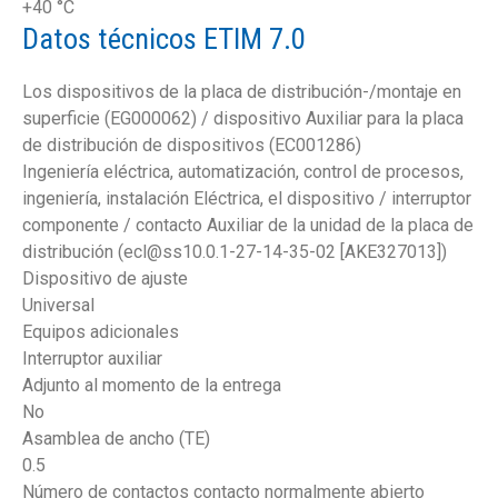
+40 °C
Datos técnicos ETIM 7.0
Los dispositivos de la placa de distribución-/montaje en
superficie (EG000062) / dispositivo Auxiliar para la placa
de distribución de dispositivos (EC001286)
Ingeniería eléctrica, automatización, control de procesos,
ingeniería, instalación Eléctrica, el dispositivo / interruptor
componente / contacto Auxiliar de la unidad de la placa de
distribución (ecl@ss10.0.1-27-14-35-02 [AKE327013])
Dispositivo de ajuste
Universal
Equipos adicionales
Interruptor auxiliar
Adjunto al momento de la entrega
No
Asamblea de ancho (TE)
0.5
Número de contactos contacto normalmente abierto