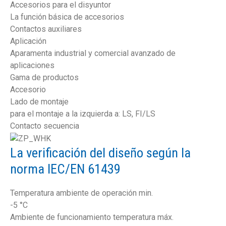
Accesorios para el disyuntor
La función básica de accesorios
Contactos auxiliares
Aplicación
Aparamenta industrial y comercial avanzado de
aplicaciones
Gama de productos
Accesorio
Lado de montaje
para el montaje a la izquierda a: LS, FI/LS
Contacto secuencia
La verificación del diseño según la
norma IEC/EN 61439
Temperatura ambiente de operación min.
-5 °C
Ambiente de funcionamiento temperatura máx.