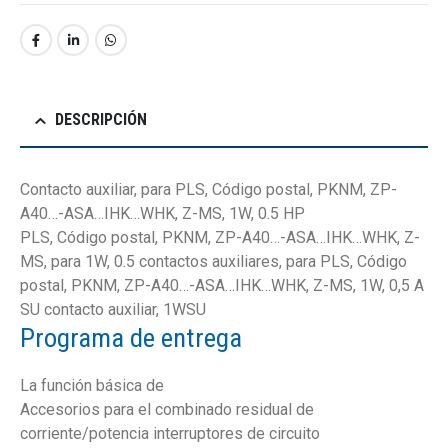
DESCRIPCIÓN
Contacto auxiliar, para PLS, Código postal, PKNM, ZP-
A40…-ASA…IHK…WHK, Z-MS, 1W, 0.5 HP
PLS, Código postal, PKNM, ZP-A40…-ASA…IHK…WHK, Z-
MS, para 1W, 0.5 contactos auxiliares, para PLS, Código
postal, PKNM, ZP-A40…-ASA…IHK…WHK, Z-MS, 1W, 0,5 A
SU contacto auxiliar, 1WSU
Programa de entrega
La función básica de
Accesorios para el combinado residual de
corriente/potencia interruptores de circuito