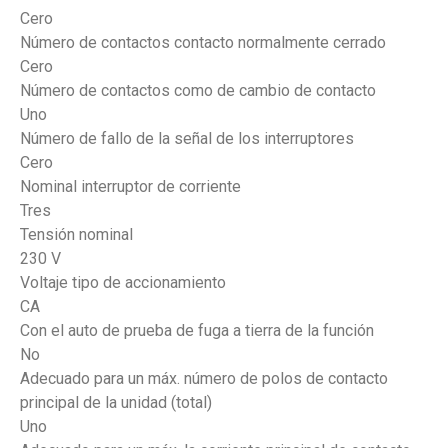
Cero
Número de contactos contacto normalmente cerrado
Cero
Número de contactos como de cambio de contacto
Uno
Número de fallo de la señal de los interruptores
Cero
Nominal interruptor de corriente
Tres
Tensión nominal
230 V
Voltaje tipo de accionamiento
CA
Con el auto de prueba de fuga a tierra de la función
No
Adecuado para un máx. número de polos de contacto
principal de la unidad (total)
Uno