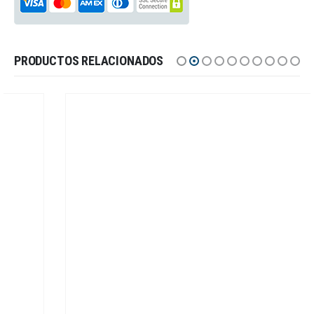
PRODUCTOS RELACIONADOS