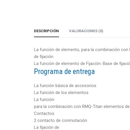
DESCRIPCIÓN
VALORACIONES (0)
La función de elemento, para la combinación co
de fijación
La función de elemento de Fijación: Base de fijaci
Programa de entrega
La función básica de accesorios
La función de los elementos
La función
para la combinación con RMQ-Titan elementos 
Contactos
2 contacto de conmutación
La fijación de