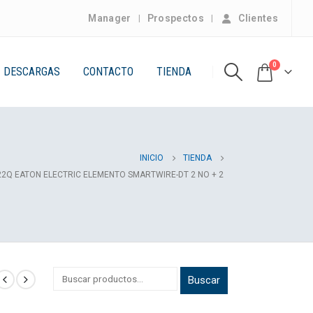
Manager
Prospectos
Clientes
0
DESCARGAS
CONTACTO
TIENDA
INICIO
TIENDA
2Q EATON ELECTRIC ELEMENTO SMARTWIRE-DT 2 NO + 2
Buscar