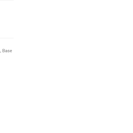
, Base