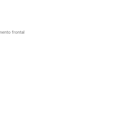
mento frontal