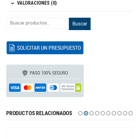
VALORACIONES (0)
Buscar
PRODUCTOS RELACIONADOS