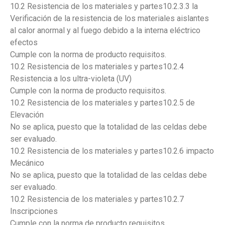
10.2 Resistencia de los materiales y partes10.2.3.3 la
Verificación de la resistencia de los materiales aislantes
al calor anormal y al fuego debido a la interna eléctrico
efectos
Cumple con la norma de producto requisitos.
10.2 Resistencia de los materiales y partes10.2.4
Resistencia a los ultra-violeta (UV)
Cumple con la norma de producto requisitos.
10.2 Resistencia de los materiales y partes10.2.5 de
Elevación
No se aplica, puesto que la totalidad de las celdas debe
ser evaluado.
10.2 Resistencia de los materiales y partes10.2.6 impacto
Mecánico
No se aplica, puesto que la totalidad de las celdas debe
ser evaluado.
10.2 Resistencia de los materiales y partes10.2.7
Inscripciones
Cumple con la norma de producto requisitos.