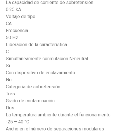
La capacidad de corriente de sobretensión
0.25 kA
Voltaje de tipo
CA
Frecuencia
50 Hz
Liberación de la característica
C
Simultáneamente conmutación N-neutral
Sí
Con dispositivo de enclavamiento
No
Categoría de sobretensión
Tres
Grado de contaminación
Dos
La temperatura ambiente durante el funcionamiento
-25 – 40 °C
Ancho en el número de separaciones modulares