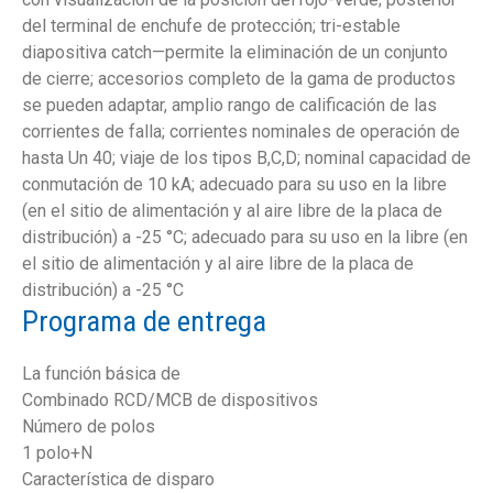
del terminal de enchufe de protección; tri-estable
diapositiva catch—permite la eliminación de un conjunto
de cierre; accesorios completo de la gama de productos
se pueden adaptar, amplio rango de calificación de las
corrientes de falla; corrientes nominales de operación de
hasta Un 40; viaje de los tipos B,C,D; nominal capacidad de
conmutación de 10 kA; adecuado para su uso en la libre
(en el sitio de alimentación y al aire libre de la placa de
distribución) a -25 °C; adecuado para su uso en la libre (en
el sitio de alimentación y al aire libre de la placa de
distribución) a -25 °C
Programa de entrega
La función básica de
Combinado RCD/MCB de dispositivos
Número de polos
1 polo+N
Característica de disparo