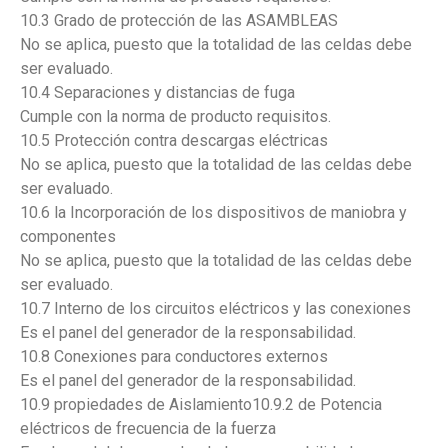
10.3 Grado de protección de las ASAMBLEAS
No se aplica, puesto que la totalidad de las celdas debe
ser evaluado.
10.4 Separaciones y distancias de fuga
Cumple con la norma de producto requisitos.
10.5 Protección contra descargas eléctricas
No se aplica, puesto que la totalidad de las celdas debe
ser evaluado.
10.6 la Incorporación de los dispositivos de maniobra y
componentes
No se aplica, puesto que la totalidad de las celdas debe
ser evaluado.
10.7 Interno de los circuitos eléctricos y las conexiones
Es el panel del generador de la responsabilidad.
10.8 Conexiones para conductores externos
Es el panel del generador de la responsabilidad.
10.9 propiedades de Aislamiento10.9.2 de Potencia
eléctricos de frecuencia de la fuerza