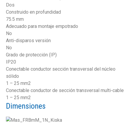
Dos
Construido en profundidad
75.5 mm
Adecuado para montaje empotrado
No
Anti-disparos versión
No
Grado de protección (IP)
IP20
Conectable conductor sección transversal del núcleo
sólido
1 – 25 mm2
Conectable conductor de sección transversal multi-cable
1 – 25 mm2
Dimensiones