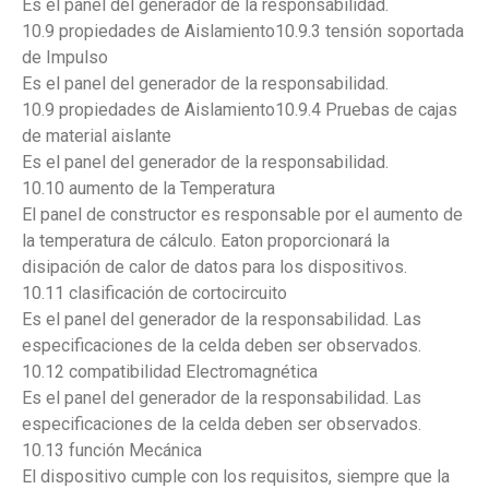
Es el panel del generador de la responsabilidad.
10.9 propiedades de Aislamiento10.9.3 tensión soportada
de Impulso
Es el panel del generador de la responsabilidad.
10.9 propiedades de Aislamiento10.9.4 Pruebas de cajas
de material aislante
Es el panel del generador de la responsabilidad.
10.10 aumento de la Temperatura
El panel de constructor es responsable por el aumento de
la temperatura de cálculo. Eaton proporcionará la
disipación de calor de datos para los dispositivos.
10.11 clasificación de cortocircuito
Es el panel del generador de la responsabilidad. Las
especificaciones de la celda deben ser observados.
10.12 compatibilidad Electromagnética
Es el panel del generador de la responsabilidad. Las
especificaciones de la celda deben ser observados.
10.13 función Mecánica
El dispositivo cumple con los requisitos, siempre que la