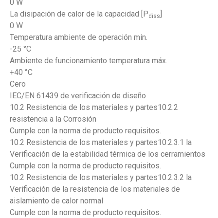
0 W
La disipación de calor de la capacidad [P
]
diss
0 W
Temperatura ambiente de operación min.
-25 °C
Ambiente de funcionamiento temperatura máx.
+40 °C
Cero
IEC/EN 61439 de verificación de diseño
10.2 Resistencia de los materiales y partes10.2.2
resistencia a la Corrosión
Cumple con la norma de producto requisitos.
10.2 Resistencia de los materiales y partes10.2.3.1 la
Verificación de la estabilidad térmica de los cerramientos
Cumple con la norma de producto requisitos.
10.2 Resistencia de los materiales y partes10.2.3.2 la
Verificación de la resistencia de los materiales de
aislamiento de calor normal
Cumple con la norma de producto requisitos.