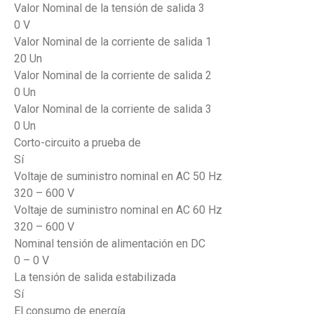
Valor Nominal de la tensión de salida 3
0 V
Valor Nominal de la corriente de salida 1
20 Un
Valor Nominal de la corriente de salida 2
0 Un
Valor Nominal de la corriente de salida 3
0 Un
Corto-circuito a prueba de
Sí
Voltaje de suministro nominal en AC 50 Hz
320 – 600 V
Voltaje de suministro nominal en AC 60 Hz
320 – 600 V
Nominal tensión de alimentación en DC
0 – 0 V
La tensión de salida estabilizada
Sí
El consumo de energía