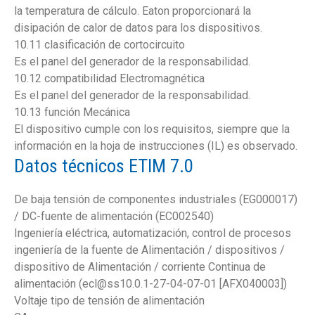
la temperatura de cálculo. Eaton proporcionará la
disipación de calor de datos para los dispositivos.
10.11 clasificación de cortocircuito
Es el panel del generador de la responsabilidad.
10.12 compatibilidad Electromagnética
Es el panel del generador de la responsabilidad.
10.13 función Mecánica
El dispositivo cumple con los requisitos, siempre que la
información en la hoja de instrucciones (IL) es observado.
Datos técnicos ETIM 7.0
De baja tensión de componentes industriales (EG000017)
/ DC-fuente de alimentación (EC002540)
Ingeniería eléctrica, automatización, control de procesos
ingeniería de la fuente de Alimentación / dispositivos /
dispositivo de Alimentación / corriente Continua de
alimentación (ecl@ss10.0.1-27-04-07-01 [AFX040003])
Voltaje tipo de tensión de alimentación