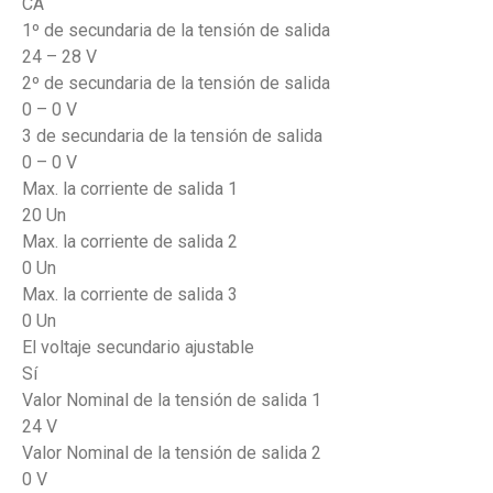
CA
1º de secundaria de la tensión de salida
24 – 28 V
2º de secundaria de la tensión de salida
0 – 0 V
3 de secundaria de la tensión de salida
0 – 0 V
Max. la corriente de salida 1
20 Un
Max. la corriente de salida 2
0 Un
Max. la corriente de salida 3
0 Un
El voltaje secundario ajustable
Sí
Valor Nominal de la tensión de salida 1
24 V
Valor Nominal de la tensión de salida 2
0 V