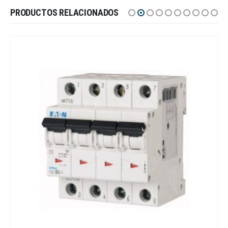
PRODUCTOS RELACIONADOS