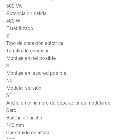
500 VA
Potencia de salida
480 W
Estabilizado
Sí
Tipo de conexión eléctrica
Tornillo de conexión
Montaje en riel posible
Sí
Montaje en la pared posible
No
Modular versión
Sí
Ancho en el número de separaciones modulares
Cero
Built-in de ancho
140 mm
Construido en altura