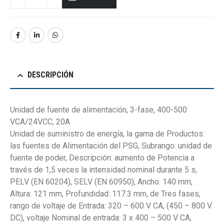
DESCRIPCIÓN
Unidad de fuente de alimentación, 3-fase, 400-500
VCA/24VCC, 20A
Unidad de suministro de energía, la gama de Productos:
las fuentes de Alimentación del PSG, Subrango: unidad de
fuente de poder, Descripción: aumento de Potencia a
través de 1,5 veces la intensidad nominal durante 5 s,
PELV (EN 60204), SELV (EN 60950), Ancho: 140 mm,
Altura: 121 mm, Profundidad: 117.3 mm, de Tres fases,
rango de voltaje de Entrada: 320 – 600 V CA, (450 – 800 V
DC), voltaje Nominal de entrada: 3 x 400 – 500 V CA,