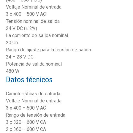
Voltaje Nominal de entrada
3 x 400 – 500 V AC
Tensión nominal de salida
24 V DC (± 2%)
La corriente de salida nominal
20 Un
Rango de ajuste para la tensión de salida
24 – 28 V DC
Potencia de salida nominal
480 W
Datos técnicos
Características de entrada
Voltaje Nominal de entrada
3 x 400 – 500 V AC
Rango de tensión de entrada
3 x 320 – 600 V CA
2 x 360 – 600 V CA