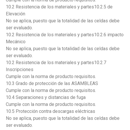
10.2 Resistencia de los materiales y partes10.2.5 de
Elevación
No se aplica, puesto que la totalidad de las celdas debe
ser evaluado.
10.2 Resistencia de los materiales y partes10.2.6 impacto
Mecánico
No se aplica, puesto que la totalidad de las celdas debe
ser evaluado.
10.2 Resistencia de los materiales y partes10.2.7
Inscripciones
Cumple con la norma de producto requisitos.
10.3 Grado de protección de las ASAMBLEAS
Cumple con la norma de producto requisitos.
10.4 Separaciones y distancias de fuga
Cumple con la norma de producto requisitos.
10.5 Protección contra descargas eléctricas
No se aplica, puesto que la totalidad de las celdas debe
ser evaluado.