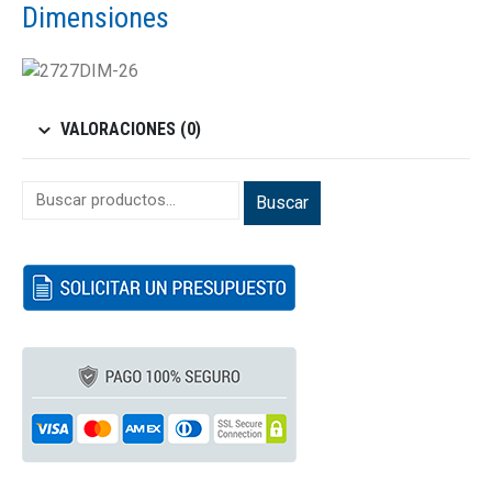
Dimensiones
VALORACIONES (0)
Buscar