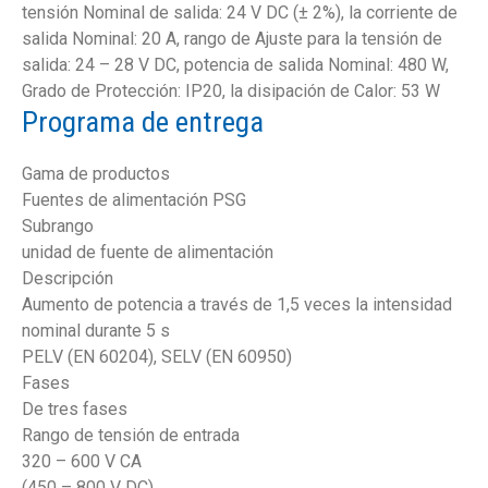
tensión Nominal de salida: 24 V DC (± 2%), la corriente de
salida Nominal: 20 A, rango de Ajuste para la tensión de
salida: 24 – 28 V DC, potencia de salida Nominal: 480 W,
Grado de Protección: IP20, la disipación de Calor: 53 W
Programa de entrega
Gama de productos
Fuentes de alimentación PSG
Subrango
unidad de fuente de alimentación
Descripción
Aumento de potencia a través de 1,5 veces la intensidad
nominal durante 5 s
PELV (EN 60204), SELV (EN 60950)
Fases
De tres fases
Rango de tensión de entrada
320 – 600 V CA
(450 – 800 V DC)