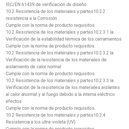
IEC/EN 61439 de verificación de diseño
10.2 Resistencia de los materiales y partes10.2.2
resistencia a la Corrosión
Cumple con la norma de producto requisitos.
10.2 Resistencia de los materiales y partes10.2.3.1 la
Verificación de la estabilidad térmica de los cerramientos
Cumple con la norma de producto requisitos.
10.2 Resistencia de los materiales y partes10.2.3.2 la
Verificación de la resistencia de los materiales de
aislamiento de calor normal
Cumple con la norma de producto requisitos.
10.2 Resistencia de los materiales y partes10.2.3.3 la
Verificación de la resistencia de los materiales aislantes
al calor anormal y al fuego debido a la interna eléctrico
efectos
Cumple con la norma de producto requisitos.
10.2 Resistencia de los materiales y partes10.2.4
Resistencia a los ultra-violeta (UV)
Cumple con la norma de producto requisitos.