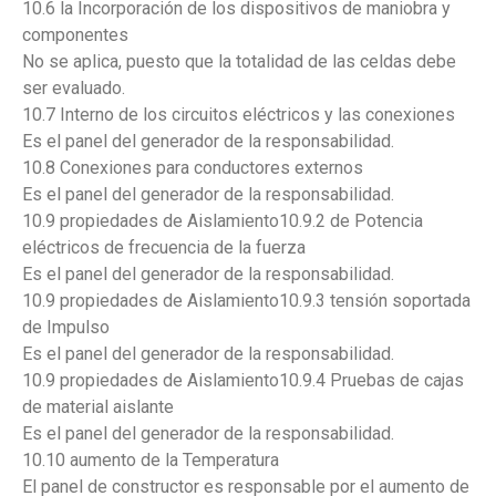
10.6 la Incorporación de los dispositivos de maniobra y
componentes
No se aplica, puesto que la totalidad de las celdas debe
ser evaluado.
10.7 Interno de los circuitos eléctricos y las conexiones
Es el panel del generador de la responsabilidad.
10.8 Conexiones para conductores externos
Es el panel del generador de la responsabilidad.
10.9 propiedades de Aislamiento10.9.2 de Potencia
eléctricos de frecuencia de la fuerza
Es el panel del generador de la responsabilidad.
10.9 propiedades de Aislamiento10.9.3 tensión soportada
de Impulso
Es el panel del generador de la responsabilidad.
10.9 propiedades de Aislamiento10.9.4 Pruebas de cajas
de material aislante
Es el panel del generador de la responsabilidad.
10.10 aumento de la Temperatura
El panel de constructor es responsable por el aumento de