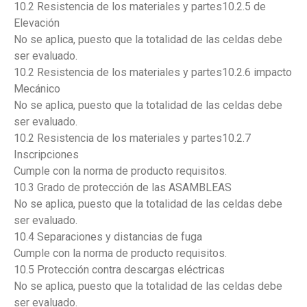
10.2 Resistencia de los materiales y partes10.2.5 de
Elevación
No se aplica, puesto que la totalidad de las celdas debe
ser evaluado.
10.2 Resistencia de los materiales y partes10.2.6 impacto
Mecánico
No se aplica, puesto que la totalidad de las celdas debe
ser evaluado.
10.2 Resistencia de los materiales y partes10.2.7
Inscripciones
Cumple con la norma de producto requisitos.
10.3 Grado de protección de las ASAMBLEAS
No se aplica, puesto que la totalidad de las celdas debe
ser evaluado.
10.4 Separaciones y distancias de fuga
Cumple con la norma de producto requisitos.
10.5 Protección contra descargas eléctricas
No se aplica, puesto que la totalidad de las celdas debe
ser evaluado.