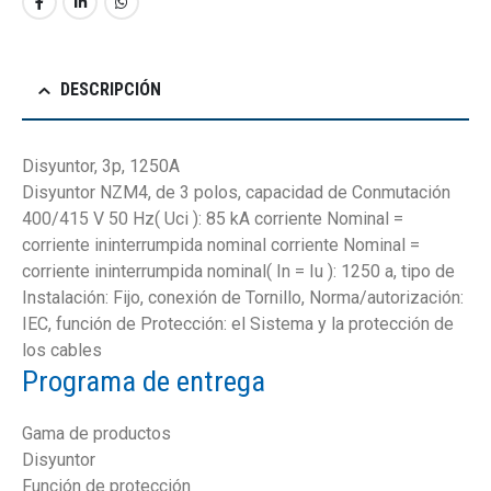
DESCRIPCIÓN
Disyuntor, 3p, 1250A
Disyuntor NZM4, de 3 polos, capacidad de Conmutación
400/415 V 50 Hz( Uci ): 85 kA corriente Nominal =
corriente ininterrumpida nominal corriente Nominal =
corriente ininterrumpida nominal( In = Iu ): 1250 a, tipo de
Instalación: Fijo, conexión de Tornillo, Norma/autorización:
IEC, función de Protección: el Sistema y la protección de
los cables
Programa de entrega
Gama de productos
Disyuntor
Función de protección