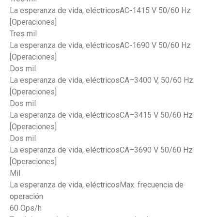
La esperanza de vida, eléctricosAC-1415 V 50/60 Hz
[Operaciones]
Tres mil
La esperanza de vida, eléctricosAC-1690 V 50/60 Hz
[Operaciones]
Dos mil
La esperanza de vida, eléctricosCA–3400 V, 50/60 Hz
[Operaciones]
Dos mil
La esperanza de vida, eléctricosCA–3415 V 50/60 Hz
[Operaciones]
Dos mil
La esperanza de vida, eléctricosCA–3690 V 50/60 Hz
[Operaciones]
Mil
La esperanza de vida, eléctricosMax. frecuencia de
operación
60 Ops/h