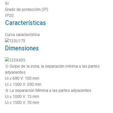
Sí
Grado de protección (IP)
IP20
Características
Curva característica
Dimensiones
① Golpe de la zona, la separación mínima a las partes
adyacentes
Ui ≤ 690 V: 100 mm
Ui ≤ 1500 V: 200 mm
② La separación Mínima a las partes adyacentes
Ui ≤ 1000 V: 15 mm
Ui ≤ 1500 V: 70 mm