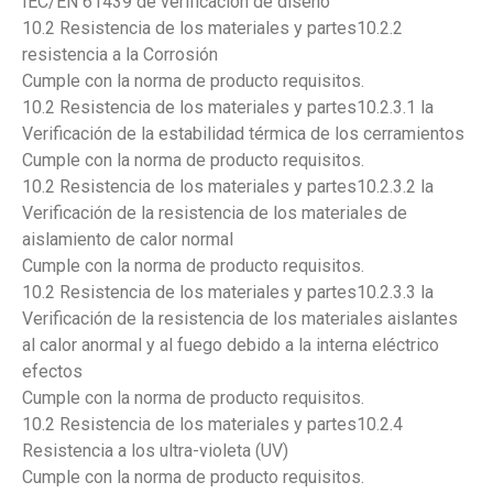
IEC/EN 61439 de verificación de diseño
10.2 Resistencia de los materiales y partes10.2.2
resistencia a la Corrosión
Cumple con la norma de producto requisitos.
10.2 Resistencia de los materiales y partes10.2.3.1 la
Verificación de la estabilidad térmica de los cerramientos
Cumple con la norma de producto requisitos.
10.2 Resistencia de los materiales y partes10.2.3.2 la
Verificación de la resistencia de los materiales de
aislamiento de calor normal
Cumple con la norma de producto requisitos.
10.2 Resistencia de los materiales y partes10.2.3.3 la
Verificación de la resistencia de los materiales aislantes
al calor anormal y al fuego debido a la interna eléctrico
efectos
Cumple con la norma de producto requisitos.
10.2 Resistencia de los materiales y partes10.2.4
Resistencia a los ultra-violeta (UV)
Cumple con la norma de producto requisitos.