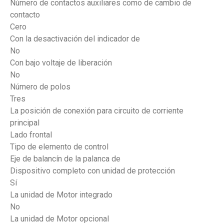
Número de contactos auxiliares como de cambio de
contacto
Cero
Con la desactivación del indicador de
No
Con bajo voltaje de liberación
No
Número de polos
Tres
La posición de conexión para circuito de corriente
principal
Lado frontal
Tipo de elemento de control
Eje de balancín de la palanca de
Dispositivo completo con unidad de protección
Sí
La unidad de Motor integrado
No
La unidad de Motor opcional