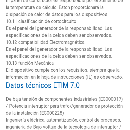
El panel de constructor es responsable por el aumento de
la temperatura de cálculo. Eaton proporcionará la
disipación de calor de datos para los dispositivos.
10.11 clasificación de cortocircuito
Es el panel del generador de la responsabilidad. Las
especificaciones de la celda deben ser observados.
10.12 compatibilidad Electromagnética
Es el panel del generador de la responsabilidad. Las
especificaciones de la celda deben ser observados.
10.13 función Mecánica
El dispositivo cumple con los requisitos, siempre que la
información en la hoja de instrucciones (IL) es observado.
Datos técnicos ETIM 7.0
De baja tensión de componentes industriales (EG000017)
/ Potencia interruptor para trafo//generador de protección
de la instalación (EC000228)
Ingeniería eléctrica, automatización, control de procesos,
ingeniería de Bajo voltaje de la tecnología de interruptor /