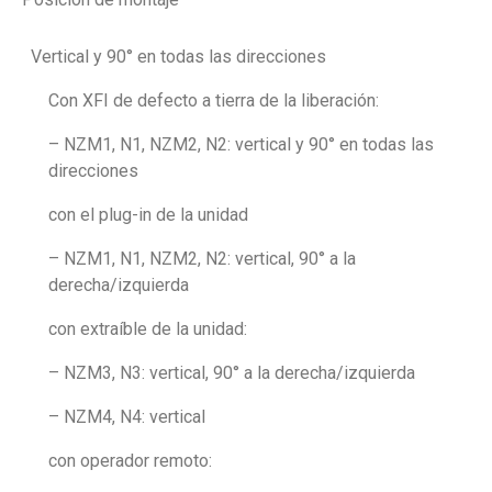
Vertical y 90° en todas las direcciones
Con XFI de defecto a tierra de la liberación:
– NZM1, N1, NZM2, N2: vertical y 90° en todas las
direcciones
con el plug-in de la unidad
– NZM1, N1, NZM2, N2: vertical, 90° a la
derecha/izquierda
con extraíble de la unidad:
– NZM3, N3: vertical, 90° a la derecha/izquierda
– NZM4, N4: vertical
con operador remoto: