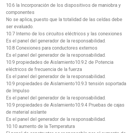
10.6 la Incorporación de los dispositivos de maniobra y
componentes
No se aplica, puesto que la totalidad de las celdas debe
ser evaluado.
10.7 Interno de los circuitos eléctricos y las conexiones
Es el panel del generador de la responsabilidad.
10.8 Conexiones para conductores externos
Es el panel del generador de la responsabilidad.
10.9 propiedades de Aislamiento10.9.2 de Potencia
eléctricos de frecuencia de la fuerza
Es el panel del generador de la responsabilidad.
10.9 propiedades de Aislamiento10.9.3 tensión soportada
de Impulso
Es el panel del generador de la responsabilidad.
10.9 propiedades de Aislamiento10.9.4 Pruebas de cajas
de material aislante
Es el panel del generador de la responsabilidad.
10.10 aumento de la Temperatura