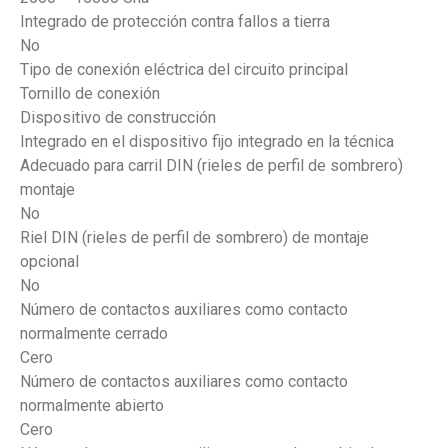
Integrado de protección contra fallos a tierra
No
Tipo de conexión eléctrica del circuito principal
Tornillo de conexión
Dispositivo de construcción
Integrado en el dispositivo fijo integrado en la técnica
Adecuado para carril DIN (rieles de perfil de sombrero)
montaje
No
Riel DIN (rieles de perfil de sombrero) de montaje
opcional
No
Número de contactos auxiliares como contacto
normalmente cerrado
Cero
Número de contactos auxiliares como contacto
normalmente abierto
Cero