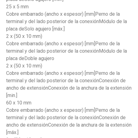
25 x 5 mm
Cobre embarrado (ancho x espesor) [mm]Perno de la
terminal y del lado posterior de la conexiónMódulo de la
placa deSolo agujero [máx.]
2 x (50 x 10 mm)
Cobre embarrado (ancho x espesor) [mm]Perno de la
terminal y del lado posterior de la conexiónMódulo de la
placa deDoble agujero
2 x (50 x 10 mm)
Cobre embarrado (ancho x espesor) [mm]Perno de la
terminal y del lado posterior de la conexiónConexión de
ancho de extensiónConexión de la anchura de la extensión
[min.]
60 x 10 mm
Cobre embarrado (ancho x espesor) [mm]Perno de la
terminal y del lado posterior de la conexiónConexión de
ancho de extensiónConexión de la anchura de la extensión
[máx.]