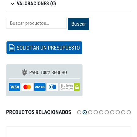
VALORACIONES (0)
Buscar
PRODUCTOS RELACIONADOS