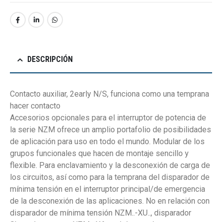
DESCRIPCIÓN
Contacto auxiliar, 2early N/S, funciona como una temprana
hacer contacto
Accesorios opcionales para el interruptor de potencia de
la serie NZM ofrece un amplio portafolio de posibilidades
de aplicación para uso en todo el mundo. Modular de los
grupos funcionales que hacen de montaje sencillo y
flexible. Para enclavamiento y la desconexión de carga de
los circuitos, así como para la temprana del disparador de
mínima tensión en el interruptor principal/de emergencia
de la desconexión de las aplicaciones. No en relación con
disparador de mínima tensión NZM..-XU.., disparador