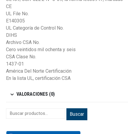
CE
UL File No.
E140305
UL Categoría de Control No.
DIHS
Archivo CSA No.
Cero veintidos mil ochenta y seis
CSA Clase No.
1437-01
América Del Norte Certificación
En la lista UL, certificación CSA
VALORACIONES (0)
Buscar