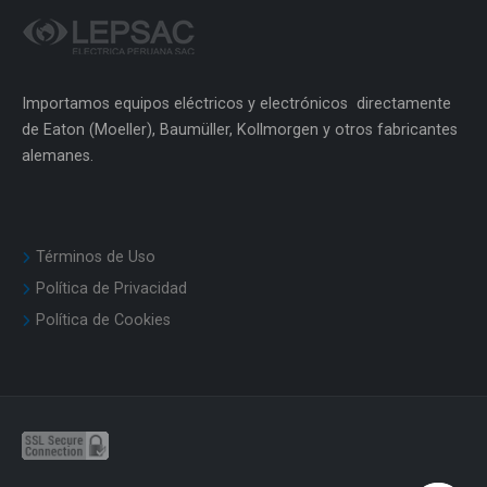
Importamos equipos eléctricos y electrónicos directamente
de Eaton (Moeller), Baumüller, Kollmorgen y otros fabricantes
alemanes.
Términos de Uso
Política de Privacidad
Política de Cookies