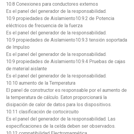
10.8 Conexiones para conductores externos
Es el panel del generador de la responsabilidad.
10.9 propiedades de Aislamiento10.9.2 de Potencia
eléctricos de frecuencia de la fuerza
Es el panel del generador de la responsabilidad.
10.9 propiedades de Aislamiento10.9.3 tensión soportada
de Impulso
Es el panel del generador de la responsabilidad.
10.9 propiedades de Aislamiento10.9.4 Pruebas de cajas
de material aislante
Es el panel del generador de la responsabilidad.
10.10 aumento de la Temperatura
El panel de constructor es responsable por el aumento de
la temperatura de cálculo. Eaton proporcionará la
disipación de calor de datos para los dispositivos.
10.11 clasificación de cortocircuito
Es el panel del generador de la responsabilidad. Las
especificaciones de la celda deben ser observados.
10.12 compatibilidad Electromagnética