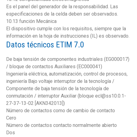
Es el panel del generador de la responsabilidad. Las
especificaciones de la celda deben ser observados.
10.13 función Mecánica
El dispositivo cumple con los requisitos, siempre que la
información en la hoja de instrucciones (IL) es observado.
Datos técnicos ETIM 7.0
De baja tensión de componentes industriales (EG000017)
/ bloque de contactos Auxiliares (EC000041)
Ingeniería eléctrica, automatización, control de procesos,
ingeniería Bajo voltaje interruptor de la tecnología /
Componente de baja tensión de la tecnología de
conmutación / interruptor Auxiliar (bloque ecl@ss10.0.1-
27-37-13-02 [AKN342013])
Número de contactos como de cambio de contacto
Cero
Número de contactos contacto normalmente abierto
Dos