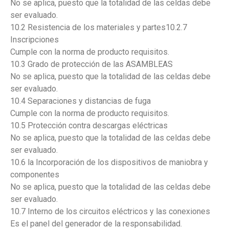
No se aplica, puesto que la totalidad de las celdas debe
ser evaluado.
10.2 Resistencia de los materiales y partes10.2.7
Inscripciones
Cumple con la norma de producto requisitos.
10.3 Grado de protección de las ASAMBLEAS
No se aplica, puesto que la totalidad de las celdas debe
ser evaluado.
10.4 Separaciones y distancias de fuga
Cumple con la norma de producto requisitos.
10.5 Protección contra descargas eléctricas
No se aplica, puesto que la totalidad de las celdas debe
ser evaluado.
10.6 la Incorporación de los dispositivos de maniobra y
componentes
No se aplica, puesto que la totalidad de las celdas debe
ser evaluado.
10.7 Interno de los circuitos eléctricos y las conexiones
Es el panel del generador de la responsabilidad.