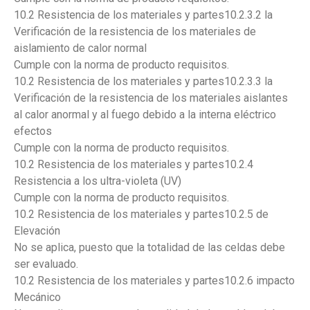
10.2 Resistencia de los materiales y partes10.2.3.2 la
Verificación de la resistencia de los materiales de
aislamiento de calor normal
Cumple con la norma de producto requisitos.
10.2 Resistencia de los materiales y partes10.2.3.3 la
Verificación de la resistencia de los materiales aislantes
al calor anormal y al fuego debido a la interna eléctrico
efectos
Cumple con la norma de producto requisitos.
10.2 Resistencia de los materiales y partes10.2.4
Resistencia a los ultra-violeta (UV)
Cumple con la norma de producto requisitos.
10.2 Resistencia de los materiales y partes10.2.5 de
Elevación
No se aplica, puesto que la totalidad de las celdas debe
ser evaluado.
10.2 Resistencia de los materiales y partes10.2.6 impacto
Mecánico