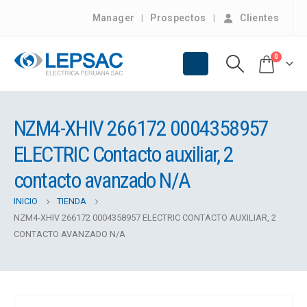
Manager
Prospectos
Clientes
0
NZM4-XHIV 266172 0004358957
ELECTRIC Contacto auxiliar, 2
contacto avanzado N/A
INICIO
TIENDA
NZM4-XHIV 266172 0004358957 ELECTRIC CONTACTO AUXILIAR, 2
CONTACTO AVANZADO N/A