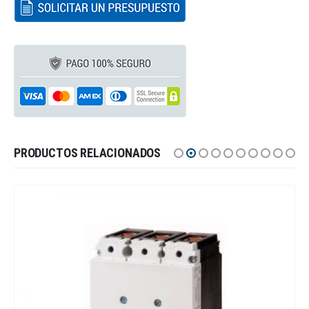
PRODUCTOS RELACIONADOS