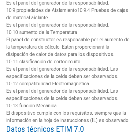
Es el panel del generador de la responsabilidad.
10.9 propiedades de Aislamiento10.9.4 Pruebas de cajas
de material aislante
Es el panel del generador de la responsabilidad.
10.10 aumento de la Temperatura
El panel de constructor es responsable por el aumento de
la temperatura de cálculo. Eaton proporcionará la
disipación de calor de datos para los dispositivos.
10.11 clasificación de cortocircuito
Es el panel del generador de la responsabilidad. Las
especificaciones de la celda deben ser observados.
10.12 compatibilidad Electromagnética
Es el panel del generador de la responsabilidad. Las
especificaciones de la celda deben ser observados.
10.13 función Mecánica
El dispositivo cumple con los requisitos, siempre que la
información en la hoja de instrucciones (IL) es observado.
Datos técnicos ETIM 7.0