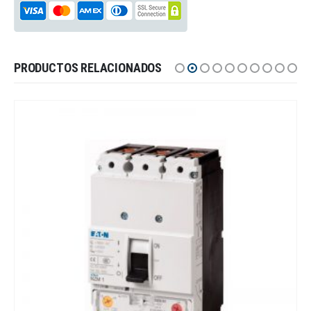
PRODUCTOS RELACIONADOS