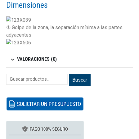
Dimensiones
① Golpe de la zona, la separación mínima a las partes
adyacentes
VALORACIONES (0)
Buscar