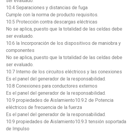
ser evaluado.
10.4 Separaciones y distancias de fuga
Cumple con la norma de producto requisitos.
10.5 Protección contra descargas eléctricas
No se aplica, puesto que la totalidad de las celdas debe
ser evaluado.
10.6 la Incorporación de los dispositivos de maniobra y
componentes
No se aplica, puesto que la totalidad de las celdas debe
ser evaluado.
10.7 Interno de los circuitos eléctricos y las conexiones
Es el panel del generador de la responsabilidad.
10.8 Conexiones para conductores externos
Es el panel del generador de la responsabilidad.
10.9 propiedades de Aislamiento10.9.2 de Potencia
eléctricos de frecuencia de la fuerza
Es el panel del generador de la responsabilidad.
10.9 propiedades de Aislamiento10.9.3 tensión soportada
de Impulso