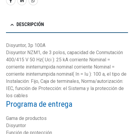
DESCRIPCIÓN
Disyuntor, 3p 100A
Disyuntor NZM1, de 3 polos, capacidad de Conmutación
400/415 V 50 Hz( Uci ): 25 kA corriente Nominal =
corriente ininterrumpida nominal corriente Nominal =
corriente ininterrumpida nominal( In = Iu ): 100 a, el tipo de
Instalación: Fijo, Caja de terminales, Norma/autorización:
IEC, función de Protección: el Sistema y la protección de
los cables
Programa de entrega
Gama de productos
Disyuntor
Función de protección