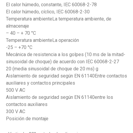
El calor húmedo, constante, IEC 60068-2-78
El calor húmedo, cíclico, IEC 60068-2-30
Temperatura ambienteLa temperatura ambiente, de
almacenaje
– 40 – + 70 °C
Temperatura ambienteLa operación
-25 – +70 °C
Mecánica de resistencia a los golpes (10 ms de la mitad-
sinusoidal de choque) de acuerdo con IEC 60068-2-27
20 (media sinusoidal de choque de 20 ms) g
Aislamiento de seguridad según EN 61140Entre contactos
auxiliares y contactos principales
500 V AC
Aislamiento de seguridad según EN 61140entre los
contactos auxiliares
300 V AC
Posición de montaje