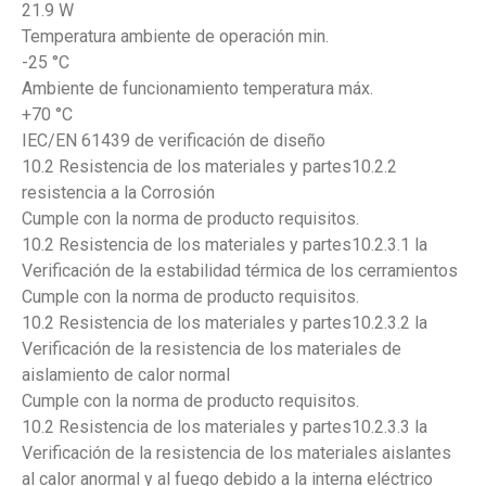
21.9 W
Temperatura ambiente de operación min.
-25 °C
Ambiente de funcionamiento temperatura máx.
+70 °C
IEC/EN 61439 de verificación de diseño
10.2 Resistencia de los materiales y partes10.2.2
resistencia a la Corrosión
Cumple con la norma de producto requisitos.
10.2 Resistencia de los materiales y partes10.2.3.1 la
Verificación de la estabilidad térmica de los cerramientos
Cumple con la norma de producto requisitos.
10.2 Resistencia de los materiales y partes10.2.3.2 la
Verificación de la resistencia de los materiales de
aislamiento de calor normal
Cumple con la norma de producto requisitos.
10.2 Resistencia de los materiales y partes10.2.3.3 la
Verificación de la resistencia de los materiales aislantes
al calor anormal y al fuego debido a la interna eléctrico