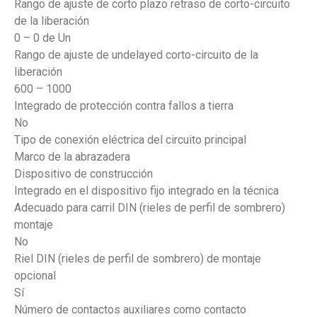
Rango de ajuste de corto plazo retraso de corto-circuito
de la liberación
0 – 0 de Un
Rango de ajuste de undelayed corto-circuito de la
liberación
600 – 1000
Integrado de protección contra fallos a tierra
No
Tipo de conexión eléctrica del circuito principal
Marco de la abrazadera
Dispositivo de construcción
Integrado en el dispositivo fijo integrado en la técnica
Adecuado para carril DIN (rieles de perfil de sombrero)
montaje
No
Riel DIN (rieles de perfil de sombrero) de montaje
opcional
Sí
Número de contactos auxiliares como contacto