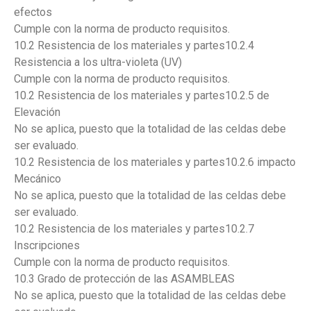
efectos
Cumple con la norma de producto requisitos.
10.2 Resistencia de los materiales y partes10.2.4
Resistencia a los ultra-violeta (UV)
Cumple con la norma de producto requisitos.
10.2 Resistencia de los materiales y partes10.2.5 de
Elevación
No se aplica, puesto que la totalidad de las celdas debe
ser evaluado.
10.2 Resistencia de los materiales y partes10.2.6 impacto
Mecánico
No se aplica, puesto que la totalidad de las celdas debe
ser evaluado.
10.2 Resistencia de los materiales y partes10.2.7
Inscripciones
Cumple con la norma de producto requisitos.
10.3 Grado de protección de las ASAMBLEAS
No se aplica, puesto que la totalidad de las celdas debe