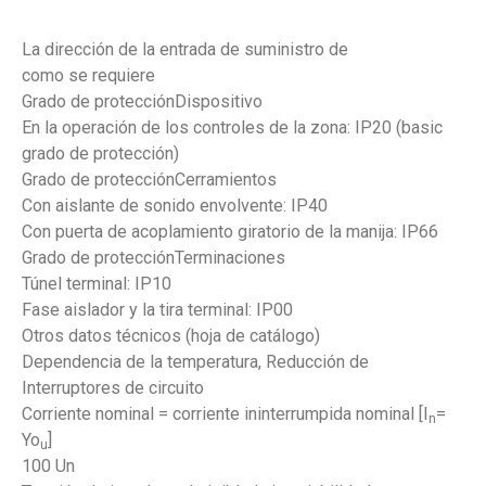
La dirección de la entrada de suministro de
como se requiere
Grado de protecciónDispositivo
En la operación de los controles de la zona: IP20 (basic
grado de protección)
Grado de protecciónCerramientos
Con aislante de sonido envolvente: IP40
Con puerta de acoplamiento giratorio de la manija: IP66
Grado de protecciónTerminaciones
Túnel terminal: IP10
Fase aislador y la tira terminal: IP00
Otros datos técnicos (hoja de catálogo)
Dependencia de la temperatura, Reducción de
Interruptores de circuito
Corriente nominal = corriente ininterrumpida nominal [I
=
n
Yo
]
u
100 Un