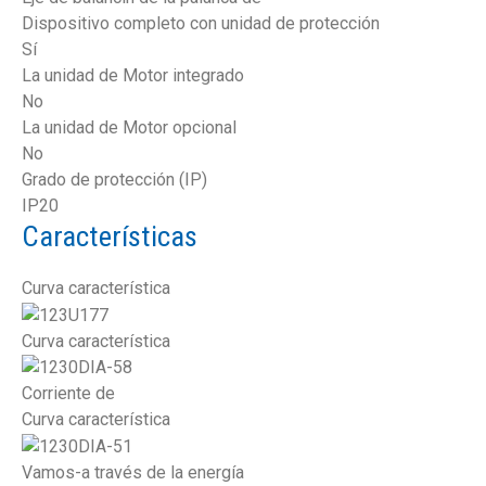
Dispositivo completo con unidad de protección
Sí
La unidad de Motor integrado
No
La unidad de Motor opcional
No
Grado de protección (IP)
IP20
Características
Curva característica
Curva característica
Corriente de
Curva característica
Vamos-a través de la energía