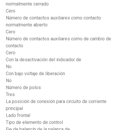
normalmente cerrado
Cero
Número de contactos auxiliares como contacto
normalmente abierto
Cero
Número de contactos auxiliares como de cambio de
contacto
Cero
Con la desactivación del indicador de
No
Con bajo voltaje de liberación
No
Número de polos
Tres
La posición de conexión para circuito de corriente
principal
Lado frontal
Tipo de elemento de control
Eje de balancín de la palanca de