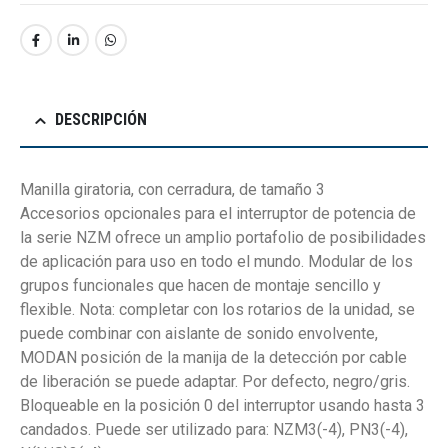
DESCRIPCIÓN
Manilla giratoria, con cerradura, de tamaño 3
Accesorios opcionales para el interruptor de potencia de
la serie NZM ofrece un amplio portafolio de posibilidades
de aplicación para uso en todo el mundo. Modular de los
grupos funcionales que hacen de montaje sencillo y
flexible. Nota: completar con los rotarios de la unidad, se
puede combinar con aislante de sonido envolvente,
MODAN posición de la manija de la detección por cable
de liberación se puede adaptar. Por defecto, negro/gris.
Bloqueable en la posición 0 del interruptor usando hasta 3
candados. Puede ser utilizado para: NZM3(-4), PN3(-4),