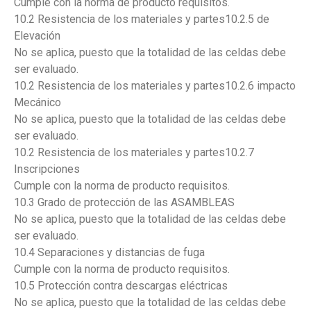
Cumple con la norma de producto requisitos.
10.2 Resistencia de los materiales y partes10.2.5 de
Elevación
No se aplica, puesto que la totalidad de las celdas debe
ser evaluado.
10.2 Resistencia de los materiales y partes10.2.6 impacto
Mecánico
No se aplica, puesto que la totalidad de las celdas debe
ser evaluado.
10.2 Resistencia de los materiales y partes10.2.7
Inscripciones
Cumple con la norma de producto requisitos.
10.3 Grado de protección de las ASAMBLEAS
No se aplica, puesto que la totalidad de las celdas debe
ser evaluado.
10.4 Separaciones y distancias de fuga
Cumple con la norma de producto requisitos.
10.5 Protección contra descargas eléctricas
No se aplica, puesto que la totalidad de las celdas debe