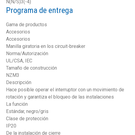
N(N/S)3(-4)
Programa de entrega
Gama de productos
Accesorios
Accesorios
Manilla giratoria en los circuit-breaker
Norma/Autorización
UL/CSA, IEC
Tamaño de construcción
NZM3
Descripción
Hace posible operar el interruptor con un movimiento de
rotación y garantiza el bloqueo de las instalaciones
La función
Estándar, negro/gris
Clase de protección
IP20
De la instalación de cierre