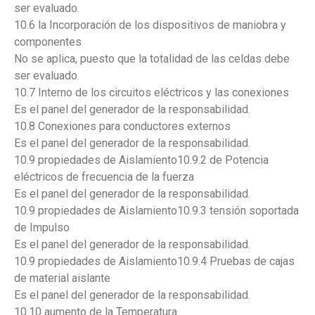
ser evaluado.
10.6 la Incorporación de los dispositivos de maniobra y
componentes
No se aplica, puesto que la totalidad de las celdas debe
ser evaluado.
10.7 Interno de los circuitos eléctricos y las conexiones
Es el panel del generador de la responsabilidad.
10.8 Conexiones para conductores externos
Es el panel del generador de la responsabilidad.
10.9 propiedades de Aislamiento10.9.2 de Potencia
eléctricos de frecuencia de la fuerza
Es el panel del generador de la responsabilidad.
10.9 propiedades de Aislamiento10.9.3 tensión soportada
de Impulso
Es el panel del generador de la responsabilidad.
10.9 propiedades de Aislamiento10.9.4 Pruebas de cajas
de material aislante
Es el panel del generador de la responsabilidad.
10.10 aumento de la Temperatura