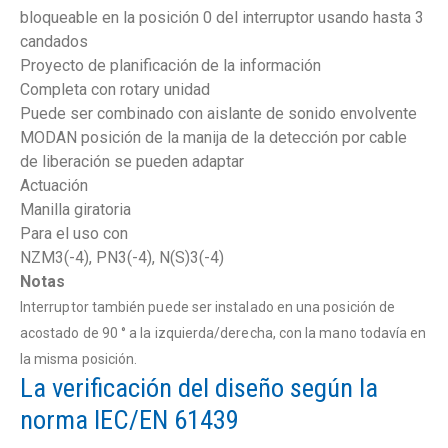
bloqueable en la posición 0 del interruptor usando hasta 3
candados
Proyecto de planificación de la información
Completa con rotary unidad
Puede ser combinado con aislante de sonido envolvente
MODAN posición de la manija de la detección por cable
de liberación se pueden adaptar
Actuación
Manilla giratoria
Para el uso con
NZM3(-4), PN3(-4), N(S)3(-4)
Notas
Interruptor también puede ser instalado en una posición de
acostado de 90 ° a la izquierda/derecha, con la mano todavía en
la misma posición.
La verificación del diseño según la
norma IEC/EN 61439