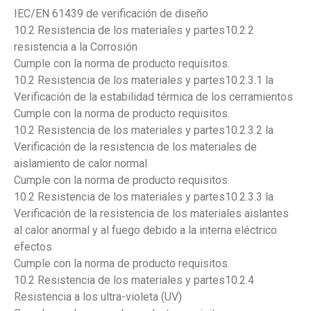
IEC/EN 61439 de verificación de diseño
10.2 Resistencia de los materiales y partes10.2.2
resistencia a la Corrosión
Cumple con la norma de producto requisitos.
10.2 Resistencia de los materiales y partes10.2.3.1 la
Verificación de la estabilidad térmica de los cerramientos
Cumple con la norma de producto requisitos.
10.2 Resistencia de los materiales y partes10.2.3.2 la
Verificación de la resistencia de los materiales de
aislamiento de calor normal
Cumple con la norma de producto requisitos.
10.2 Resistencia de los materiales y partes10.2.3.3 la
Verificación de la resistencia de los materiales aislantes
al calor anormal y al fuego debido a la interna eléctrico
efectos
Cumple con la norma de producto requisitos.
10.2 Resistencia de los materiales y partes10.2.4
Resistencia a los ultra-violeta (UV)