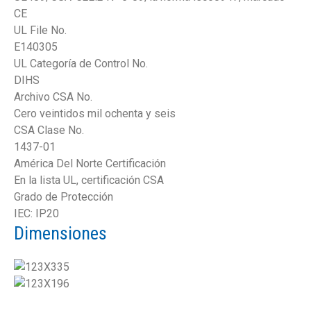
CE
UL File No.
E140305
UL Categoría de Control No.
DIHS
Archivo CSA No.
Cero veintidos mil ochenta y seis
CSA Clase No.
1437-01
América Del Norte Certificación
En la lista UL, certificación CSA
Grado de Protección
IEC: IP20
Dimensiones