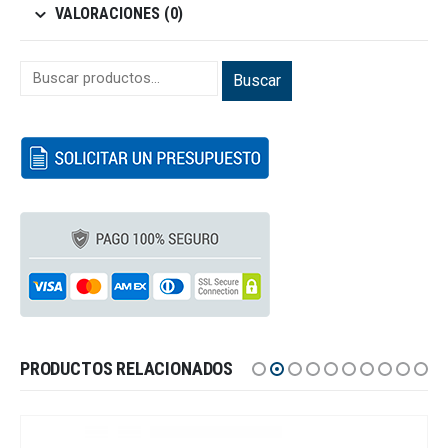
VALORACIONES (0)
Buscar
PRODUCTOS RELACIONADOS