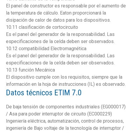
El panel de constructor es responsable por el aumento de
la temperatura de cálculo. Eaton proporcionará la
disipación de calor de datos para los dispositivos.
10.11 clasificación de cortocircuito
Es el panel del generador de la responsabilidad. Las
especificaciones de la celda deben ser observados.
10.12 compatibilidad Electromagnética
Es el panel del generador de la responsabilidad. Las
especificaciones de la celda deben ser observados.
10.13 función Mecánica
El dispositivo cumple con los requisitos, siempre que la
información en la hoja de instrucciones (IL) es observado.
Datos técnicos ETIM 7.0
De baja tensión de componentes industriales (EG000017)
/ Asa para poder interruptor de circuito (EC000229)
Ingeniería eléctrica, automatización, control de procesos,
ingeniería de Bajo voltaje de la tecnología de interruptor /