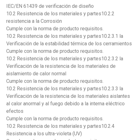
IEC/EN 61439 de verificación de diseño
10.2 Resistencia de los materiales y partes10.2.2
resistencia a la Corrosión
Cumple con la norma de producto requisitos.
10.2 Resistencia de los materiales y partes10.2.3.1 la
Verificación de la estabilidad térmica de los cerramientos
Cumple con la norma de producto requisitos.
10.2 Resistencia de los materiales y partes10.2.3.2 la
Verificación de la resistencia de los materiales de
aislamiento de calor normal
Cumple con la norma de producto requisitos.
10.2 Resistencia de los materiales y partes10.2.3.3 la
Verificación de la resistencia de los materiales aislantes
al calor anormal y al fuego debido a la interna eléctrico
efectos
Cumple con la norma de producto requisitos.
10.2 Resistencia de los materiales y partes10.2.4
Resistencia a los ultra-violeta (UV)