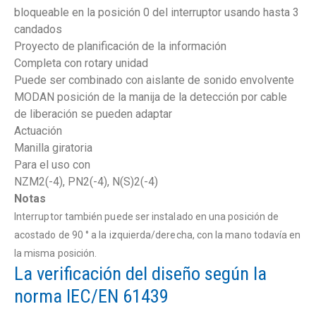
bloqueable en la posición 0 del interruptor usando hasta 3
candados
Proyecto de planificación de la información
Completa con rotary unidad
Puede ser combinado con aislante de sonido envolvente
MODAN posición de la manija de la detección por cable
de liberación se pueden adaptar
Actuación
Manilla giratoria
Para el uso con
NZM2(-4), PN2(-4), N(S)2(-4)
Notas
Interruptor también puede ser instalado en una posición de
acostado de 90 ° a la izquierda/derecha, con la mano todavía en
la misma posición.
La verificación del diseño según la
norma IEC/EN 61439