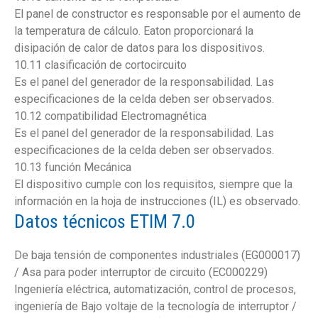
El panel de constructor es responsable por el aumento de
la temperatura de cálculo. Eaton proporcionará la
disipación de calor de datos para los dispositivos.
10.11 clasificación de cortocircuito
Es el panel del generador de la responsabilidad. Las
especificaciones de la celda deben ser observados.
10.12 compatibilidad Electromagnética
Es el panel del generador de la responsabilidad. Las
especificaciones de la celda deben ser observados.
10.13 función Mecánica
El dispositivo cumple con los requisitos, siempre que la
información en la hoja de instrucciones (IL) es observado.
Datos técnicos ETIM 7.0
De baja tensión de componentes industriales (EG000017)
/ Asa para poder interruptor de circuito (EC000229)
Ingeniería eléctrica, automatización, control de procesos,
ingeniería de Bajo voltaje de la tecnología de interruptor /