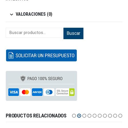
VALORACIONES (0)
Buscar
PRODUCTOS RELACIONADOS