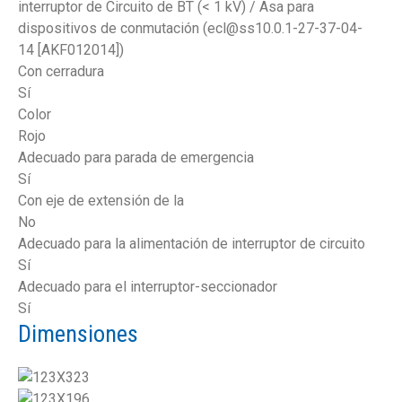
interruptor de Circuito de BT (< 1 kV) / Asa para
dispositivos de conmutación (ecl@ss10.0.1-27-37-04-
14 [AKF012014])
Con cerradura
Sí
Color
Rojo
Adecuado para parada de emergencia
Sí
Con eje de extensión de la
No
Adecuado para la alimentación de interruptor de circuito
Sí
Adecuado para el interruptor-seccionador
Sí
Dimensiones