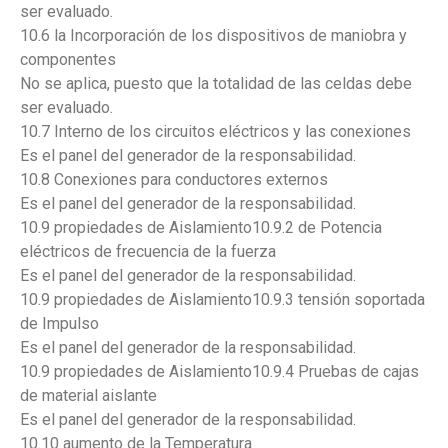
ser evaluado.
10.6 la Incorporación de los dispositivos de maniobra y
componentes
No se aplica, puesto que la totalidad de las celdas debe
ser evaluado.
10.7 Interno de los circuitos eléctricos y las conexiones
Es el panel del generador de la responsabilidad.
10.8 Conexiones para conductores externos
Es el panel del generador de la responsabilidad.
10.9 propiedades de Aislamiento10.9.2 de Potencia
eléctricos de frecuencia de la fuerza
Es el panel del generador de la responsabilidad.
10.9 propiedades de Aislamiento10.9.3 tensión soportada
de Impulso
Es el panel del generador de la responsabilidad.
10.9 propiedades de Aislamiento10.9.4 Pruebas de cajas
de material aislante
Es el panel del generador de la responsabilidad.
10.10 aumento de la Temperatura