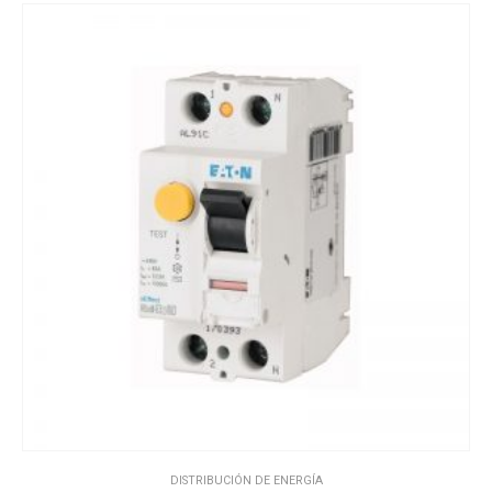
DISTRIBUCIÓN DE ENERGÍA