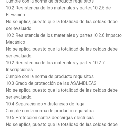
Cumple con la norma de producto requisitos.
10.2 Resistencia de los materiales y partes10.2.5 de
Elevación
No se aplica, puesto que la totalidad de las celdas debe
ser evaluado.
10.2 Resistencia de los materiales y partes10.2.6 impacto
Mecánico
No se aplica, puesto que la totalidad de las celdas debe
ser evaluado.
10.2 Resistencia de los materiales y partes10.2.7
Inscripciones
Cumple con la norma de producto requisitos.
10.3 Grado de protección de las ASAMBLEAS
No se aplica, puesto que la totalidad de las celdas debe
ser evaluado.
10.4 Separaciones y distancias de fuga
Cumple con la norma de producto requisitos.
10.5 Protección contra descargas eléctricas
No se aplica, puesto que la totalidad de las celdas debe