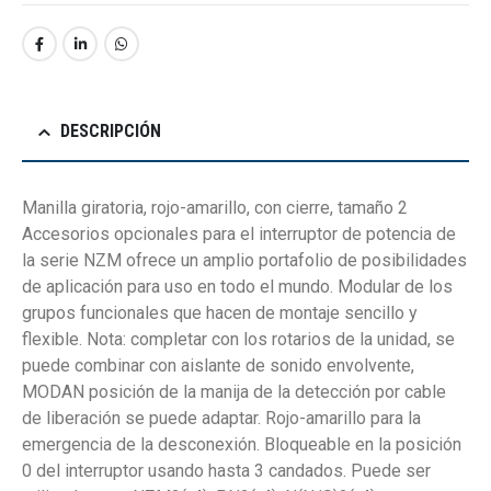
DESCRIPCIÓN
Manilla giratoria, rojo-amarillo, con cierre, tamaño 2
Accesorios opcionales para el interruptor de potencia de
la serie NZM ofrece un amplio portafolio de posibilidades
de aplicación para uso en todo el mundo. Modular de los
grupos funcionales que hacen de montaje sencillo y
flexible. Nota: completar con los rotarios de la unidad, se
puede combinar con aislante de sonido envolvente,
MODAN posición de la manija de la detección por cable
de liberación se puede adaptar. Rojo-amarillo para la
emergencia de la desconexión. Bloqueable en la posición
0 del interruptor usando hasta 3 candados. Puede ser