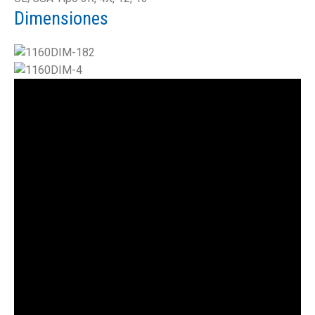
Dimensiones