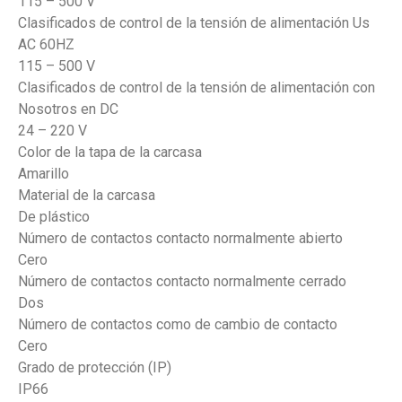
115 – 500 V
Clasificados de control de la tensión de alimentación Us
AC 60HZ
115 – 500 V
Clasificados de control de la tensión de alimentación con
Nosotros en DC
24 – 220 V
Color de la tapa de la carcasa
Amarillo
Material de la carcasa
De plástico
Número de contactos contacto normalmente abierto
Cero
Número de contactos contacto normalmente cerrado
Dos
Número de contactos como de cambio de contacto
Cero
Grado de protección (IP)
IP66