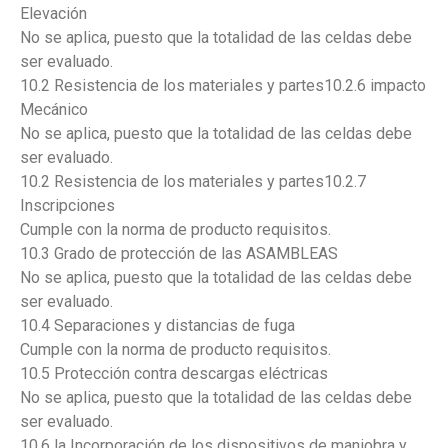
Elevación
No se aplica, puesto que la totalidad de las celdas debe
ser evaluado.
10.2 Resistencia de los materiales y partes10.2.6 impacto
Mecánico
No se aplica, puesto que la totalidad de las celdas debe
ser evaluado.
10.2 Resistencia de los materiales y partes10.2.7
Inscripciones
Cumple con la norma de producto requisitos.
10.3 Grado de protección de las ASAMBLEAS
No se aplica, puesto que la totalidad de las celdas debe
ser evaluado.
10.4 Separaciones y distancias de fuga
Cumple con la norma de producto requisitos.
10.5 Protección contra descargas eléctricas
No se aplica, puesto que la totalidad de las celdas debe
ser evaluado.
10.6 la Incorporación de los dispositivos de maniobra y