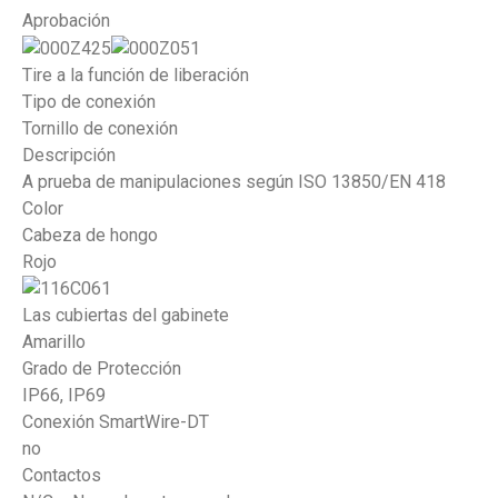
Aprobación
Tire a la función de liberación
Tipo de conexión
Tornillo de conexión
Descripción
A prueba de manipulaciones según ISO 13850/EN 418
Color
Cabeza de hongo
Rojo
Las cubiertas del gabinete
Amarillo
Grado de Protección
IP66, IP69
Conexión SmartWire-DT
no
Contactos