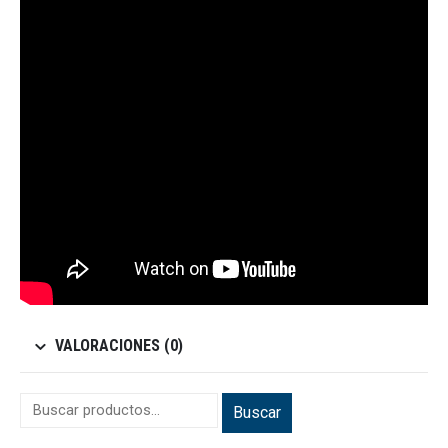
VALORACIONES (0)
Buscar