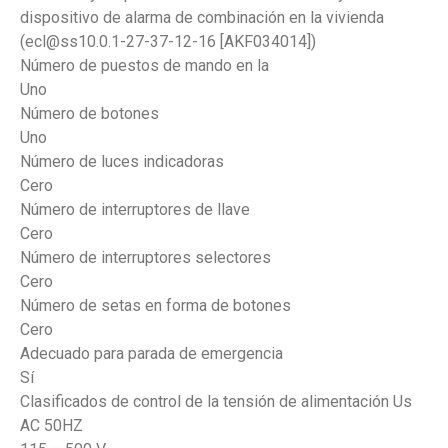
dispositivo de alarma de combinación en la vivienda
(ecl@ss10.0.1-27-37-12-16 [AKF034014])
Número de puestos de mando en la
Uno
Número de botones
Uno
Número de luces indicadoras
Cero
Número de interruptores de llave
Cero
Número de interruptores selectores
Cero
Número de setas en forma de botones
Cero
Adecuado para parada de emergencia
Sí
Clasificados de control de la tensión de alimentación Us
AC 50HZ