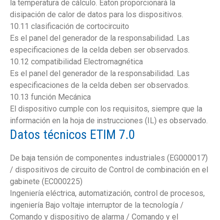
la temperatura de cálculo. Eaton proporcionará la
disipación de calor de datos para los dispositivos.
10.11 clasificación de cortocircuito
Es el panel del generador de la responsabilidad. Las
especificaciones de la celda deben ser observados.
10.12 compatibilidad Electromagnética
Es el panel del generador de la responsabilidad. Las
especificaciones de la celda deben ser observados.
10.13 función Mecánica
El dispositivo cumple con los requisitos, siempre que la
información en la hoja de instrucciones (IL) es observado.
Datos técnicos ETIM 7.0
De baja tensión de componentes industriales (EG000017)
/ dispositivos de circuito de Control de combinación en el
gabinete (EC000225)
Ingeniería eléctrica, automatización, control de procesos,
ingeniería Bajo voltaje interruptor de la tecnología /
Comando y dispositivo de alarma / Comando y el