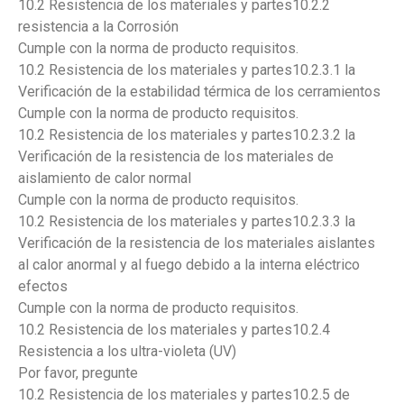
10.2 Resistencia de los materiales y partes10.2.2
resistencia a la Corrosión
Cumple con la norma de producto requisitos.
10.2 Resistencia de los materiales y partes10.2.3.1 la
Verificación de la estabilidad térmica de los cerramientos
Cumple con la norma de producto requisitos.
10.2 Resistencia de los materiales y partes10.2.3.2 la
Verificación de la resistencia de los materiales de
aislamiento de calor normal
Cumple con la norma de producto requisitos.
10.2 Resistencia de los materiales y partes10.2.3.3 la
Verificación de la resistencia de los materiales aislantes
al calor anormal y al fuego debido a la interna eléctrico
efectos
Cumple con la norma de producto requisitos.
10.2 Resistencia de los materiales y partes10.2.4
Resistencia a los ultra-violeta (UV)
Por favor, pregunte
10.2 Resistencia de los materiales y partes10.2.5 de