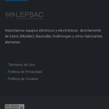
Importamos equipos eléctricos y electrónicos directamente
de Eaton (Moeller), Baumüller, Kollmorgen y otros fabricantes
alemanes.
Términos de Uso
Política de Privacidad
Política de Cookies