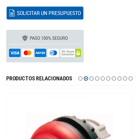
PRODUCTOS RELACIONADOS