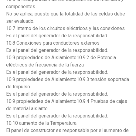
componentes
No se aplica, puesto que la totalidad de las celdas debe
ser evaluado.
10.7 Interno de los circuitos eléctricos y las conexiones
Es el panel del generador de la responsabilidad.
10.8 Conexiones para conductores externos
Es el panel del generador de la responsabilidad.
10.9 propiedades de Aislamiento10.9.2 de Potencia
eléctricos de frecuencia de la fuerza
Es el panel del generador de la responsabilidad.
10.9 propiedades de Aislamiento10.9.3 tensión soportada
de Impulso
Es el panel del generador de la responsabilidad.
10.9 propiedades de Aislamiento10.9.4 Pruebas de cajas
de material aislante
Es el panel del generador de la responsabilidad.
10.10 aumento de la Temperatura
El panel de constructor es responsable por el aumento de