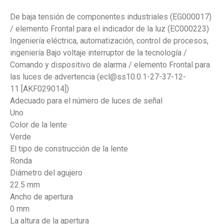
De baja tensión de componentes industriales (EG000017)
/ elemento Frontal para el indicador de la luz (EC000223)
Ingeniería eléctrica, automatización, control de procesos,
ingeniería Bajo voltaje interruptor de la tecnología /
Comando y dispositivo de alarma / elemento Frontal para
las luces de advertencia (ecl@ss10.0.1-27-37-12-
11 [AKF029014])
Adecuado para el número de luces de señal
Uno
Color de la lente
Verde
El tipo de construcción de la lente
Ronda
Diámetro del agujero
22.5 mm
Ancho de apertura
0 mm
La altura de la apertura