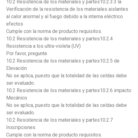
10.2 Resistencia de los materiales y partes10.2.3.3 la
Verificación de la resistencia de los materiales aislantes
al calor anormal y al fuego debido a la interna eléctrico
efectos
Cumple con la norma de producto requisitos.
10.2 Resistencia de los materiales y partes10.2.4
Resistencia a los ultra-violeta (UV)
Por favor, pregunte
10.2 Resistencia de los materiales y partes10.2.5 de
Elevación
No se aplica, puesto que la totalidad de las celdas debe
ser evaluado.
10.2 Resistencia de los materiales y partes10.2.6 impacto
Mecánico
No se aplica, puesto que la totalidad de las celdas debe
ser evaluado.
10.2 Resistencia de los materiales y partes10.2.7
Inscripciones
Cumple con la norma de producto requisitos.