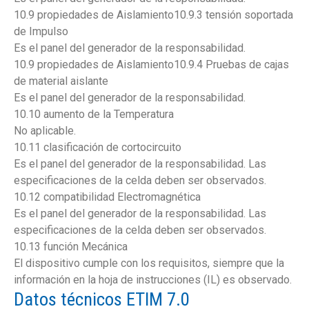
10.9 propiedades de Aislamiento10.9.3 tensión soportada
de Impulso
Es el panel del generador de la responsabilidad.
10.9 propiedades de Aislamiento10.9.4 Pruebas de cajas
de material aislante
Es el panel del generador de la responsabilidad.
10.10 aumento de la Temperatura
No aplicable.
10.11 clasificación de cortocircuito
Es el panel del generador de la responsabilidad. Las
especificaciones de la celda deben ser observados.
10.12 compatibilidad Electromagnética
Es el panel del generador de la responsabilidad. Las
especificaciones de la celda deben ser observados.
10.13 función Mecánica
El dispositivo cumple con los requisitos, siempre que la
información en la hoja de instrucciones (IL) es observado.
Datos técnicos ETIM 7.0