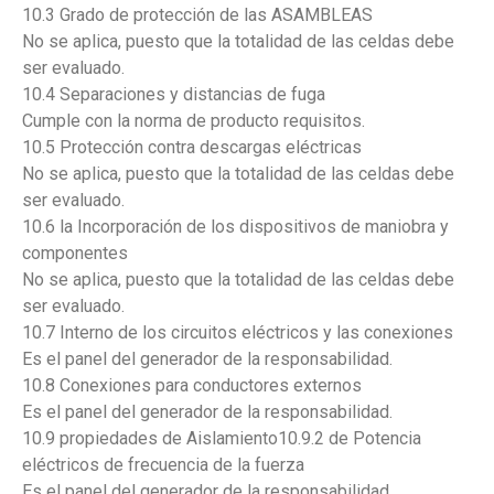
10.3 Grado de protección de las ASAMBLEAS
No se aplica, puesto que la totalidad de las celdas debe
ser evaluado.
10.4 Separaciones y distancias de fuga
Cumple con la norma de producto requisitos.
10.5 Protección contra descargas eléctricas
No se aplica, puesto que la totalidad de las celdas debe
ser evaluado.
10.6 la Incorporación de los dispositivos de maniobra y
componentes
No se aplica, puesto que la totalidad de las celdas debe
ser evaluado.
10.7 Interno de los circuitos eléctricos y las conexiones
Es el panel del generador de la responsabilidad.
10.8 Conexiones para conductores externos
Es el panel del generador de la responsabilidad.
10.9 propiedades de Aislamiento10.9.2 de Potencia
eléctricos de frecuencia de la fuerza
Es el panel del generador de la responsabilidad.