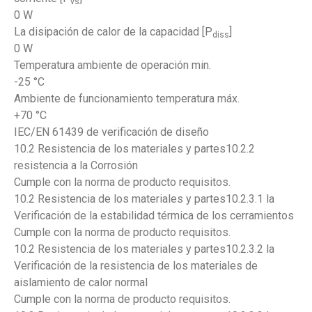
vs
0 W
La disipación de calor de la capacidad [P
]
diss
0 W
Temperatura ambiente de operación min.
-25 °C
Ambiente de funcionamiento temperatura máx.
+70 °C
IEC/EN 61439 de verificación de diseño
10.2 Resistencia de los materiales y partes10.2.2
resistencia a la Corrosión
Cumple con la norma de producto requisitos.
10.2 Resistencia de los materiales y partes10.2.3.1 la
Verificación de la estabilidad térmica de los cerramientos
Cumple con la norma de producto requisitos.
10.2 Resistencia de los materiales y partes10.2.3.2 la
Verificación de la resistencia de los materiales de
aislamiento de calor normal
Cumple con la norma de producto requisitos.