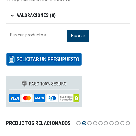
VALORACIONES (0)
Buscar
PRODUCTOS RELACIONADOS