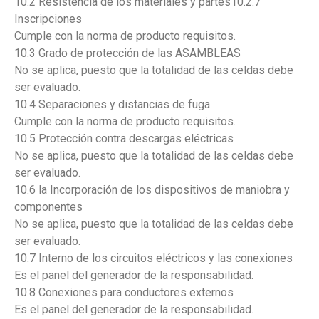
10.2 Resistencia de los materiales y partes10.2.7
Inscripciones
Cumple con la norma de producto requisitos.
10.3 Grado de protección de las ASAMBLEAS
No se aplica, puesto que la totalidad de las celdas debe
ser evaluado.
10.4 Separaciones y distancias de fuga
Cumple con la norma de producto requisitos.
10.5 Protección contra descargas eléctricas
No se aplica, puesto que la totalidad de las celdas debe
ser evaluado.
10.6 la Incorporación de los dispositivos de maniobra y
componentes
No se aplica, puesto que la totalidad de las celdas debe
ser evaluado.
10.7 Interno de los circuitos eléctricos y las conexiones
Es el panel del generador de la responsabilidad.
10.8 Conexiones para conductores externos
Es el panel del generador de la responsabilidad.