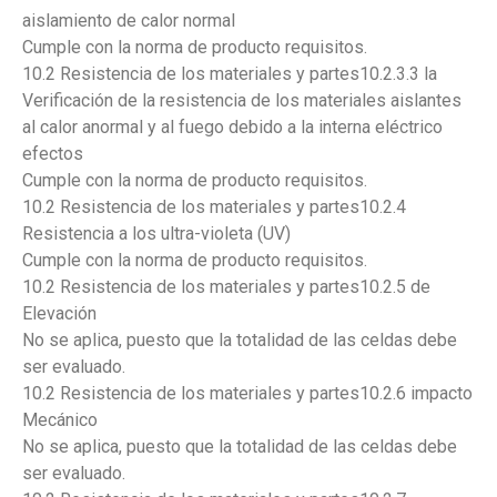
aislamiento de calor normal
Cumple con la norma de producto requisitos.
10.2 Resistencia de los materiales y partes10.2.3.3 la
Verificación de la resistencia de los materiales aislantes
al calor anormal y al fuego debido a la interna eléctrico
efectos
Cumple con la norma de producto requisitos.
10.2 Resistencia de los materiales y partes10.2.4
Resistencia a los ultra-violeta (UV)
Cumple con la norma de producto requisitos.
10.2 Resistencia de los materiales y partes10.2.5 de
Elevación
No se aplica, puesto que la totalidad de las celdas debe
ser evaluado.
10.2 Resistencia de los materiales y partes10.2.6 impacto
Mecánico
No se aplica, puesto que la totalidad de las celdas debe
ser evaluado.