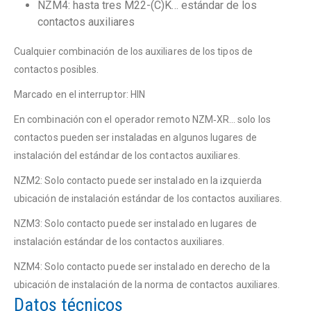
NZM4: hasta tres M22-(C)K… estándar de los
contactos auxiliares
Cualquier combinación de los auxiliares de los tipos de
contactos posibles.
Marcado en el interruptor: HIN
En combinación con el operador remoto NZM‐XR… solo los
contactos pueden ser instaladas en algunos lugares de
instalación del estándar de los contactos auxiliares.
NZM2: Solo contacto puede ser instalado en la izquierda
ubicación de instalación estándar de los contactos auxiliares.
NZM3: Solo contacto puede ser instalado en lugares de
instalación estándar de los contactos auxiliares.
NZM4: Solo contacto puede ser instalado en derecho de la
ubicación de instalación de la norma de contactos auxiliares.
Datos técnicos