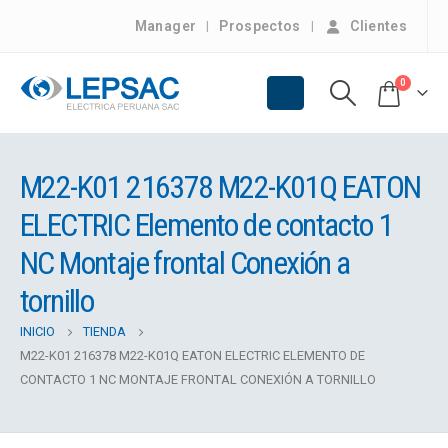
Manager
Prospectos
Clientes
0
M22-K01 216378 M22-K01Q EATON
ELECTRIC Elemento de contacto 1
NC Montaje frontal Conexión a
tornillo
INICIO
TIENDA
M22-K01 216378 M22-K01Q EATON ELECTRIC ELEMENTO DE
CONTACTO 1 NC MONTAJE FRONTAL CONEXIÓN A TORNILLO