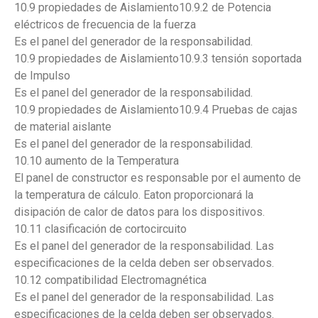
10.9 propiedades de Aislamiento10.9.2 de Potencia
eléctricos de frecuencia de la fuerza
Es el panel del generador de la responsabilidad.
10.9 propiedades de Aislamiento10.9.3 tensión soportada
de Impulso
Es el panel del generador de la responsabilidad.
10.9 propiedades de Aislamiento10.9.4 Pruebas de cajas
de material aislante
Es el panel del generador de la responsabilidad.
10.10 aumento de la Temperatura
El panel de constructor es responsable por el aumento de
la temperatura de cálculo. Eaton proporcionará la
disipación de calor de datos para los dispositivos.
10.11 clasificación de cortocircuito
Es el panel del generador de la responsabilidad. Las
especificaciones de la celda deben ser observados.
10.12 compatibilidad Electromagnética
Es el panel del generador de la responsabilidad. Las
especificaciones de la celda deben ser observados.