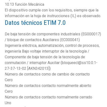
10.13 función Mecánica
El dispositivo cumple con los requisitos, siempre que la
información en la hoja de instrucciones (IL) es observado.
Datos técnicos ETIM 7.0
De baja tensión de componentes industriales (EG000017)
/ bloque de contactos Auxiliares (EC000041)
Ingeniería eléctrica, automatización, control de procesos,
ingeniería Bajo voltaje interruptor de la tecnología /
Componente de baja tensión de la tecnología de
conmutación / interruptor Auxiliar (bloqueecl@ss10.0.1-
27-37-13-02 [AKN342013])
Número de contactos como de cambio de contacto
Cero
Número de contactos contacto normalmente abierto
Cero
Número de contactos contacto normalmente cerrado
Uno