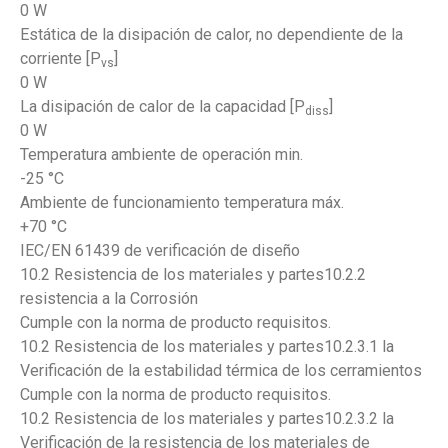
0 W
Estática de la disipación de calor, no dependiente de la
corriente [P
]
vs
0 W
La disipación de calor de la capacidad [P
]
diss
0 W
Temperatura ambiente de operación min.
-25 °C
Ambiente de funcionamiento temperatura máx.
+70 °C
IEC/EN 61439 de verificación de diseño
10.2 Resistencia de los materiales y partes10.2.2
resistencia a la Corrosión
Cumple con la norma de producto requisitos.
10.2 Resistencia de los materiales y partes10.2.3.1 la
Verificación de la estabilidad térmica de los cerramientos
Cumple con la norma de producto requisitos.
10.2 Resistencia de los materiales y partes10.2.3.2 la
Verificación de la resistencia de los materiales de