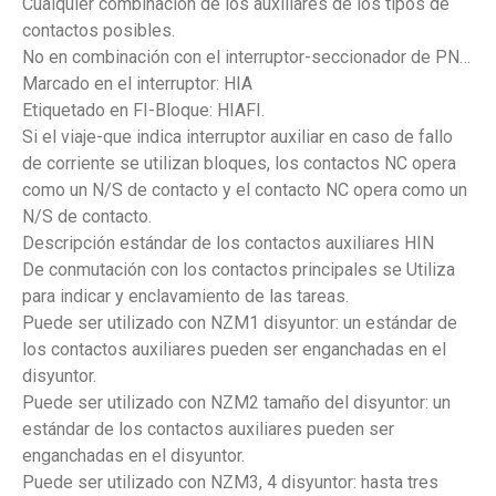
Cualquier combinación de los auxiliares de los tipos de
contactos posibles.
No en combinación con el interruptor-seccionador de PN…
Marcado en el interruptor: HIA
Etiquetado en FI-Bloque: HIAFI.
Si el viaje-que indica interruptor auxiliar en caso de fallo
de corriente se utilizan bloques, los contactos NC opera
como un N/S de contacto y el contacto NC opera como un
N/S de contacto.
Descripción estándar de los contactos auxiliares HIN
De conmutación con los contactos principales se Utiliza
para indicar y enclavamiento de las tareas.
Puede ser utilizado con NZM1 disyuntor: un estándar de
los contactos auxiliares pueden ser enganchadas en el
disyuntor.
Puede ser utilizado con NZM2 tamaño del disyuntor: un
estándar de los contactos auxiliares pueden ser
enganchadas en el disyuntor.
Puede ser utilizado con NZM3, 4 disyuntor: hasta tres