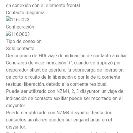
en conexión con el elemento frontal
Contacto diagrama
Configuración
Tipo de conexión
Solo contacto
Descripción de HIA viaje de indicación de contacto auxiliar
Generales de viaje indicación ‘+’, cuando se tropezó por
disparador shunt de apertura, la sobrecarga de liberación,
de corto-circuito de la liberación o por la de la corriente
residual liberación, debido a la corriente residual.
Puede ser utilizado con NZM1, 2, 3 disyuntor: un viaje de
indicación de contacto auxiliar puede ser recortado en el
disyuntor.
Puede ser utilizado con NZM4 disyuntor: hasta dos
contactos auxiliares pueden ser enganchadas en el
disyuntor.