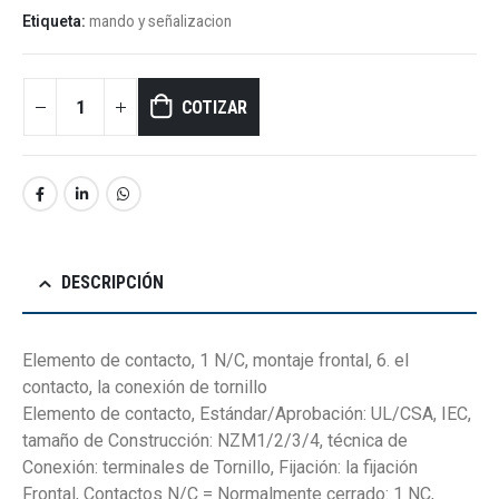
Etiqueta:
mando y señalizacion
COTIZAR
DESCRIPCIÓN
Elemento de contacto, 1 N/C, montaje frontal, 6. el
contacto, la conexión de tornillo
Elemento de contacto, Estándar/Aprobación: UL/CSA, IEC,
tamaño de Construcción: NZM1/2/3/4, técnica de
Conexión: terminales de Tornillo, Fijación: la fijación
Frontal, Contactos N/C = Normalmente cerrado: 1 NC,