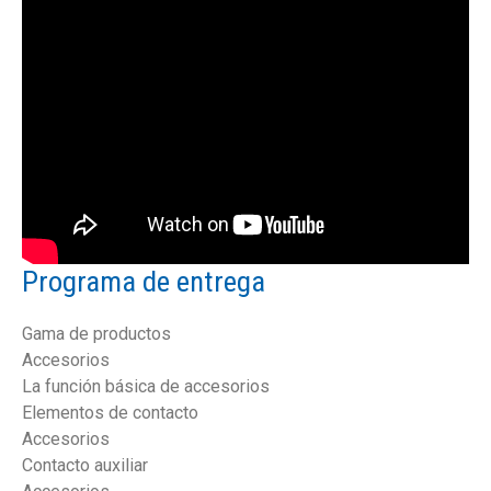
Programa de entrega
Gama de productos
Accesorios
La función básica de accesorios
Elementos de contacto
Accesorios
Contacto auxiliar