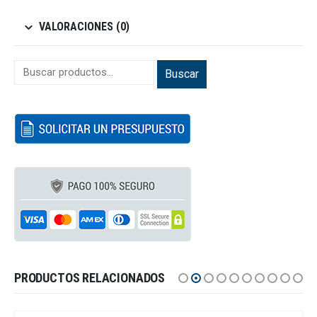
VALORACIONES (0)
Buscar
PRODUCTOS RELACIONADOS