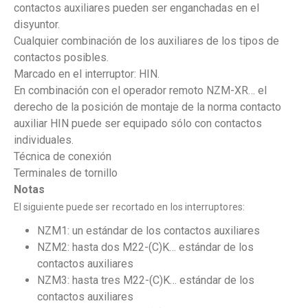
contactos auxiliares pueden ser enganchadas en el
disyuntor.
Cualquier combinación de los auxiliares de los tipos de
contactos posibles.
Marcado en el interruptor: HIN.
En combinación con el operador remoto NZM-XR… el
derecho de la posición de montaje de la norma contacto
auxiliar HIN puede ser equipado sólo con contactos
individuales.
Técnica de conexión
Terminales de tornillo
Notas
El siguiente puede ser recortado en los interruptores:
NZM1: un estándar de los contactos auxiliares
NZM2: hasta dos M22-(C)K… estándar de los
contactos auxiliares
NZM3: hasta tres M22-(C)K… estándar de los
contactos auxiliares