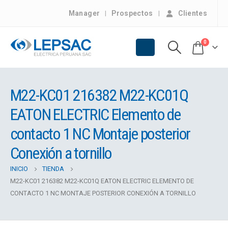
Manager
Prospectos
Clientes
0
M22-KC01 216382 M22-KC01Q
EATON ELECTRIC Elemento de
contacto 1 NC Montaje posterior
Conexión a tornillo
INICIO
TIENDA
M22-KC01 216382 M22-KC01Q EATON ELECTRIC ELEMENTO DE
CONTACTO 1 NC MONTAJE POSTERIOR CONEXIÓN A TORNILLO