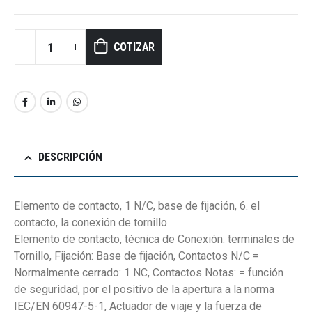
COTIZAR
DESCRIPCIÓN
Elemento de contacto, 1 N/C, base de fijación, 6. el
contacto, la conexión de tornillo
Elemento de contacto, técnica de Conexión: terminales de
Tornillo, Fijación: Base de fijación, Contactos N/C =
Normalmente cerrado: 1 NC, Contactos Notas: = función
de seguridad, por el positivo de la apertura a la norma
IEC/EN 60947-5-1, Actuador de viaje y la fuerza de