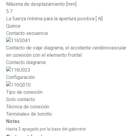
Máxima de desplazamiento [mm]
5.7
La fuerza mínima para la apertura positiva [ N]
Quince
Contacto secuencia
Contacto de viaje diagrama, el accidente cerebrovascular
en conexión con el elemento frontal
Contacto diagrama
Configuración
Tipo de conexión
Solo contacto
Técnica de conexión
Terminales de tornillo
Notas
Hasta 3 apagado por la base del gabinete