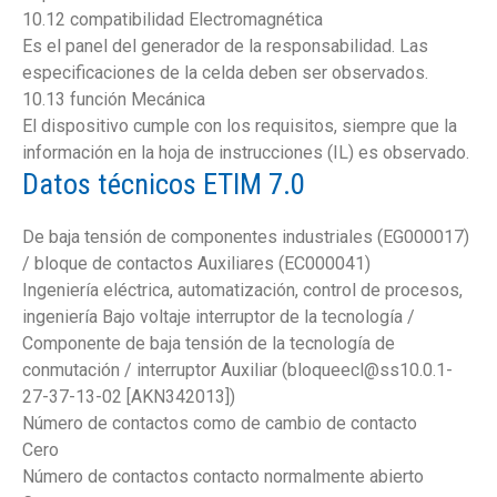
10.12 compatibilidad Electromagnética
Es el panel del generador de la responsabilidad. Las
especificaciones de la celda deben ser observados.
10.13 función Mecánica
El dispositivo cumple con los requisitos, siempre que la
información en la hoja de instrucciones (IL) es observado.
Datos técnicos ETIM 7.0
De baja tensión de componentes industriales (EG000017)
/ bloque de contactos Auxiliares (EC000041)
Ingeniería eléctrica, automatización, control de procesos,
ingeniería Bajo voltaje interruptor de la tecnología /
Componente de baja tensión de la tecnología de
conmutación / interruptor Auxiliar (bloqueecl@ss10.0.1-
27-37-13-02 [AKN342013])
Número de contactos como de cambio de contacto
Cero
Número de contactos contacto normalmente abierto