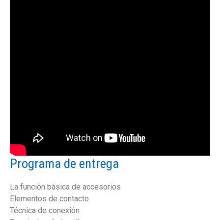
Programa de entrega
La función básica de accesorios
Elementos de contacto
Técnica de conexión