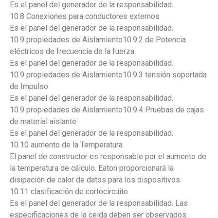
Es el panel del generador de la responsabilidad.
10.8 Conexiones para conductores externos
Es el panel del generador de la responsabilidad.
10.9 propiedades de Aislamiento10.9.2 de Potencia
eléctricos de frecuencia de la fuerza
Es el panel del generador de la responsabilidad.
10.9 propiedades de Aislamiento10.9.3 tensión soportada
de Impulso
Es el panel del generador de la responsabilidad.
10.9 propiedades de Aislamiento10.9.4 Pruebas de cajas
de material aislante
Es el panel del generador de la responsabilidad.
10.10 aumento de la Temperatura
El panel de constructor es responsable por el aumento de
la temperatura de cálculo. Eaton proporcionará la
disipación de calor de datos para los dispositivos.
10.11 clasificación de cortocircuito
Es el panel del generador de la responsabilidad. Las
especificaciones de la celda deben ser observados.