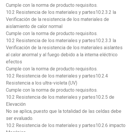
Cumple con la norma de producto requisitos.
10.2 Resistencia de los materiales y partes10.2.3.2 la
Verificación de la resistencia de los materiales de
aislamiento de calor normal
Cumple con la norma de producto requisitos.
10.2 Resistencia de los materiales y partes10.2.3.3 la
Verificación de la resistencia de los materiales aislantes
al calor anormal y al fuego debido a la interna eléctrico
efectos
Cumple con la norma de producto requisitos.
10.2 Resistencia de los materiales y partes10.2.4
Resistencia a los ultra-violeta (UV)
Cumple con la norma de producto requisitos.
10.2 Resistencia de los materiales y partes10.2.5 de
Elevación
No se aplica, puesto que la totalidad de las celdas debe
ser evaluado.
10.2 Resistencia de los materiales y partes10.2.6 impacto