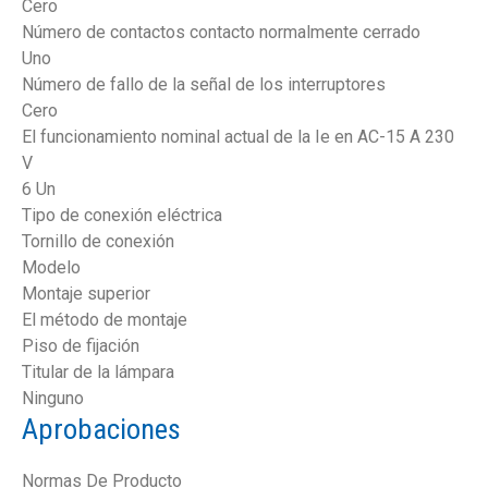
Cero
Número de contactos contacto normalmente cerrado
Uno
Número de fallo de la señal de los interruptores
Cero
El funcionamiento nominal actual de la Ie en AC-15 A 230
V
6 Un
Tipo de conexión eléctrica
Tornillo de conexión
Modelo
Montaje superior
El método de montaje
Piso de fijación
Titular de la lámpara
Ninguno
Aprobaciones
Normas De Producto