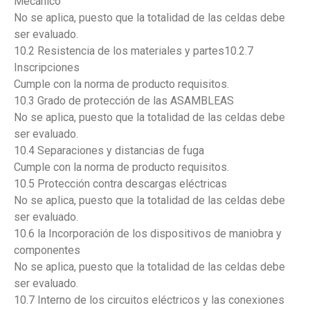
Mecánico
No se aplica, puesto que la totalidad de las celdas debe
ser evaluado.
10.2 Resistencia de los materiales y partes10.2.7
Inscripciones
Cumple con la norma de producto requisitos.
10.3 Grado de protección de las ASAMBLEAS
No se aplica, puesto que la totalidad de las celdas debe
ser evaluado.
10.4 Separaciones y distancias de fuga
Cumple con la norma de producto requisitos.
10.5 Protección contra descargas eléctricas
No se aplica, puesto que la totalidad de las celdas debe
ser evaluado.
10.6 la Incorporación de los dispositivos de maniobra y
componentes
No se aplica, puesto que la totalidad de las celdas debe
ser evaluado.
10.7 Interno de los circuitos eléctricos y las conexiones