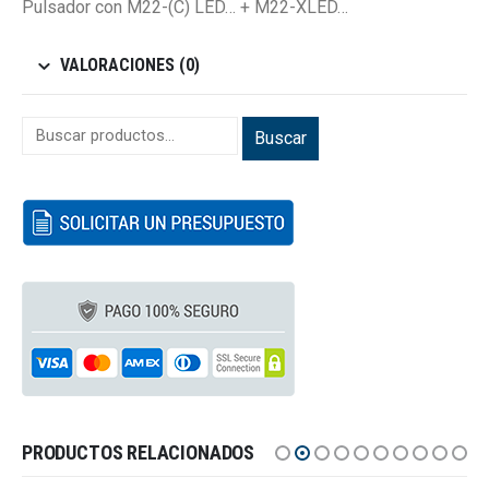
Pulsador con M22-(C) LED… + M22-XLED…
VALORACIONES (0)
Buscar
PRODUCTOS RELACIONADOS