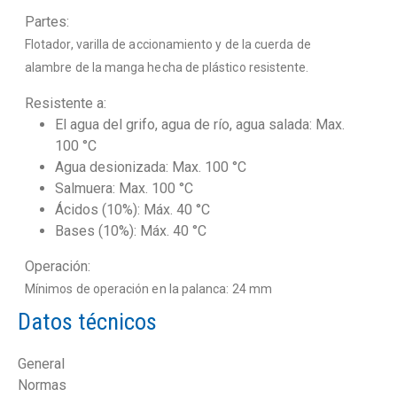
Partes:
Flotador, varilla de accionamiento y de la cuerda de
alambre de la manga hecha de plástico resistente.
Resistente a:
El agua del grifo, agua de río, agua salada: Max.
100 °C
Agua desionizada: Max. 100 °C
Salmuera: Max. 100 °C
Ácidos (10%): Máx. 40 °C
Bases (10%): Máx. 40 °C
Operación:
Mínimos de operación en la palanca: 24 mm
Datos técnicos
General
Normas