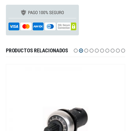
PRODUCTOS RELACIONADOS