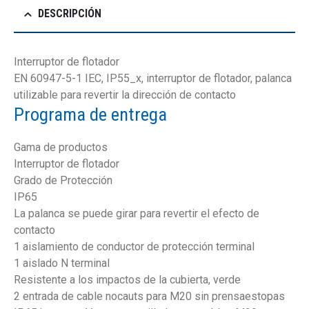
DESCRIPCIÓN
Interruptor de flotador
EN 60947-5-1 IEC, IP55_x, interruptor de flotador, palanca
utilizable para revertir la dirección de contacto
Programa de entrega
Gama de productos
Interruptor de flotador
Grado de Protección
IP65
La palanca se puede girar para revertir el efecto de
contacto
1 aislamiento de conductor de protección terminal
1 aislado N terminal
Resistente a los impactos de la cubierta, verde
2 entrada de cable nocauts para M20 sin prensaestopas