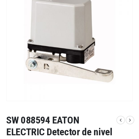
SW 088594 EATON
ELECTRIC Detector de nivel