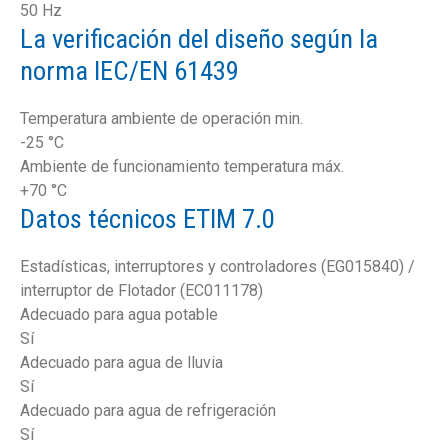
50 Hz
La verificación del diseño según la
norma IEC/EN 61439
Temperatura ambiente de operación min.
-25 °C
Ambiente de funcionamiento temperatura máx.
+70 °C
Datos técnicos ETIM 7.0
Estadísticas, interruptores y controladores (EG015840) /
interruptor de Flotador (EC011178)
Adecuado para agua potable
Sí
Adecuado para agua de lluvia
Sí
Adecuado para agua de refrigeración
Sí