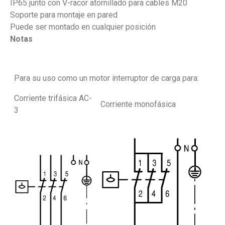
IP65 junto con V-racor atornillado para cables M20
Soporte para montaje en pared
Puede ser montado en cualquier posición
Notas
Para su uso como un motor interruptor de carga para:
Corriente trifásica AC-
Corriente monofásica
3