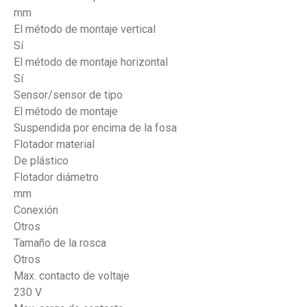
mm
El método de montaje vertical
Sí
El método de montaje horizontal
Sí
Sensor/sensor de tipo
El método de montaje
Suspendida por encima de la fosa
Flotador material
De plástico
Flotador diámetro
mm
Conexión
Otros
Tamaño de la rosca
Otros
Max. contacto de voltaje
230 V