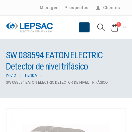
Manager
Prospectos
Clientes
0
SW 088594 EATON ELECTRIC
Detector de nivel trifásico
INICIO
TIENDA
SW 088594 EATON ELECTRIC DETECTOR DE NIVEL TRIFÁSICO