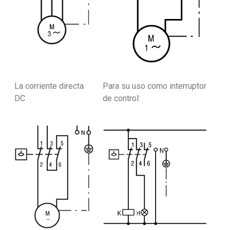
La corriente directa
Para su uso como interruptor
DC
de control: