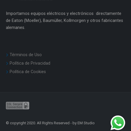
Importamos equipos eléctricos y electrónicos directamente
de Eaton (Moeller), Baumüller, Kollmorgen y otros fabricantes
alemanes.
Términos de Uso
Política de Privacidad
Política de Cookies
© copyright 2020. All Rights Reserved - by EM Studio