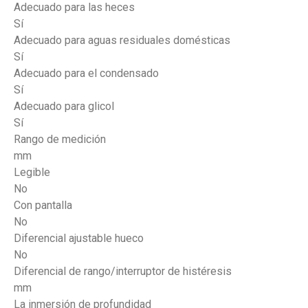
Adecuado para las heces
Sí
Adecuado para aguas residuales domésticas
Sí
Adecuado para el condensado
Sí
Adecuado para glicol
Sí
Rango de medición
mm
Legible
No
Con pantalla
No
Diferencial ajustable hueco
No
Diferencial de rango/interruptor de histéresis
mm
La inmersión de profundidad