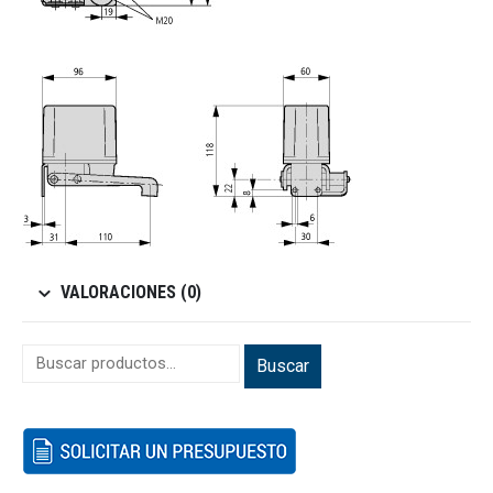
VALORACIONES (0)
Buscar