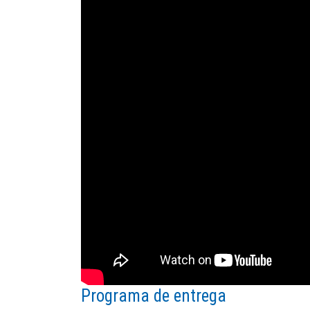
Programa de entrega