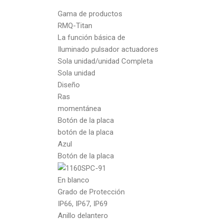
Gama de productos
RMQ-Titan
La función básica de
Iluminado pulsador actuadores
Sola unidad/unidad Completa
Sola unidad
Diseño
Ras
momentánea
Botón de la placa
botón de la placa
Azul
Botón de la placa
En blanco
Grado de Protección
IP66, IP67, IP69
Anillo delantero