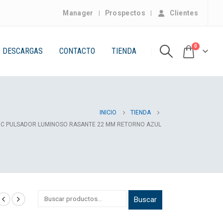
Manager
Prospectos
Clientes
0
DESCARGAS
CONTACTO
TIENDA
INICIO
TIENDA
TRIC PULSADOR LUMINOSO RASANTE 22 MM RETORNO AZUL
Buscar