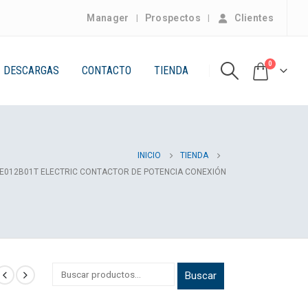
Manager
Prospectos
Clientes
0
DESCARGAS
CONTACTO
TIENDA
INICIO
TIENDA
CE012B01T ELECTRIC CONTACTOR DE POTENCIA CONEXIÓN
Buscar