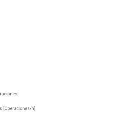
raciones]
s [Operaciones/h]