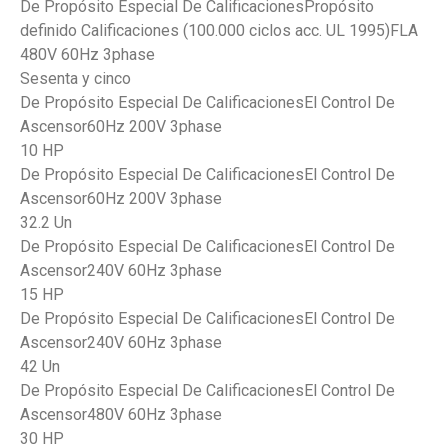
De Propósito Especial De CalificacionesPropósito
definido Calificaciones (100.000 ciclos acc. UL 1995)FLA
480V 60Hz 3phase
Sesenta y cinco
De Propósito Especial De CalificacionesEl Control De
Ascensor60Hz 200V 3phase
10 HP
De Propósito Especial De CalificacionesEl Control De
Ascensor60Hz 200V 3phase
32.2 Un
De Propósito Especial De CalificacionesEl Control De
Ascensor240V 60Hz 3phase
15 HP
De Propósito Especial De CalificacionesEl Control De
Ascensor240V 60Hz 3phase
42 Un
De Propósito Especial De CalificacionesEl Control De
Ascensor480V 60Hz 3phase
30 HP