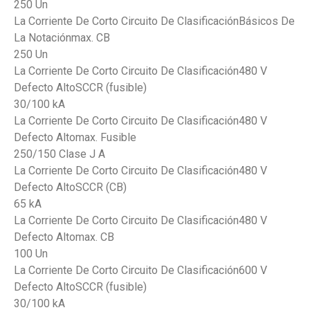
250 Un
La Corriente De Corto Circuito De ClasificaciónBásicos De
La Notaciónmax. CB
250 Un
La Corriente De Corto Circuito De Clasificación480 V
Defecto AltoSCCR (fusible)
30/100 kA
La Corriente De Corto Circuito De Clasificación480 V
Defecto Altomax. Fusible
250/150 Clase J A
La Corriente De Corto Circuito De Clasificación480 V
Defecto AltoSCCR (CB)
65 kA
La Corriente De Corto Circuito De Clasificación480 V
Defecto Altomax. CB
100 Un
La Corriente De Corto Circuito De Clasificación600 V
Defecto AltoSCCR (fusible)
30/100 kA