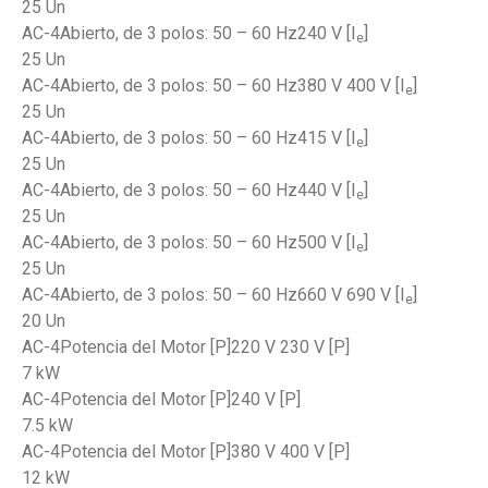
25 Un
AC-4Abierto, de 3 polos: 50 – 60 Hz240 V [I
]
e
25 Un
AC-4Abierto, de 3 polos: 50 – 60 Hz380 V 400 V [I
]
e
25 Un
AC-4Abierto, de 3 polos: 50 – 60 Hz415 V [I
]
e
25 Un
AC-4Abierto, de 3 polos: 50 – 60 Hz440 V [I
]
e
25 Un
AC-4Abierto, de 3 polos: 50 – 60 Hz500 V [I
]
e
25 Un
AC-4Abierto, de 3 polos: 50 – 60 Hz660 V 690 V [I
]
e
20 Un
AC-4Potencia del Motor [P]220 V 230 V [P]
7 kW
AC-4Potencia del Motor [P]240 V [P]
7.5 kW
AC-4Potencia del Motor [P]380 V 400 V [P]
12 kW