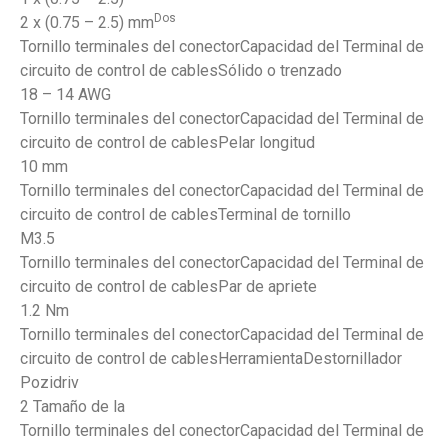
Dos
2 x (0.75 – 2.5) mm
Tornillo terminales del conectorCapacidad del Terminal de
circuito de control de cablesSólido o trenzado
18 – 14 AWG
Tornillo terminales del conectorCapacidad del Terminal de
circuito de control de cablesPelar longitud
10 mm
Tornillo terminales del conectorCapacidad del Terminal de
circuito de control de cablesTerminal de tornillo
M3.5
Tornillo terminales del conectorCapacidad del Terminal de
circuito de control de cablesPar de apriete
1.2 Nm
Tornillo terminales del conectorCapacidad del Terminal de
circuito de control de cablesHerramientaDestornillador
Pozidriv
2 Tamaño de la
Tornillo terminales del conectorCapacidad del Terminal de