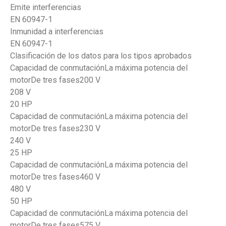
Emite interferencias
EN 60947-1
Inmunidad a interferencias
EN 60947-1
Clasificación de los datos para los tipos aprobados
Capacidad de conmutaciónLa máxima potencia del
motorDe tres fases200 V
208 V
20 HP
Capacidad de conmutaciónLa máxima potencia del
motorDe tres fases230 V
240 V
25 HP
Capacidad de conmutaciónLa máxima potencia del
motorDe tres fases460 V
480 V
50 HP
Capacidad de conmutaciónLa máxima potencia del
motorDe tres fases575 V