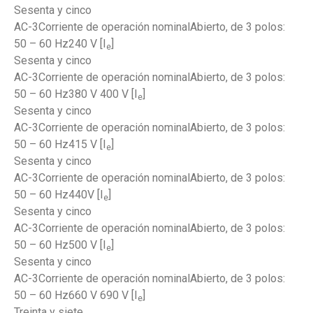
Sesenta y cinco
AC-3Corriente de operación nominalAbierto, de 3 polos:
50 – 60 Hz240 V [I
]
e
Sesenta y cinco
AC-3Corriente de operación nominalAbierto, de 3 polos:
50 – 60 Hz380 V 400 V [I
]
e
Sesenta y cinco
AC-3Corriente de operación nominalAbierto, de 3 polos:
50 – 60 Hz415 V [I
]
e
Sesenta y cinco
AC-3Corriente de operación nominalAbierto, de 3 polos:
50 – 60 Hz440V [I
]
e
Sesenta y cinco
AC-3Corriente de operación nominalAbierto, de 3 polos:
50 – 60 Hz500 V [I
]
e
Sesenta y cinco
AC-3Corriente de operación nominalAbierto, de 3 polos:
50 – 60 Hz660 V 690 V [I
]
e
Treinta y siete