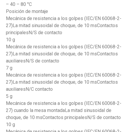
– 40 – 80 °C
Posición de montaje
Mecánica de resistencia a los golpes (IEC/EN 60068-2-
27)La mitad sinusoidal de choque, de 10 msContactos
principalesN/S de contacto
10 g
Mecánica de resistencia a los golpes (IEC/EN 60068-2-
27)La mitad sinusoidal de choque, de 10 msContactos
auxiliaresN/S de contacto
7 g
Mecánica de resistencia a los golpes (IEC/EN 60068-2-
27)La mitad sinusoidal de choque, de 10 msContactos
auxiliaresN/C contacto
5 g
Mecánica de resistencia a los golpes (IEC/EN 60068-2-
27) cuando la mesa montadaLa mitad sinusoidal de
choque, de 10 msContactos principalesN/S de contacto
10 g
Mecánica de resistencia a los golpes (IEC/EN 60068-2-