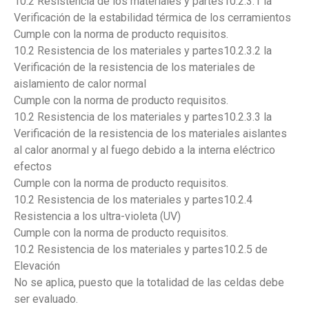
10.2 Resistencia de los materiales y partes10.2.3.1 la
Verificación de la estabilidad térmica de los cerramientos
Cumple con la norma de producto requisitos.
10.2 Resistencia de los materiales y partes10.2.3.2 la
Verificación de la resistencia de los materiales de
aislamiento de calor normal
Cumple con la norma de producto requisitos.
10.2 Resistencia de los materiales y partes10.2.3.3 la
Verificación de la resistencia de los materiales aislantes
al calor anormal y al fuego debido a la interna eléctrico
efectos
Cumple con la norma de producto requisitos.
10.2 Resistencia de los materiales y partes10.2.4
Resistencia a los ultra-violeta (UV)
Cumple con la norma de producto requisitos.
10.2 Resistencia de los materiales y partes10.2.5 de
Elevación
No se aplica, puesto que la totalidad de las celdas debe
ser evaluado.