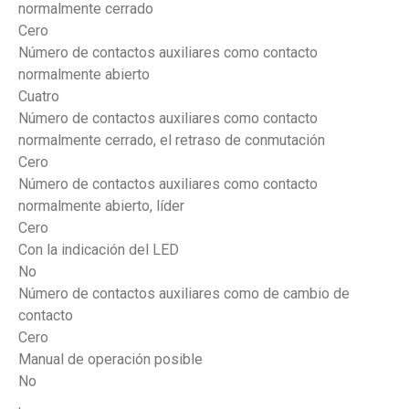
normalmente cerrado
Cero
Número de contactos auxiliares como contacto
normalmente abierto
Cuatro
Número de contactos auxiliares como contacto
normalmente cerrado, el retraso de conmutación
Cero
Número de contactos auxiliares como contacto
normalmente abierto, líder
Cero
Con la indicación del LED
No
Número de contactos auxiliares como de cambio de
contacto
Cero
Manual de operación posible
No
,