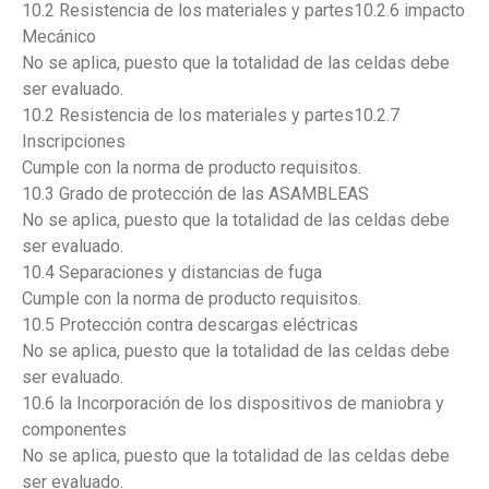
10.2 Resistencia de los materiales y partes10.2.6 impacto
Mecánico
No se aplica, puesto que la totalidad de las celdas debe
ser evaluado.
10.2 Resistencia de los materiales y partes10.2.7
Inscripciones
Cumple con la norma de producto requisitos.
10.3 Grado de protección de las ASAMBLEAS
No se aplica, puesto que la totalidad de las celdas debe
ser evaluado.
10.4 Separaciones y distancias de fuga
Cumple con la norma de producto requisitos.
10.5 Protección contra descargas eléctricas
No se aplica, puesto que la totalidad de las celdas debe
ser evaluado.
10.6 la Incorporación de los dispositivos de maniobra y
componentes
No se aplica, puesto que la totalidad de las celdas debe
ser evaluado.