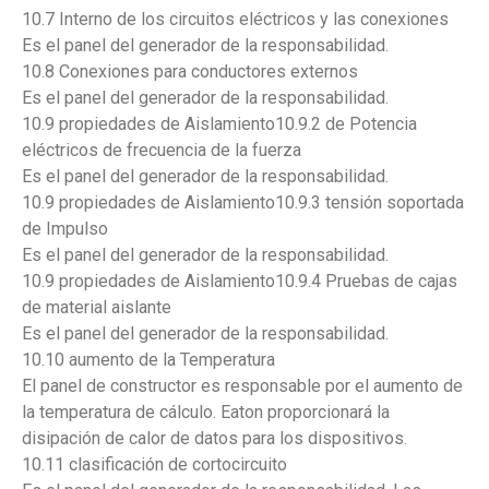
10.7 Interno de los circuitos eléctricos y las conexiones
Es el panel del generador de la responsabilidad.
10.8 Conexiones para conductores externos
Es el panel del generador de la responsabilidad.
10.9 propiedades de Aislamiento10.9.2 de Potencia
eléctricos de frecuencia de la fuerza
Es el panel del generador de la responsabilidad.
10.9 propiedades de Aislamiento10.9.3 tensión soportada
de Impulso
Es el panel del generador de la responsabilidad.
10.9 propiedades de Aislamiento10.9.4 Pruebas de cajas
de material aislante
Es el panel del generador de la responsabilidad.
10.10 aumento de la Temperatura
El panel de constructor es responsable por el aumento de
la temperatura de cálculo. Eaton proporcionará la
disipación de calor de datos para los dispositivos.
10.11 clasificación de cortocircuito