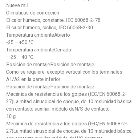
Nueve mil
Climáticas de corrección
El calor húmedo, constante, IEC 60068-2-78
El calor húmedo, cíclico, IEC 60068-2-30
Temperatura ambienteAbierto
-25 – +50 °C
Temperatura ambienteCerrado
– 25 – 40 °C
Posición de montajePosición de montaje
Como se requiere, excepto vertical con los terminales
A1/A2 en la parte inferior
Posición de montajePosición de montaje
Mecánica de resistencia a los golpes (IEC/EN 60068-2-
27)La mitad sinusoidal de choque, de 10 msUnidad básica
con contacto auxiliar, módulo deN/S de contacto
10 g
Mecánica de resistencia a los golpes (IEC/EN 60068-2-
27)La mitad sinusoidal de choque, de 10 msUnidad básica