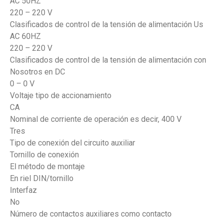
AC 50HZ
220 – 220 V
Clasificados de control de la tensión de alimentación Us
AC 60HZ
220 – 220 V
Clasificados de control de la tensión de alimentación con
Nosotros en DC
0 – 0 V
Voltaje tipo de accionamiento
CA
Nominal de corriente de operación es decir, 400 V
Tres
Tipo de conexión del circuito auxiliar
Tornillo de conexión
El método de montaje
En riel DIN/tornillo
Interfaz
No
Número de contactos auxiliares como contacto