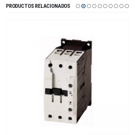
PRODUCTOS RELACIONADOS