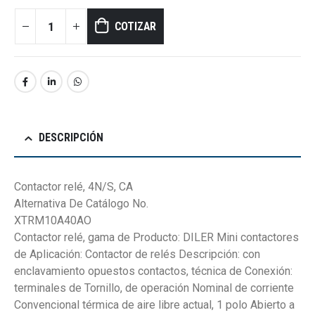
COTIZAR
DESCRIPCIÓN
Contactor relé, 4N/S, CA
Alternativa De Catálogo No.
XTRM10A40AO
Contactor relé, gama de Producto: DILER Mini contactores
de Aplicación: Contactor de relés Descripción: con
enclavamiento opuestos contactos, técnica de Conexión:
terminales de Tornillo, de operación Nominal de corriente
Convencional térmica de aire libre actual, 1 polo Abierto a