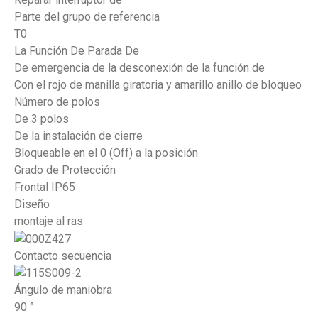
Parte del grupo de referencia
T0
La Función De Parada De
De emergencia de la desconexión de la función de
Con el rojo de manilla giratoria y amarillo anillo de bloqueo
Número de polos
De 3 polos
De la instalación de cierre
Bloqueable en el 0 (Off) a la posición
Grado de Protección
Frontal IP65
Diseño
montaje al ras
Contacto secuencia
Ángulo de maniobra
90 °