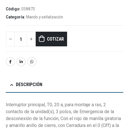
Código:
038873
Categoría:
Mando y señalización
COTIZAR
DESCRIPCIÓN
Interruptor principal, T0, 20 a, para montaje a ras, 2
contacto de la unidad(s), 3 polos, de Emergencia de la
desconexión de la función, Con el rojo de manilla giratoria
y amarillo anillo de cierre, con Cerradura en el 0 (Off) a la