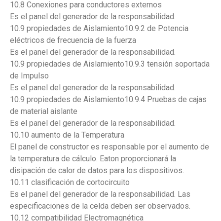
10.8 Conexiones para conductores externos
Es el panel del generador de la responsabilidad.
10.9 propiedades de Aislamiento10.9.2 de Potencia
eléctricos de frecuencia de la fuerza
Es el panel del generador de la responsabilidad.
10.9 propiedades de Aislamiento10.9.3 tensión soportada
de Impulso
Es el panel del generador de la responsabilidad.
10.9 propiedades de Aislamiento10.9.4 Pruebas de cajas
de material aislante
Es el panel del generador de la responsabilidad.
10.10 aumento de la Temperatura
El panel de constructor es responsable por el aumento de
la temperatura de cálculo. Eaton proporcionará la
disipación de calor de datos para los dispositivos.
10.11 clasificación de cortocircuito
Es el panel del generador de la responsabilidad. Las
especificaciones de la celda deben ser observados.
10.12 compatibilidad Electromagnética