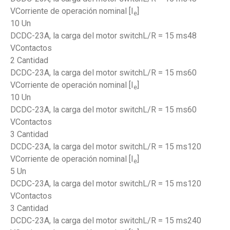
VCorriente de operación nominal [I
]
e
10 Un
DCDC-23A, la carga del motor switchL/R = 15 ms48
VContactos
2 Cantidad
DCDC-23A, la carga del motor switchL/R = 15 ms60
VCorriente de operación nominal [I
]
e
10 Un
DCDC-23A, la carga del motor switchL/R = 15 ms60
VContactos
3 Cantidad
DCDC-23A, la carga del motor switchL/R = 15 ms120
VCorriente de operación nominal [I
]
e
5 Un
DCDC-23A, la carga del motor switchL/R = 15 ms120
VContactos
3 Cantidad
DCDC-23A, la carga del motor switchL/R = 15 ms240