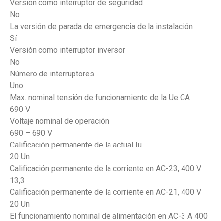
Versión como interruptor de seguridad
No
La versión de parada de emergencia de la instalación
Sí
Versión como interruptor inversor
No
Número de interruptores
Uno
Max. nominal tensión de funcionamiento de la Ue CA
690 V
Voltaje nominal de operación
690 – 690 V
Calificación permanente de la actual Iu
20 Un
Calificación permanente de la corriente en AC-23, 400 V
13,3
Calificación permanente de la corriente en AC-21, 400 V
20 Un
El funcionamiento nominal de alimentación en AC-3 A 400