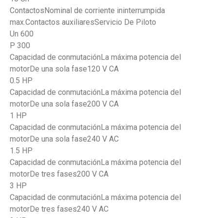
ContactosNominal de corriente ininterrumpida
max.Contactos auxiliaresServicio De Piloto
Un 600
P 300
Capacidad de conmutaciónLa máxima potencia del
motorDe una sola fase120 V CA
0.5 HP
Capacidad de conmutaciónLa máxima potencia del
motorDe una sola fase200 V CA
1 HP
Capacidad de conmutaciónLa máxima potencia del
motorDe una sola fase240 V AC
1.5 HP
Capacidad de conmutaciónLa máxima potencia del
motorDe tres fases200 V CA
3 HP
Capacidad de conmutaciónLa máxima potencia del
motorDe tres fases240 V AC