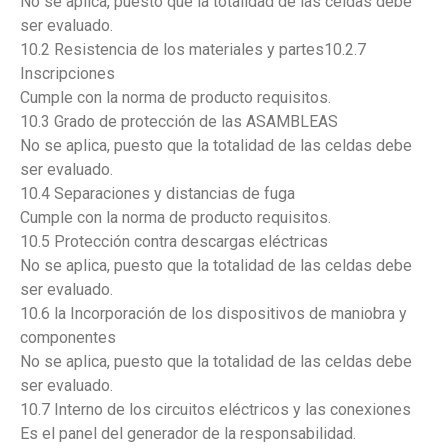
No se aplica, puesto que la totalidad de las celdas debe
ser evaluado.
10.2 Resistencia de los materiales y partes10.2.7
Inscripciones
Cumple con la norma de producto requisitos.
10.3 Grado de protección de las ASAMBLEAS
No se aplica, puesto que la totalidad de las celdas debe
ser evaluado.
10.4 Separaciones y distancias de fuga
Cumple con la norma de producto requisitos.
10.5 Protección contra descargas eléctricas
No se aplica, puesto que la totalidad de las celdas debe
ser evaluado.
10.6 la Incorporación de los dispositivos de maniobra y
componentes
No se aplica, puesto que la totalidad de las celdas debe
ser evaluado.
10.7 Interno de los circuitos eléctricos y las conexiones
Es el panel del generador de la responsabilidad.