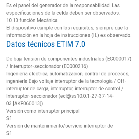
Es el panel del generador de la responsabilidad. Las
especificaciones de la celda deben ser observados.
10.13 función Mecánica
El dispositivo cumple con los requisitos, siempre que la
información en la hoja de instrucciones (IL) es observado.
Datos técnicos ETIM 7.0
De baja tensión de componentes industriales (EG000017)
/ Interruptor-seccionador (EC000216)
Ingeniería eléctrica, automatización, control de procesos,
ingeniería Bajo voltaje interruptor de la tecnología / Off-
interruptor de carga, interruptor, interruptor de control /
Interruptor-seccionador (ecl@ss10.0.1-27-37-14-
03 [AKF060013])
Versión como interruptor principal
Sí
Versión de mantenimiento/servicio interruptor de
Sí