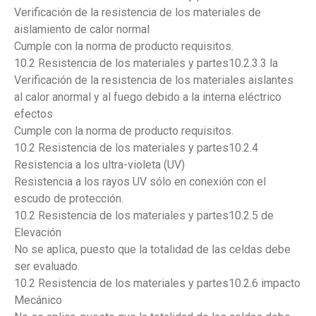
Verificación de la resistencia de los materiales de
aislamiento de calor normal
Cumple con la norma de producto requisitos.
10.2 Resistencia de los materiales y partes10.2.3.3 la
Verificación de la resistencia de los materiales aislantes
al calor anormal y al fuego debido a la interna eléctrico
efectos
Cumple con la norma de producto requisitos.
10.2 Resistencia de los materiales y partes10.2.4
Resistencia a los ultra-violeta (UV)
Resistencia a los rayos UV sólo en conexión con el
escudo de protección.
10.2 Resistencia de los materiales y partes10.2.5 de
Elevación
No se aplica, puesto que la totalidad de las celdas debe
ser evaluado.
10.2 Resistencia de los materiales y partes10.2.6 impacto
Mecánico