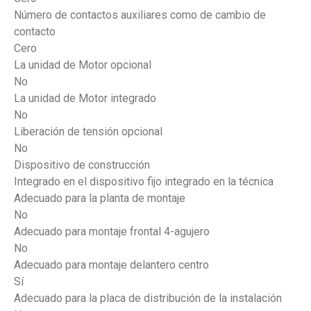
Número de contactos auxiliares como de cambio de
contacto
Cero
La unidad de Motor opcional
No
La unidad de Motor integrado
No
Liberación de tensión opcional
No
Dispositivo de construcción
Integrado en el dispositivo fijo integrado en la técnica
Adecuado para la planta de montaje
No
Adecuado para montaje frontal 4-agujero
No
Adecuado para montaje delantero centro
Sí
Adecuado para la placa de distribución de la instalación