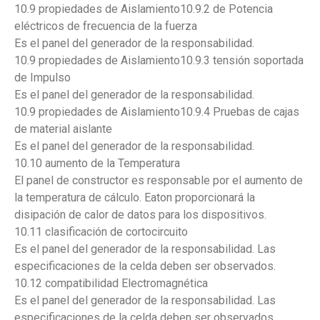
10.9 propiedades de Aislamiento10.9.2 de Potencia
eléctricos de frecuencia de la fuerza
Es el panel del generador de la responsabilidad.
10.9 propiedades de Aislamiento10.9.3 tensión soportada
de Impulso
Es el panel del generador de la responsabilidad.
10.9 propiedades de Aislamiento10.9.4 Pruebas de cajas
de material aislante
Es el panel del generador de la responsabilidad.
10.10 aumento de la Temperatura
El panel de constructor es responsable por el aumento de
la temperatura de cálculo. Eaton proporcionará la
disipación de calor de datos para los dispositivos.
10.11 clasificación de cortocircuito
Es el panel del generador de la responsabilidad. Las
especificaciones de la celda deben ser observados.
10.12 compatibilidad Electromagnética
Es el panel del generador de la responsabilidad. Las
especificaciones de la celda deben ser observados.