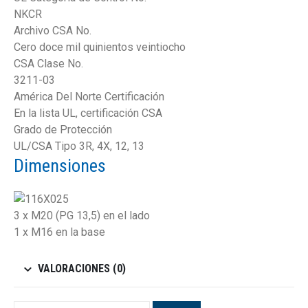
NKCR
Archivo CSA No.
Cero doce mil quinientos veintiocho
CSA Clase No.
3211-03
América Del Norte Certificación
En la lista UL, certificación CSA
Grado de Protección
UL/CSA Tipo 3R, 4X, 12, 13
Dimensiones
3 x M20 (PG 13,5) en el lado
1 x M16 en la base
VALORACIONES (0)