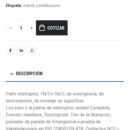
Etiqueta:
mando y señalizacion
COTIZAR
DESCRIPCIÓN
Palm interruptor, 1N/O+1N/C, de emergencia, de
desconexión, de montaje en superficie
Los pies y la palma de interruptor, unidad Completa,
Función: mantiene, Descripción: Tire de la liberación,
pulsador de parada de Emergencia a prueba de
manipulaciones en ISO 13850/EN 418, Contactos N/O =