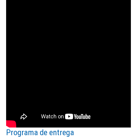
Programa de entrega