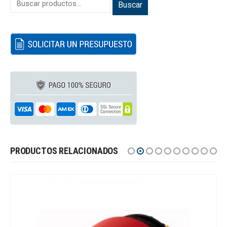
Buscar
PRODUCTOS RELACIONADOS