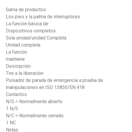
Gama de productos
Los pies y la palma de interruptores
La función básica de
Dispositivos completos
Sola unidad/unidad Completa
Unidad completa
La función
mantiene
Descripción
Tire a la liberación
Pulsador de parada de emergencia a prueba de
manipulaciones en ISO 13850/EN 418
Contactos
N/S = Normalmente abierto
1 N/S
N/C = Normalmente cerrado
1 NC
Notas