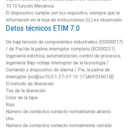
10.13 función Mecánica
El dispositivo cumple con los requisitos, siempre que la
información en la hoja de instrucciones (IL) es observado.
Datos técnicos ETIM 7.0
De baja tensión de componentes industriales (EG000017)
/ de Pie/de la palma interruptor completo (EC000231)
Ingeniería eléctrica, automatización, control de procesos,
ingeniería Bajo voltaje interruptor de la tecnología /
Comando y dispositivo de alarma / Pie, la palma de
interruptor (ecl@ss10.0.1-27-37-12-17 [AKF035014])
El método de liberación
Tire de la liberación
Color de la tapa
Rojo
Número de contactos contacto normalmente abierto
Uno
Número de contactos contacto normalmente cerrado