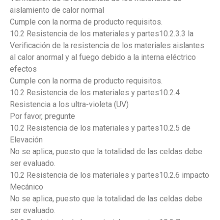
aislamiento de calor normal
Cumple con la norma de producto requisitos.
10.2 Resistencia de los materiales y partes10.2.3.3 la
Verificación de la resistencia de los materiales aislantes
al calor anormal y al fuego debido a la interna eléctrico
efectos
Cumple con la norma de producto requisitos.
10.2 Resistencia de los materiales y partes10.2.4
Resistencia a los ultra-violeta (UV)
Por favor, pregunte
10.2 Resistencia de los materiales y partes10.2.5 de
Elevación
No se aplica, puesto que la totalidad de las celdas debe
ser evaluado.
10.2 Resistencia de los materiales y partes10.2.6 impacto
Mecánico
No se aplica, puesto que la totalidad de las celdas debe
ser evaluado.