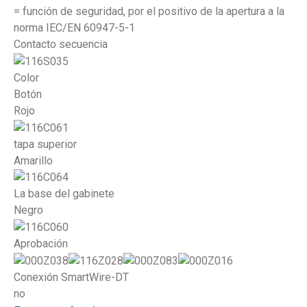
= función de seguridad, por el positivo de la apertura a la
norma IEC/EN 60947-5-1
Contacto secuencia
Color
Botón
Rojo
tapa superior
Amarillo
La base del gabinete
Negro
Aprobación
Conexión SmartWire-DT
no