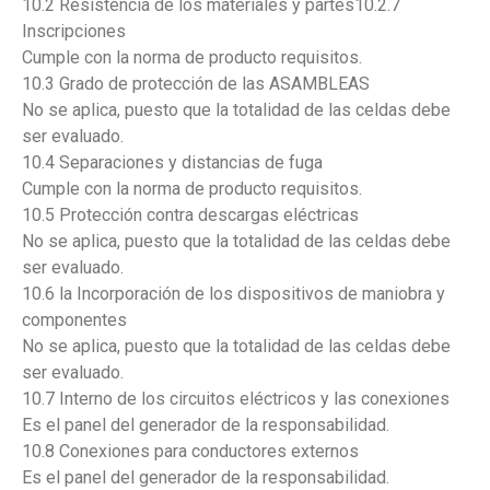
10.2 Resistencia de los materiales y partes10.2.7
Inscripciones
Cumple con la norma de producto requisitos.
10.3 Grado de protección de las ASAMBLEAS
No se aplica, puesto que la totalidad de las celdas debe
ser evaluado.
10.4 Separaciones y distancias de fuga
Cumple con la norma de producto requisitos.
10.5 Protección contra descargas eléctricas
No se aplica, puesto que la totalidad de las celdas debe
ser evaluado.
10.6 la Incorporación de los dispositivos de maniobra y
componentes
No se aplica, puesto que la totalidad de las celdas debe
ser evaluado.
10.7 Interno de los circuitos eléctricos y las conexiones
Es el panel del generador de la responsabilidad.
10.8 Conexiones para conductores externos
Es el panel del generador de la responsabilidad.