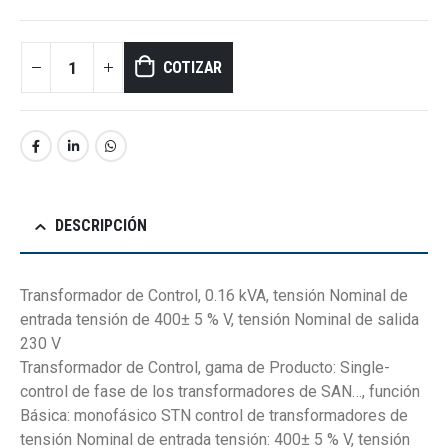
COTIZAR
DESCRIPCIÓN
Transformador de Control, 0.16 kVA, tensión Nominal de
entrada tensión de 400± 5 % V, tensión Nominal de salida
230 V
Transformador de Control, gama de Producto: Single-
control de fase de los transformadores de SAN…, función
Básica: monofásico STN control de transformadores de
tensión Nominal de entrada tensión: 400± 5 % V, tensión