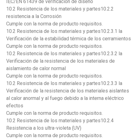
IEC/EN 61439 de verificación de diseño
10.2 Resistencia de los materiales y partes10.2.2
resistencia a la Corrosión
Cumple con la norma de producto requisitos.
10.2 Resistencia de los materiales y partes10.2.3.1 la
Verificación de la estabilidad térmica de los cerramientos
Cumple con la norma de producto requisitos.
10.2 Resistencia de los materiales y partes10.2.3.2 la
Verificación de la resistencia de los materiales de
aislamiento de calor normal
Cumple con la norma de producto requisitos.
10.2 Resistencia de los materiales y partes10.2.3.3 la
Verificación de la resistencia de los materiales aislantes
al calor anormal y al fuego debido a la interna eléctrico
efectos
Cumple con la norma de producto requisitos.
10.2 Resistencia de los materiales y partes10.2.4
Resistencia a los ultra-violeta (UV)
Cumple con la norma de producto requisitos.