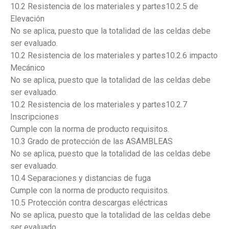
10.2 Resistencia de los materiales y partes10.2.5 de
Elevación
No se aplica, puesto que la totalidad de las celdas debe
ser evaluado.
10.2 Resistencia de los materiales y partes10.2.6 impacto
Mecánico
No se aplica, puesto que la totalidad de las celdas debe
ser evaluado.
10.2 Resistencia de los materiales y partes10.2.7
Inscripciones
Cumple con la norma de producto requisitos.
10.3 Grado de protección de las ASAMBLEAS
No se aplica, puesto que la totalidad de las celdas debe
ser evaluado.
10.4 Separaciones y distancias de fuga
Cumple con la norma de producto requisitos.
10.5 Protección contra descargas eléctricas
No se aplica, puesto que la totalidad de las celdas debe
ser evaluado.