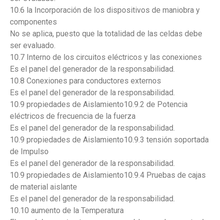
10.6 la Incorporación de los dispositivos de maniobra y
componentes
No se aplica, puesto que la totalidad de las celdas debe
ser evaluado.
10.7 Interno de los circuitos eléctricos y las conexiones
Es el panel del generador de la responsabilidad.
10.8 Conexiones para conductores externos
Es el panel del generador de la responsabilidad.
10.9 propiedades de Aislamiento10.9.2 de Potencia
eléctricos de frecuencia de la fuerza
Es el panel del generador de la responsabilidad.
10.9 propiedades de Aislamiento10.9.3 tensión soportada
de Impulso
Es el panel del generador de la responsabilidad.
10.9 propiedades de Aislamiento10.9.4 Pruebas de cajas
de material aislante
Es el panel del generador de la responsabilidad.
10.10 aumento de la Temperatura