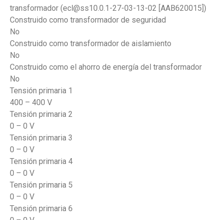
transformador (ecl@ss10.0.1-27-03-13-02 [AAB620015])
Construido como transformador de seguridad
No
Construido como transformador de aislamiento
No
Construido como el ahorro de energía del transformador
No
Tensión primaria 1
400 – 400 V
Tensión primaria 2
0 – 0 V
Tensión primaria 3
0 – 0 V
Tensión primaria 4
0 – 0 V
Tensión primaria 5
0 – 0 V
Tensión primaria 6