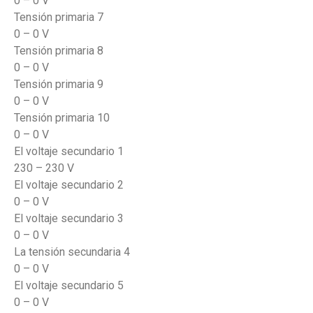
0 – 0 V
Tensión primaria 7
0 – 0 V
Tensión primaria 8
0 – 0 V
Tensión primaria 9
0 – 0 V
Tensión primaria 10
0 – 0 V
El voltaje secundario 1
230 – 230 V
El voltaje secundario 2
0 – 0 V
El voltaje secundario 3
0 – 0 V
La tensión secundaria 4
0 – 0 V
El voltaje secundario 5
0 – 0 V