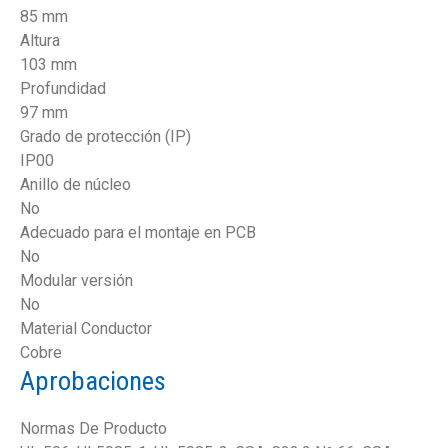
85 mm
Altura
103 mm
Profundidad
97 mm
Grado de protección (IP)
IP00
Anillo de núcleo
No
Adecuado para el montaje en PCB
No
Modular versión
No
Material Conductor
Cobre
Aprobaciones
Normas De Producto