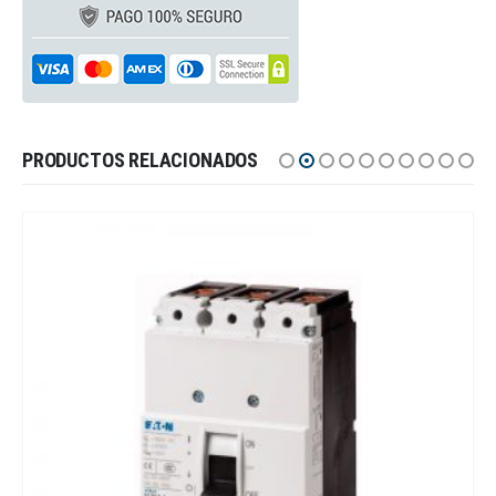
PRODUCTOS RELACIONADOS