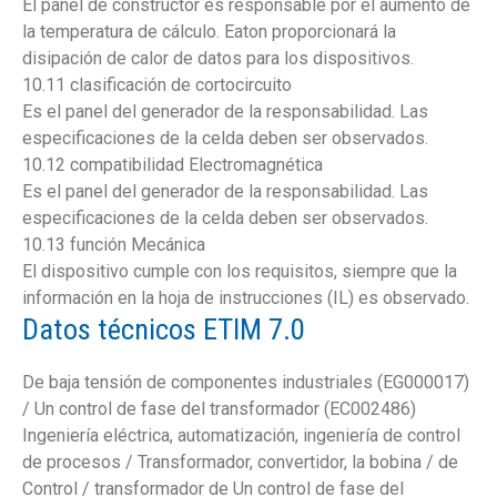
El panel de constructor es responsable por el aumento de
la temperatura de cálculo. Eaton proporcionará la
disipación de calor de datos para los dispositivos.
10.11 clasificación de cortocircuito
Es el panel del generador de la responsabilidad. Las
especificaciones de la celda deben ser observados.
10.12 compatibilidad Electromagnética
Es el panel del generador de la responsabilidad. Las
especificaciones de la celda deben ser observados.
10.13 función Mecánica
El dispositivo cumple con los requisitos, siempre que la
información en la hoja de instrucciones (IL) es observado.
Datos técnicos ETIM 7.0
De baja tensión de componentes industriales (EG000017)
/ Un control de fase del transformador (EC002486)
Ingeniería eléctrica, automatización, ingeniería de control
de procesos / Transformador, convertidor, la bobina / de
Control / transformador de Un control de fase del