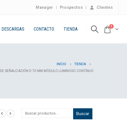
Manager
Prospectos
Clientes
0
DESCARGAS
CONTACTO
TIENDA
INICIO
TIENDA
 DE SEÑALIZACIÓN D 70 MM MÓDULO LUMINOSO CONTÍNUO
Buscar