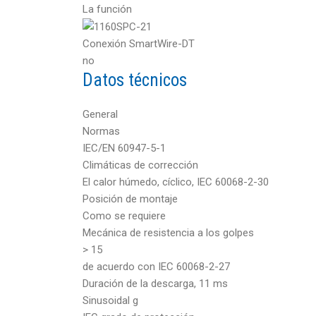
La función
Conexión SmartWire-DT
no
Datos técnicos
General
Normas
IEC/EN 60947-5-1
Climáticas de corrección
El calor húmedo, cíclico, IEC 60068-2-30
Posición de montaje
Como se requiere
Mecánica de resistencia a los golpes
> 15
de acuerdo con IEC 60068-2-27
Duración de la descarga, 11 ms
Sinusoidal g