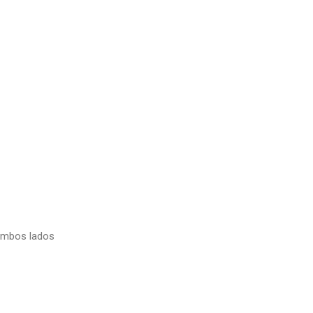
 ambos lados