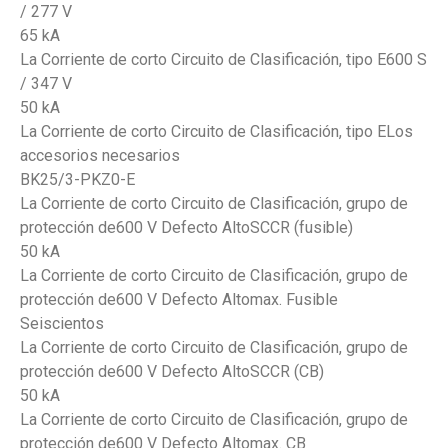
/ 277 V
65 kA
La Corriente de corto Circuito de Clasificación, tipo E600 S
/ 347 V
50 kA
La Corriente de corto Circuito de Clasificación, tipo ELos
accesorios necesarios
BK25/3-PKZ0-E
La Corriente de corto Circuito de Clasificación, grupo de
protección de600 V Defecto AltoSCCR (fusible)
50 kA
La Corriente de corto Circuito de Clasificación, grupo de
protección de600 V Defecto Altomax. Fusible
Seiscientos
La Corriente de corto Circuito de Clasificación, grupo de
protección de600 V Defecto AltoSCCR (CB)
50 kA
La Corriente de corto Circuito de Clasificación, grupo de
protección de600 V Defecto Altomax. CB