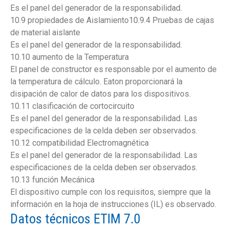
Es el panel del generador de la responsabilidad.
10.9 propiedades de Aislamiento10.9.4 Pruebas de cajas
de material aislante
Es el panel del generador de la responsabilidad.
10.10 aumento de la Temperatura
El panel de constructor es responsable por el aumento de
la temperatura de cálculo. Eaton proporcionará la
disipación de calor de datos para los dispositivos.
10.11 clasificación de cortocircuito
Es el panel del generador de la responsabilidad. Las
especificaciones de la celda deben ser observados.
10.12 compatibilidad Electromagnética
Es el panel del generador de la responsabilidad. Las
especificaciones de la celda deben ser observados.
10.13 función Mecánica
El dispositivo cumple con los requisitos, siempre que la
información en la hoja de instrucciones (IL) es observado.
Datos técnicos ETIM 7.0