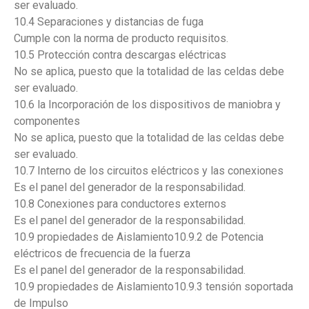
ser evaluado.
10.4 Separaciones y distancias de fuga
Cumple con la norma de producto requisitos.
10.5 Protección contra descargas eléctricas
No se aplica, puesto que la totalidad de las celdas debe
ser evaluado.
10.6 la Incorporación de los dispositivos de maniobra y
componentes
No se aplica, puesto que la totalidad de las celdas debe
ser evaluado.
10.7 Interno de los circuitos eléctricos y las conexiones
Es el panel del generador de la responsabilidad.
10.8 Conexiones para conductores externos
Es el panel del generador de la responsabilidad.
10.9 propiedades de Aislamiento10.9.2 de Potencia
eléctricos de frecuencia de la fuerza
Es el panel del generador de la responsabilidad.
10.9 propiedades de Aislamiento10.9.3 tensión soportada
de Impulso