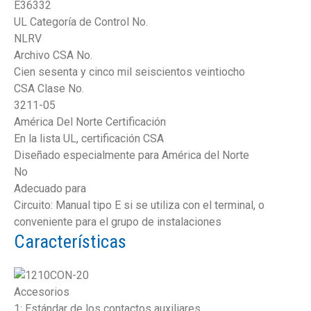
E36332
UL Categoría de Control No.
NLRV
Archivo CSA No.
Cien sesenta y cinco mil seiscientos veintiocho
CSA Clase No.
3211-05
América Del Norte Certificación
En la lista UL, certificación CSA
Diseñado especialmente para América del Norte
No
Adecuado para
Circuito: Manual tipo E si se utiliza con el terminal, o
conveniente para el grupo de instalaciones
Características
Accesorios
1: Estándar de los contactos auxiliares