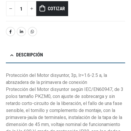
COTIZAR
DESCRIPCIÓN
Protección del Motor disyuntor, 3p, Ir=1.6-2.5 a, la
abrazadera de la primavera de conexión
Protección del Motor disyuntor según IEC/EN60947, de 3
polos tamaño PKZM0, con ajuste de sobrecarga y sin
retardo corto-circuito de la liberación, el fallo de una fase
sensible, el tornillo y complemento de montaje, con la
primavera-jaula de terminales, instalación de la tapa de la
dimensión de 45 mm, voltaje nominal de funcionamiento