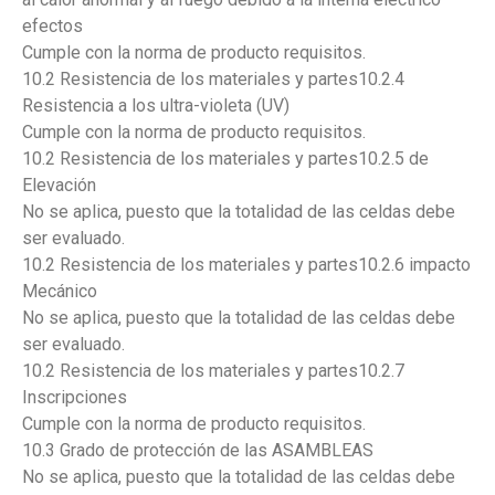
efectos
Cumple con la norma de producto requisitos.
10.2 Resistencia de los materiales y partes10.2.4
Resistencia a los ultra-violeta (UV)
Cumple con la norma de producto requisitos.
10.2 Resistencia de los materiales y partes10.2.5 de
Elevación
No se aplica, puesto que la totalidad de las celdas debe
ser evaluado.
10.2 Resistencia de los materiales y partes10.2.6 impacto
Mecánico
No se aplica, puesto que la totalidad de las celdas debe
ser evaluado.
10.2 Resistencia de los materiales y partes10.2.7
Inscripciones
Cumple con la norma de producto requisitos.
10.3 Grado de protección de las ASAMBLEAS
No se aplica, puesto que la totalidad de las celdas debe