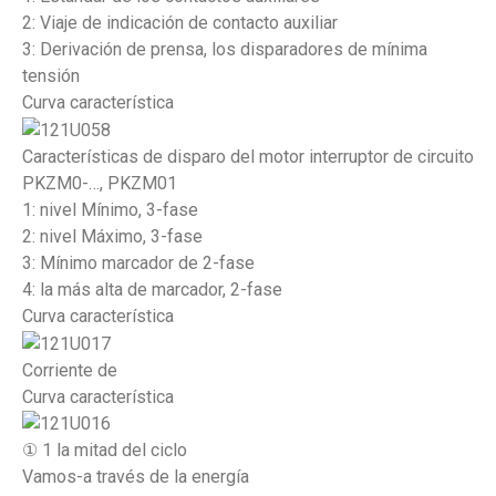
2: Viaje de indicación de contacto auxiliar
3: Derivación de prensa, los disparadores de mínima
tensión
Curva característica
Características de disparo del motor interruptor de circuito
PKZM0-…, PKZM01
1: nivel Mínimo, 3-fase
2: nivel Máximo, 3-fase
3: Mínimo marcador de 2-fase
4: la más alta de marcador, 2-fase
Curva característica
Corriente de
Curva característica
① 1 la mitad del ciclo
Vamos-a través de la energía