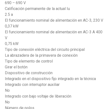
690 – 690 V
Calificación permanente de la actual Iu
2.5 a
El funcionamiento nominal de alimentación en AC-3, 230 V
0,37 kW
El funcionamiento nominal de alimentación en AC-3 A 400
V
0,75 kW
Tipo de conexión eléctrica del circuito principal
La abrazadera de la primavera de conexión
Tipo de elemento de control
Girar el botón
Dispositivo de construcción
Integrado en el dispositivo fijo integrado en la técnica
Integrado con interruptor auxiliar
No
Integrado con bajo voltaje de liberación
No
Número de polos