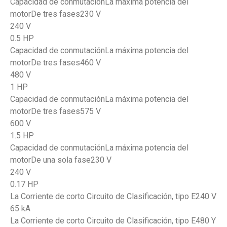
Capacidad de conmutaciónLa máxima potencia del
motorDe tres fases230 V
240 V
0.5 HP
Capacidad de conmutaciónLa máxima potencia del
motorDe tres fases460 V
480 V
1 HP
Capacidad de conmutaciónLa máxima potencia del
motorDe tres fases575 V
600 V
1.5 HP
Capacidad de conmutaciónLa máxima potencia del
motorDe una sola fase230 V
240 V
0.17 HP
La Corriente de corto Circuito de Clasificación, tipo E240 V
65 kA
La Corriente de corto Circuito de Clasificación, tipo E480 Y