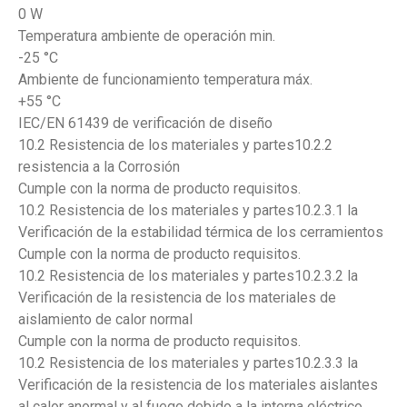
0 W
Temperatura ambiente de operación min.
-25 °C
Ambiente de funcionamiento temperatura máx.
+55 °C
IEC/EN 61439 de verificación de diseño
10.2 Resistencia de los materiales y partes10.2.2
resistencia a la Corrosión
Cumple con la norma de producto requisitos.
10.2 Resistencia de los materiales y partes10.2.3.1 la
Verificación de la estabilidad térmica de los cerramientos
Cumple con la norma de producto requisitos.
10.2 Resistencia de los materiales y partes10.2.3.2 la
Verificación de la resistencia de los materiales de
aislamiento de calor normal
Cumple con la norma de producto requisitos.
10.2 Resistencia de los materiales y partes10.2.3.3 la
Verificación de la resistencia de los materiales aislantes
al calor anormal y al fuego debido a la interna eléctrico