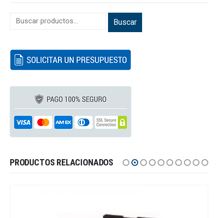
Buscar
PRODUCTOS RELACIONADOS