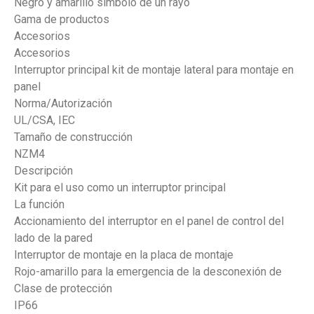
Negro y amarillo símbolo de un rayo
Gama de productos
Accesorios
Accesorios
Interruptor principal kit de montaje lateral para montaje en
panel
Norma/Autorización
UL/CSA, IEC
Tamaño de construcción
NZM4
Descripción
Kit para el uso como un interruptor principal
La función
Accionamiento del interruptor en el panel de control del
lado de la pared
Interruptor de montaje en la placa de montaje
Rojo-amarillo para la emergencia de la desconexión de
Clase de protección
IP66