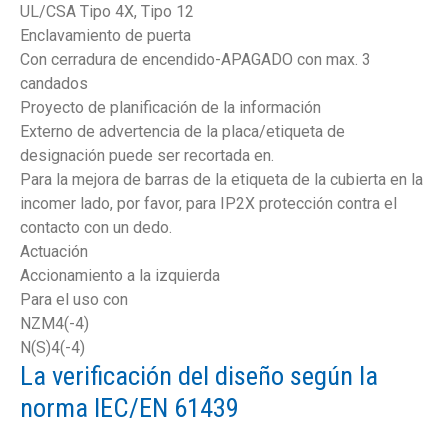
UL/CSA Tipo 4X, Tipo 12
Enclavamiento de puerta
Con cerradura de encendido-APAGADO con max. 3
candados
Proyecto de planificación de la información
Externo de advertencia de la placa/etiqueta de
designación puede ser recortada en.
Para la mejora de barras de la etiqueta de la cubierta en la
incomer lado, por favor, para IP2X protección contra el
contacto con un dedo.
Actuación
Accionamiento a la izquierda
Para el uso con
NZM4(-4)
N(S)4(-4)
La verificación del diseño según la
norma IEC/EN 61439