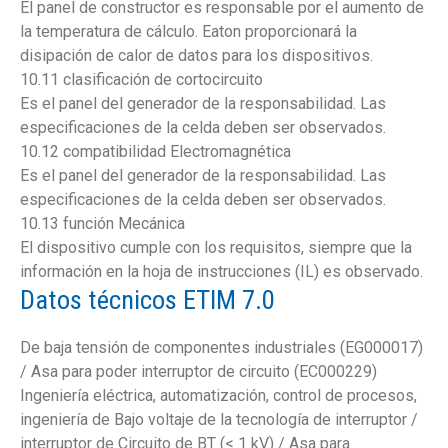
El panel de constructor es responsable por el aumento de
la temperatura de cálculo. Eaton proporcionará la
disipación de calor de datos para los dispositivos.
10.11 clasificación de cortocircuito
Es el panel del generador de la responsabilidad. Las
especificaciones de la celda deben ser observados.
10.12 compatibilidad Electromagnética
Es el panel del generador de la responsabilidad. Las
especificaciones de la celda deben ser observados.
10.13 función Mecánica
El dispositivo cumple con los requisitos, siempre que la
información en la hoja de instrucciones (IL) es observado.
Datos técnicos ETIM 7.0
De baja tensión de componentes industriales (EG000017)
/ Asa para poder interruptor de circuito (EC000229)
Ingeniería eléctrica, automatización, control de procesos,
ingeniería de Bajo voltaje de la tecnología de interruptor /
interruptor de Circuito de BT (< 1 kV) / Asa para