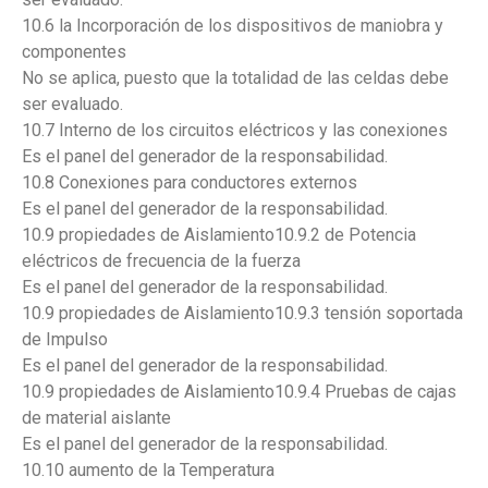
10.6 la Incorporación de los dispositivos de maniobra y
componentes
No se aplica, puesto que la totalidad de las celdas debe
ser evaluado.
10.7 Interno de los circuitos eléctricos y las conexiones
Es el panel del generador de la responsabilidad.
10.8 Conexiones para conductores externos
Es el panel del generador de la responsabilidad.
10.9 propiedades de Aislamiento10.9.2 de Potencia
eléctricos de frecuencia de la fuerza
Es el panel del generador de la responsabilidad.
10.9 propiedades de Aislamiento10.9.3 tensión soportada
de Impulso
Es el panel del generador de la responsabilidad.
10.9 propiedades de Aislamiento10.9.4 Pruebas de cajas
de material aislante
Es el panel del generador de la responsabilidad.
10.10 aumento de la Temperatura