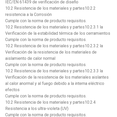
IEC/EN 61439 de verificación de diseño
10.2 Resistencia de los materiales y partes10.2.2
resistencia a la Corrosión
Cumple con la norma de producto requisitos.
10.2 Resistencia de los materiales y partes10.2.3.1 la
Verificación de la estabilidad térmica de los cerramientos
Cumple con la norma de producto requisitos.
10.2 Resistencia de los materiales y partes10.2.3.2 la
Verificación de la resistencia de los materiales de
aislamiento de calor normal
Cumple con la norma de producto requisitos.
10.2 Resistencia de los materiales y partes10.2.3.3 la
Verificación de la resistencia de los materiales aislantes
al calor anormal y al fuego debido a la interna eléctrico
efectos
Cumple con la norma de producto requisitos.
10.2 Resistencia de los materiales y partes10.2.4
Resistencia a los ultra-violeta (UV)
Cumple con la norma de producto requisitos.