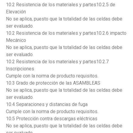
10.2 Resistencia de los materiales y partes10.2.5 de
Elevación
No se aplica, puesto que la totalidad de las celdas debe
ser evaluado.
10.2 Resistencia de los materiales y partes10.2.6 impacto
Mecánico
No se aplica, puesto que la totalidad de las celdas debe
ser evaluado.
10.2 Resistencia de los materiales y partes10.2.7
Inscripciones
Cumple con la norma de producto requisitos.
10.3 Grado de protección de las ASAMBLEAS
No se aplica, puesto que la totalidad de las celdas debe
ser evaluado.
10.4 Separaciones y distancias de fuga
Cumple con la norma de producto requisitos.
10.5 Protección contra descargas eléctricas
No se aplica, puesto que la totalidad de las celdas debe
ser evaluado.