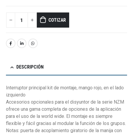
COTIZAR
DESCRIPCIÓN
Interruptor principal kit de montaje, mango rojo, en el lado
izquierdo
Accesorios opcionales para el disyuntor de la serie NZM
ofrece una gama completa de opciones de la aplicación
para el uso de la world wide. El montaje es siempre
flexible y fácil gracias al modular la función de los grupos.
Notas: puerta de acoplamiento giratorio de la manija con