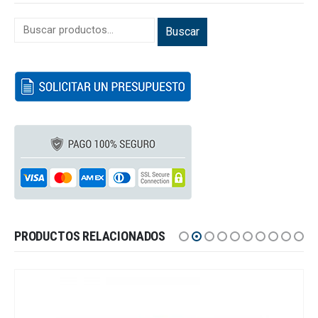
Buscar
PRODUCTOS RELACIONADOS