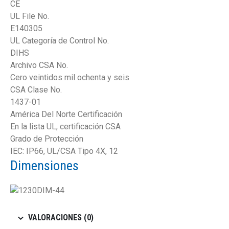
CE
UL File No.
E140305
UL Categoría de Control No.
DIHS
Archivo CSA No.
Cero veintidos mil ochenta y seis
CSA Clase No.
1437-01
América Del Norte Certificación
En la lista UL, certificación CSA
Grado de Protección
IEC: IP66, UL/CSA Tipo 4X, 12
Dimensiones
VALORACIONES (0)