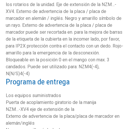
los rotarios de la unidad. Eje de extensión de la NZM…-
XV4. Externo de advertencia de la placa / placa de
marcador en alemán / inglés. Negro y amarillo símbolo de
un rayo. Externo de advertencia de la placa / placa de
marcador puede ser recortada en. para la mejora de barras
de la etiqueta de la cubierta en la incomer lado, por favor,
para IP2X protección contra el contacto con un dedo. Rojo-
amarillo para la emergencia de la desconexión.
Bloqueable en la posición 0 en el mango con max. 3
candados. Puede ser utilizado para: NZM4(-4),
N(N/S)4(-4)
Programa de entrega
Los equipos suministrados
Puerta de acoplamiento giratorio de la manija
NZM…-XV4 eje de extensión de la
Externo de advertencia de la placa/placa de marcador en
alemán/inglés