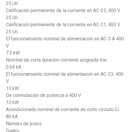
25 Un
Calificación permanente de la corriente en AC-23, 400 V
25 Un
Calificación permanente de la corriente en AC-21, 400 V
25 Un
El funcionamiento nominal de alimentación en AC-3 A 400
V
7.5 kW
Nominal de corta duración corriente asignada lcw
0.64 kA
El funcionamiento nominal de alimentación en AC-23, 400
V
13 kW
De conmutación de potencia a 400 V
13 kW
Acondicionado nominal de corriente de corto circuito Ci
80 kA
Número de polos
Cuatro