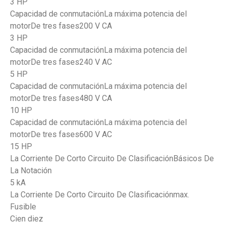
3 HP
Capacidad de conmutaciónLa máxima potencia del
motorDe tres fases200 V CA
3 HP
Capacidad de conmutaciónLa máxima potencia del
motorDe tres fases240 V AC
5 HP
Capacidad de conmutaciónLa máxima potencia del
motorDe tres fases480 V CA
10 HP
Capacidad de conmutaciónLa máxima potencia del
motorDe tres fases600 V AC
15 HP
La Corriente De Corto Circuito De ClasificaciónBásicos De
La Notación
5 kA
La Corriente De Corto Circuito De Clasificaciónmax.
Fusible
Cien diez