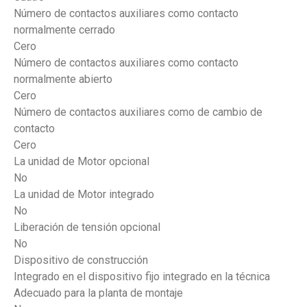
Número de contactos auxiliares como contacto
normalmente cerrado
Cero
Número de contactos auxiliares como contacto
normalmente abierto
Cero
Número de contactos auxiliares como de cambio de
contacto
Cero
La unidad de Motor opcional
No
La unidad de Motor integrado
No
Liberación de tensión opcional
No
Dispositivo de construcción
Integrado en el dispositivo fijo integrado en la técnica
Adecuado para la planta de montaje