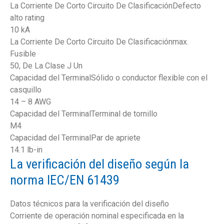
La Corriente De Corto Circuito De ClasificaciónDefecto
alto rating
10 kA
La Corriente De Corto Circuito De Clasificaciónmax.
Fusible
50, De La Clase J Un
Capacidad del TerminalSólido o conductor flexible con el
casquillo
14 – 8 AWG
Capacidad del TerminalTerminal de tornillo
M4
Capacidad del TerminalPar de apriete
14.1 lb-in
La verificación del diseño según la
norma IEC/EN 61439
Datos técnicos para la verificación del diseño
Corriente de operación nominal especificada en la