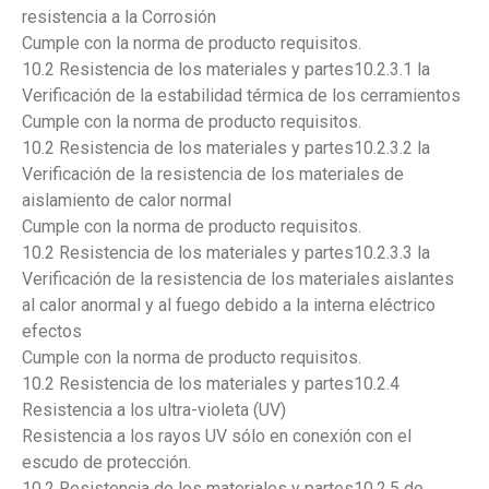
resistencia a la Corrosión
Cumple con la norma de producto requisitos.
10.2 Resistencia de los materiales y partes10.2.3.1 la
Verificación de la estabilidad térmica de los cerramientos
Cumple con la norma de producto requisitos.
10.2 Resistencia de los materiales y partes10.2.3.2 la
Verificación de la resistencia de los materiales de
aislamiento de calor normal
Cumple con la norma de producto requisitos.
10.2 Resistencia de los materiales y partes10.2.3.3 la
Verificación de la resistencia de los materiales aislantes
al calor anormal y al fuego debido a la interna eléctrico
efectos
Cumple con la norma de producto requisitos.
10.2 Resistencia de los materiales y partes10.2.4
Resistencia a los ultra-violeta (UV)
Resistencia a los rayos UV sólo en conexión con el
escudo de protección.
10.2 Resistencia de los materiales y partes10.2.5 de