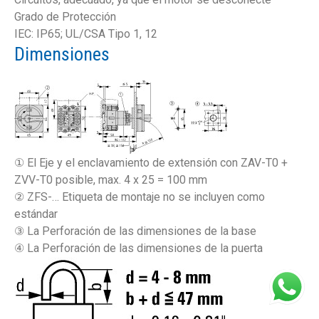
Grado de Protección
IEC: IP65; UL/CSA Tipo 1, 12
Dimensiones
① El Eje y el enclavamiento de extensión con ZAV-T0 +
ZVV-T0 posible, max. 4 x 25 = 100 mm
② ZFS-… Etiqueta de montaje no se incluyen como
estándar
③ La Perforación de las dimensiones de la base
④ La Perforación de las dimensiones de la puerta