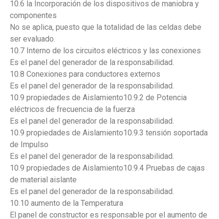
10.6 la Incorporación de los dispositivos de maniobra y
componentes
No se aplica, puesto que la totalidad de las celdas debe
ser evaluado.
10.7 Interno de los circuitos eléctricos y las conexiones
Es el panel del generador de la responsabilidad.
10.8 Conexiones para conductores externos
Es el panel del generador de la responsabilidad.
10.9 propiedades de Aislamiento10.9.2 de Potencia
eléctricos de frecuencia de la fuerza
Es el panel del generador de la responsabilidad.
10.9 propiedades de Aislamiento10.9.3 tensión soportada
de Impulso
Es el panel del generador de la responsabilidad.
10.9 propiedades de Aislamiento10.9.4 Pruebas de cajas
de material aislante
Es el panel del generador de la responsabilidad.
10.10 aumento de la Temperatura
El panel de constructor es responsable por el aumento de