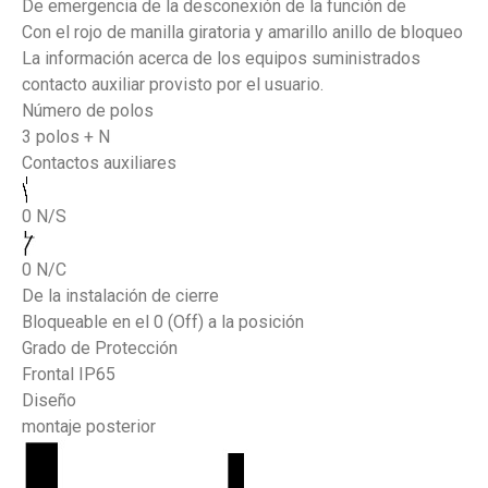
De emergencia de la desconexión de la función de
Con el rojo de manilla giratoria y amarillo anillo de bloqueo
La información acerca de los equipos suministrados
contacto auxiliar provisto por el usuario.
Número de polos
3 polos + N
Contactos auxiliares
0 N/S
0 N/C
De la instalación de cierre
Bloqueable en el 0 (Off) a la posición
Grado de Protección
Frontal IP65
Diseño
montaje posterior