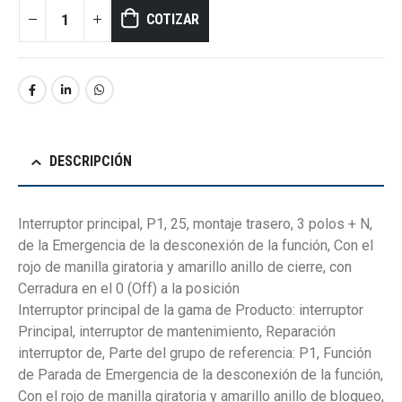
COTIZAR
DESCRIPCIÓN
Interruptor principal, P1, 25, montaje trasero, 3 polos + N,
de la Emergencia de la desconexión de la función, Con el
rojo de manilla giratoria y amarillo anillo de cierre, con
Cerradura en el 0 (Off) a la posición
Interruptor principal de la gama de Producto: interruptor
Principal, interruptor de mantenimiento, Reparación
interruptor de, Parte del grupo de referencia: P1, Función
de Parada de Emergencia de la desconexión de la función,
Con el rojo de manilla giratoria y amarillo anillo de bloqueo,