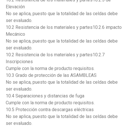
Elevación
No se aplica, puesto que la totalidad de las celdas debe
ser evaluado.
10.2 Resistencia de los materiales y partes10.2.6 impacto
Mecánico
No se aplica, puesto que la totalidad de las celdas debe
ser evaluado.
10.2 Resistencia de los materiales y partes10.2.7
Inscripciones
Cumple con la norma de producto requisitos.
10.3 Grado de protección de las ASAMBLEAS
No se aplica, puesto que la totalidad de las celdas debe
ser evaluado.
10.4 Separaciones y distancias de fuga
Cumple con la norma de producto requisitos.
10.5 Protección contra descargas eléctricas
No se aplica, puesto que la totalidad de las celdas debe
ser evaluado.