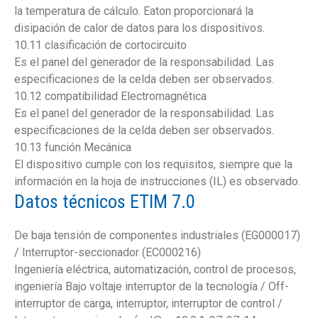
la temperatura de cálculo. Eaton proporcionará la
disipación de calor de datos para los dispositivos.
10.11 clasificación de cortocircuito
Es el panel del generador de la responsabilidad. Las
especificaciones de la celda deben ser observados.
10.12 compatibilidad Electromagnética
Es el panel del generador de la responsabilidad. Las
especificaciones de la celda deben ser observados.
10.13 función Mecánica
El dispositivo cumple con los requisitos, siempre que la
información en la hoja de instrucciones (IL) es observado.
Datos técnicos ETIM 7.0
De baja tensión de componentes industriales (EG000017)
/ Interruptor-seccionador (EC000216)
Ingeniería eléctrica, automatización, control de procesos,
ingeniería Bajo voltaje interruptor de la tecnología / Off-
interruptor de carga, interruptor, interruptor de control /