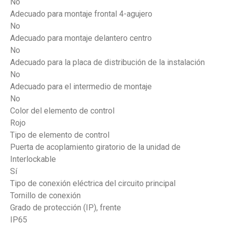
No
Adecuado para montaje frontal 4-agujero
No
Adecuado para montaje delantero centro
No
Adecuado para la placa de distribución de la instalación
No
Adecuado para el intermedio de montaje
No
Color del elemento de control
Rojo
Tipo de elemento de control
Puerta de acoplamiento giratorio de la unidad de
Interlockable
Sí
Tipo de conexión eléctrica del circuito principal
Tornillo de conexión
Grado de protección (IP), frente
IP65