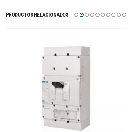
PRODUCTOS RELACIONADOS