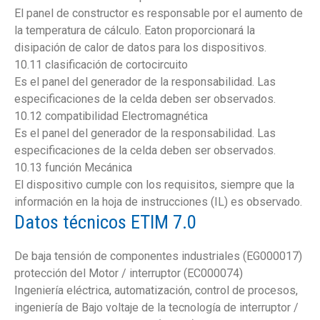
El panel de constructor es responsable por el aumento de
la temperatura de cálculo. Eaton proporcionará la
disipación de calor de datos para los dispositivos.
10.11 clasificación de cortocircuito
Es el panel del generador de la responsabilidad. Las
especificaciones de la celda deben ser observados.
10.12 compatibilidad Electromagnética
Es el panel del generador de la responsabilidad. Las
especificaciones de la celda deben ser observados.
10.13 función Mecánica
El dispositivo cumple con los requisitos, siempre que la
información en la hoja de instrucciones (IL) es observado.
Datos técnicos ETIM 7.0
De baja tensión de componentes industriales (EG000017)
protección del Motor / interruptor (EC000074)
Ingeniería eléctrica, automatización, control de procesos,
ingeniería de Bajo voltaje de la tecnología de interruptor /