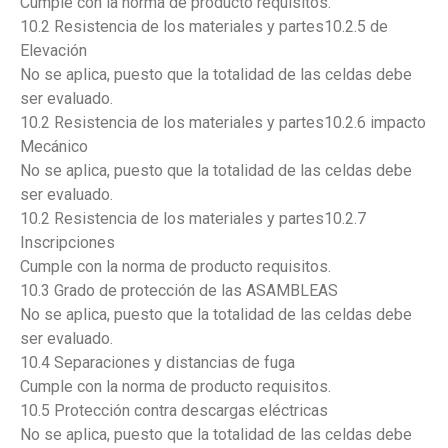
Cumple con la norma de producto requisitos.
10.2 Resistencia de los materiales y partes10.2.5 de
Elevación
No se aplica, puesto que la totalidad de las celdas debe
ser evaluado.
10.2 Resistencia de los materiales y partes10.2.6 impacto
Mecánico
No se aplica, puesto que la totalidad de las celdas debe
ser evaluado.
10.2 Resistencia de los materiales y partes10.2.7
Inscripciones
Cumple con la norma de producto requisitos.
10.3 Grado de protección de las ASAMBLEAS
No se aplica, puesto que la totalidad de las celdas debe
ser evaluado.
10.4 Separaciones y distancias de fuga
Cumple con la norma de producto requisitos.
10.5 Protección contra descargas eléctricas
No se aplica, puesto que la totalidad de las celdas debe