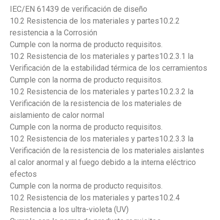
IEC/EN 61439 de verificación de diseño
10.2 Resistencia de los materiales y partes10.2.2
resistencia a la Corrosión
Cumple con la norma de producto requisitos.
10.2 Resistencia de los materiales y partes10.2.3.1 la
Verificación de la estabilidad térmica de los cerramientos
Cumple con la norma de producto requisitos.
10.2 Resistencia de los materiales y partes10.2.3.2 la
Verificación de la resistencia de los materiales de
aislamiento de calor normal
Cumple con la norma de producto requisitos.
10.2 Resistencia de los materiales y partes10.2.3.3 la
Verificación de la resistencia de los materiales aislantes
al calor anormal y al fuego debido a la interna eléctrico
efectos
Cumple con la norma de producto requisitos.
10.2 Resistencia de los materiales y partes10.2.4
Resistencia a los ultra-violeta (UV)