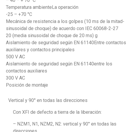
– 40 – + 70 °C
Temperatura ambienteLa operación
-25 – +70 °C
Mecánica de resistencia a los golpes (10 ms de la mitad-
sinusoidal de choque) de acuerdo con IEC 60068-2-27
20 (media sinusoidal de choque de 20 ms) g
Aislamiento de seguridad según EN 61140Entre contactos
auxiliares y contactos principales
500 V AC
Aislamiento de seguridad según EN 61140entre los
contactos auxiliares
300 V AC
Posición de montaje
Vertical y 90° en todas las direcciones
Con XFI de defecto a tierra de la liberación:
– NZM1, N1, NZM2, N2: vertical y 90° en todas las
direcciones