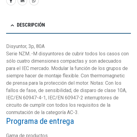
DESCRIPCIÓN
Disyuntor, 3p, 80A
Serie NZM..-M disyuntores de cubrir todos los casos con
sólo cuatro dimensiones compactas y son adecuados
para el IEC mercado. Modular la función de los grupos de
siempre hacer de montaje flexible. Con thermomagnetic
de prensa para la protección del motor. Notas: Con los
fallos de fase, de sensibilidad, de disparo de clase 10A,
IEC/EN 60947-4-1, IEC/EN 60947-2 interruptores de
circuito de cumplir con todos los requisitos de la
conmutación de la categoría AC-3.
Programa de entrega
Gama de productos