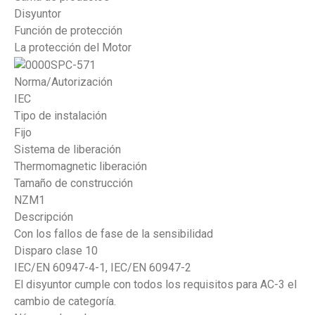
Disyuntor
Función de protección
La protección del Motor
Norma/Autorización
IEC
Tipo de instalación
Fijo
Sistema de liberación
Thermomagnetic liberación
Tamaño de construcción
NZM1
Descripción
Con los fallos de fase de la sensibilidad
Disparo clase 10
IEC/EN 60947-4-1, IEC/EN 60947-2
El disyuntor cumple con todos los requisitos para AC-3 el
cambio de categoría.