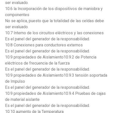
ser evaluado.
10.6 la Incorporación de los dispositivos de maniobra y
componentes
No se aplica, puesto que la totalidad de las celdas debe
ser evaluado.
10.7 Interno de los circuitos eléctricos y las conexiones
Es el panel del generador de la responsabilidad.
10.8 Conexiones para conductores externos
Es el panel del generador de la responsabilidad.
10.9 propiedades de Aislamiento10.9.2 de Potencia
eléctricos de frecuencia de la fuerza
Es el panel del generador de la responsabilidad.
10.9 propiedades de Aislamiento10.9.3 tensión soportada
de Impulso
Es el panel del generador de la responsabilidad.
10.9 propiedades de Aislamiento10.9.4 Pruebas de cajas
de material aislante
Es el panel del generador de la responsabilidad.
10.10 aumento de la Temperatura