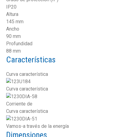
IP20
Altura
145 mm
Ancho
90 mm
Profundidad
88 mm
Características
Curva característica
Curva característica
Corriente de
Curva característica
Vamos-a través de la energía
Dimensiones