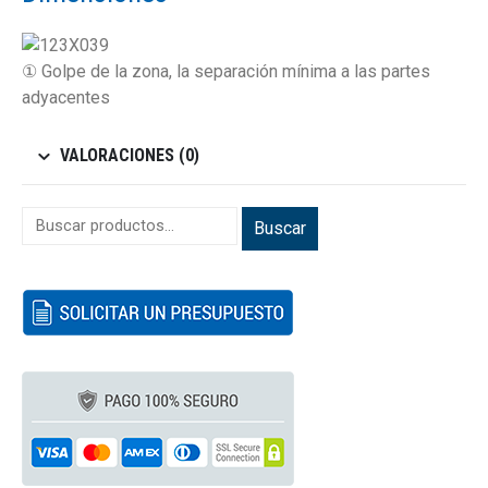
① Golpe de la zona, la separación mínima a las partes
adyacentes
VALORACIONES (0)
Buscar