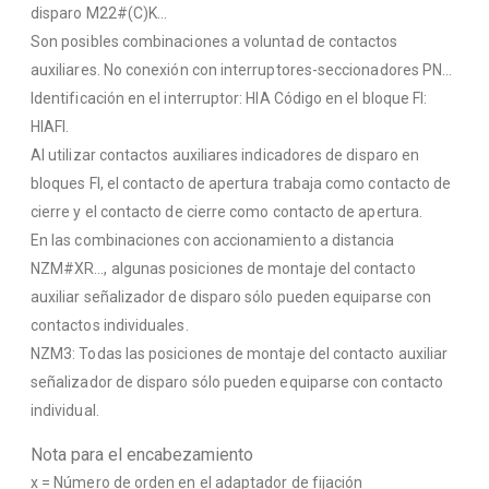
disparo M22#(C)K…
Son posibles combinaciones a voluntad de contactos
auxiliares. No conexión con interruptores-seccionadores PN…
Identificación en el interruptor: HIA Código en el bloque FI:
HIAFI.
Al utilizar contactos auxiliares indicadores de disparo en
bloques FI, el contacto de apertura trabaja como contacto de
cierre y el contacto de cierre como contacto de apertura.
En las combinaciones con accionamiento a distancia
NZM#XR…, algunas posiciones de montaje del contacto
auxiliar señalizador de disparo sólo pueden equiparse con
contactos individuales.
NZM3: Todas las posiciones de montaje del contacto auxiliar
señalizador de disparo sólo pueden equiparse con contacto
individual.
Nota para el encabezamiento
x = Número de orden en el adaptador de fijación