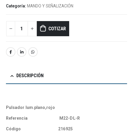
Categoría:
MANDO Y SEÑALIZACIÓN
COTIZAR
DESCRIPCIÓN
Pulsador lum.plano,rojo
Referencia M22-DL-R
Código 216925