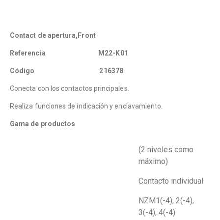
Contact de apertura,Front
Referencia M22-K01
Código 216378
Conecta con los contactos principales.
Realiza funciones de indicación y enclavamiento.
Gama de productos
(2 niveles como
máximo)
Contacto individual
NZM1(-4), 2(-4),
3(-4), 4(-4)