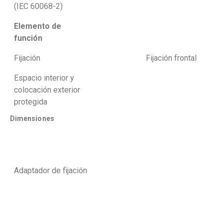
(IEC 60068-2)
Elemento de
función
Fijación
Fijación frontal
Espacio interior y
colocación exterior
protegida
Dimensiones
Adaptador de fijación