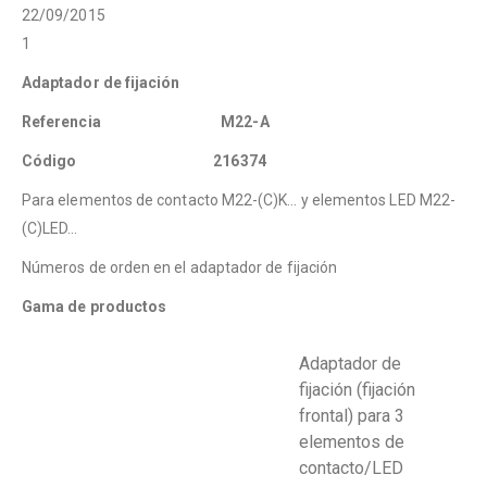
22/0
1
Adaptador de fijación
Referencia M22-A
Código 216374
Para elementos de contacto M22-(C)K… y elementos LED M22-
(C)LED…
Números de orden en el adaptador de fijación
Gama de productos
Adaptador de
fijación (fijación
frontal) para 3
elementos de
contacto/LED