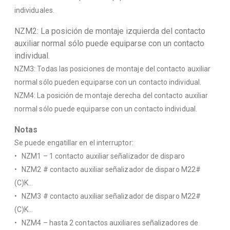
individuales.
NZM2: La posición de montaje izquierda del contacto
auxiliar normal sólo puede equiparse con un contacto
individual.
NZM3: Todas las posiciones de montaje del contacto auxiliar
normal sólo pueden equiparse con un contacto individual.
NZM4: La posición de montaje derecha del contacto auxiliar
normal sólo puede equiparse con un contacto individual.
Notas
Se puede engatillar en el interruptor:
• NZM1 – 1 contacto auxiliar señalizador de disparo
• NZM2 # contacto auxiliar señalizador de disparo M22#
(C)K…
• NZM3 # contacto auxiliar señalizador de disparo M22#
(C)K…
• NZM4 – hasta 2 contactos auxiliares señalizadores de