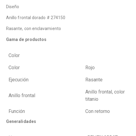
Diseño
Anillo frontal dorado # 274150
Rasante, con enclavamiento
Gama de productos
Color
Color
Rojo
Ejecución
Rasante
Anillo frontal, color
Anillo frontal
titanio
Función
Con retorno
Generalidades