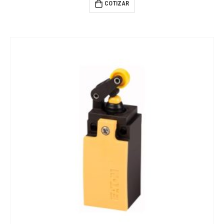
COTIZAR