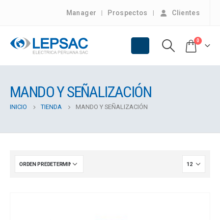
Manager
Prospectos
Clientes
0
MANDO Y SEÑALIZACIÓN
INICIO
TIENDA
MANDO Y SEÑALIZACIÓN