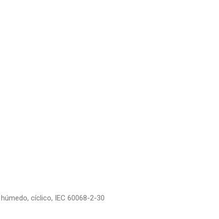
 húmedo, cíclico, IEC 60068-2-30