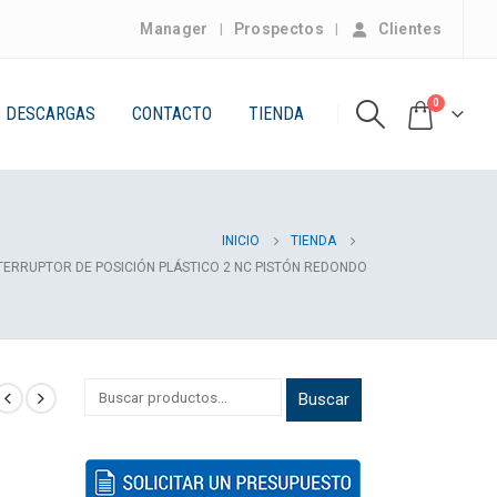
Manager
Prospectos
Clientes
0
DESCARGAS
CONTACTO
TIENDA
INICIO
TIENDA
NTERRUPTOR DE POSICIÓN PLÁSTICO 2 NC PISTÓN REDONDO
Buscar