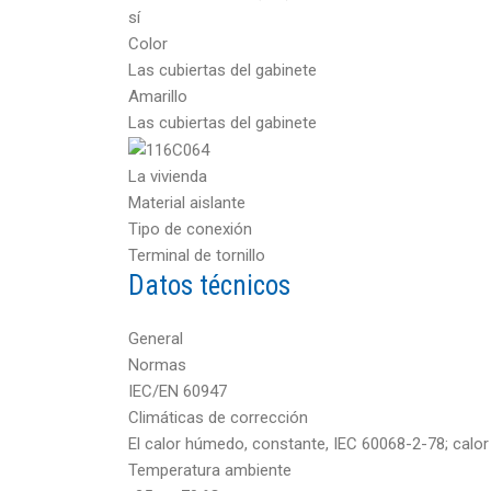
sí
Color
Las cubiertas del gabinete
Amarillo
Las cubiertas del gabinete
La vivienda
Material aislante
Tipo de conexión
Terminal de tornillo
Datos técnicos
General
Normas
IEC/EN 60947
Climáticas de corrección
El calor húmedo, constante, IEC 60068-2-78; calor
Temperatura ambiente