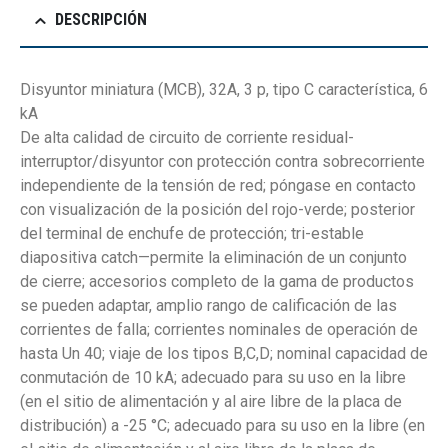
DESCRIPCIÓN
Disyuntor miniatura (MCB), 32A, 3 p, tipo C característica, 6
kA
De alta calidad de circuito de corriente residual-
interruptor/disyuntor con protección contra sobrecorriente
independiente de la tensión de red; póngase en contacto
con visualización de la posición del rojo-verde; posterior
del terminal de enchufe de protección; tri-estable
diapositiva catch—permite la eliminación de un conjunto
de cierre; accesorios completo de la gama de productos
se pueden adaptar, amplio rango de calificación de las
corrientes de falla; corrientes nominales de operación de
hasta Un 40; viaje de los tipos B,C,D; nominal capacidad de
conmutación de 10 kA; adecuado para su uso en la libre
(en el sitio de alimentación y al aire libre de la placa de
distribución) a -25 °C; adecuado para su uso en la libre (en