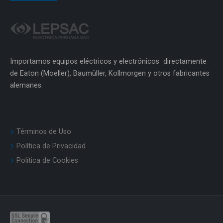
Importamos equipos eléctricos y electrónicos directamente
de Eaton (Moeller), Baumüller, Kollmorgen y otros fabricantes
alemanes.
Términos de Uso
Política de Privacidad
Política de Cookies