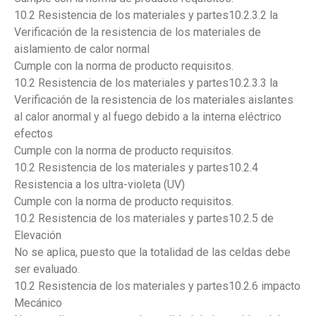
10.2 Resistencia de los materiales y partes10.2.3.2 la
Verificación de la resistencia de los materiales de
aislamiento de calor normal
Cumple con la norma de producto requisitos.
10.2 Resistencia de los materiales y partes10.2.3.3 la
Verificación de la resistencia de los materiales aislantes
al calor anormal y al fuego debido a la interna eléctrico
efectos
Cumple con la norma de producto requisitos.
10.2 Resistencia de los materiales y partes10.2.4
Resistencia a los ultra-violeta (UV)
Cumple con la norma de producto requisitos.
10.2 Resistencia de los materiales y partes10.2.5 de
Elevación
No se aplica, puesto que la totalidad de las celdas debe
ser evaluado.
10.2 Resistencia de los materiales y partes10.2.6 impacto
Mecánico