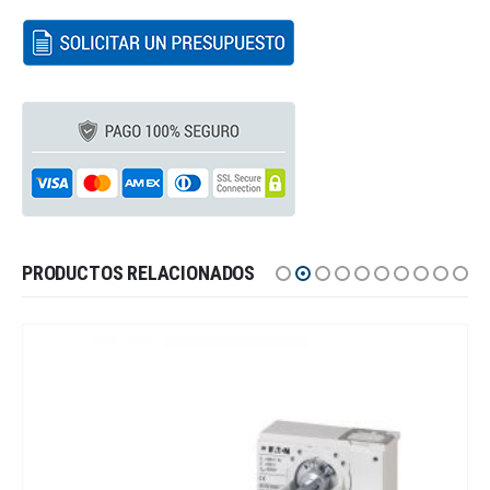
PRODUCTOS RELACIONADOS