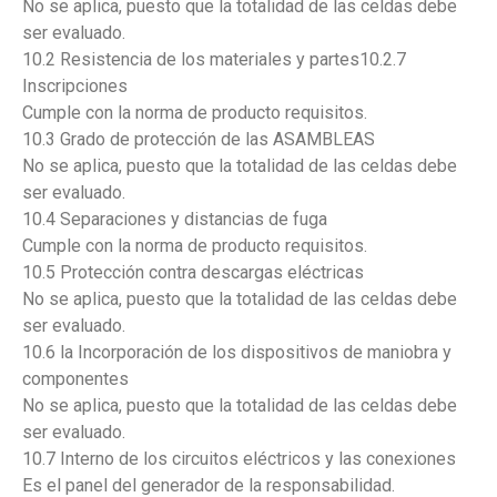
No se aplica, puesto que la totalidad de las celdas debe
ser evaluado.
10.2 Resistencia de los materiales y partes10.2.7
Inscripciones
Cumple con la norma de producto requisitos.
10.3 Grado de protección de las ASAMBLEAS
No se aplica, puesto que la totalidad de las celdas debe
ser evaluado.
10.4 Separaciones y distancias de fuga
Cumple con la norma de producto requisitos.
10.5 Protección contra descargas eléctricas
No se aplica, puesto que la totalidad de las celdas debe
ser evaluado.
10.6 la Incorporación de los dispositivos de maniobra y
componentes
No se aplica, puesto que la totalidad de las celdas debe
ser evaluado.
10.7 Interno de los circuitos eléctricos y las conexiones
Es el panel del generador de la responsabilidad.