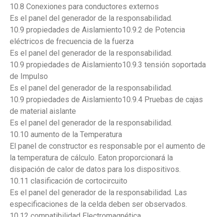
10.8 Conexiones para conductores externos
Es el panel del generador de la responsabilidad.
10.9 propiedades de Aislamiento10.9.2 de Potencia
eléctricos de frecuencia de la fuerza
Es el panel del generador de la responsabilidad.
10.9 propiedades de Aislamiento10.9.3 tensión soportada
de Impulso
Es el panel del generador de la responsabilidad.
10.9 propiedades de Aislamiento10.9.4 Pruebas de cajas
de material aislante
Es el panel del generador de la responsabilidad.
10.10 aumento de la Temperatura
El panel de constructor es responsable por el aumento de
la temperatura de cálculo. Eaton proporcionará la
disipación de calor de datos para los dispositivos.
10.11 clasificación de cortocircuito
Es el panel del generador de la responsabilidad. Las
especificaciones de la celda deben ser observados.
10.12 compatibilidad Electromagnética