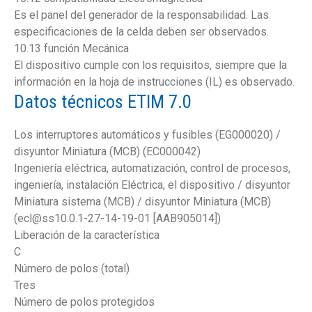
Es el panel del generador de la responsabilidad. Las
especificaciones de la celda deben ser observados.
10.13 función Mecánica
El dispositivo cumple con los requisitos, siempre que la
información en la hoja de instrucciones (IL) es observado.
Datos técnicos ETIM 7.0
Los interruptores automáticos y fusibles (EG000020) /
disyuntor Miniatura (MCB) (EC000042)
Ingeniería eléctrica, automatización, control de procesos,
ingeniería, instalación Eléctrica, el dispositivo / disyuntor
Miniatura sistema (MCB) / disyuntor Miniatura (MCB)
(ecl@ss10.0.1-27-14-19-01 [AAB905014])
Liberación de la característica
C
Número de polos (total)
Tres
Número de polos protegidos