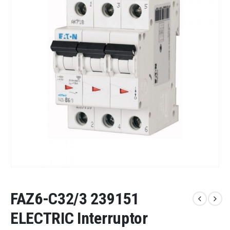
FAZ6-C32/3 239151
ELECTRIC Interruptor