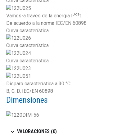
Curva característica
Dos
Vamos-a través de la energía I
t
De acuerdo a la norma IEC/EN 60898
Curva característica
Curva característica
Curva característica
Disparo característica a 30 °C:
B, C, D, IEC/EN 60898
Dimensiones
VALORACIONES (0)