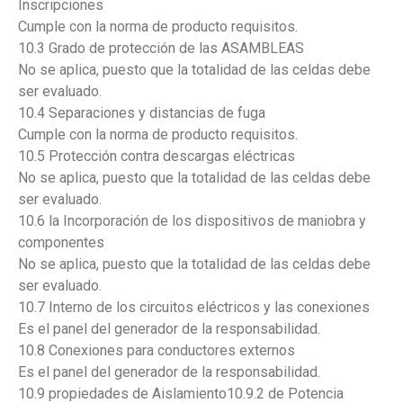
Inscripciones
Cumple con la norma de producto requisitos.
10.3 Grado de protección de las ASAMBLEAS
No se aplica, puesto que la totalidad de las celdas debe
ser evaluado.
10.4 Separaciones y distancias de fuga
Cumple con la norma de producto requisitos.
10.5 Protección contra descargas eléctricas
No se aplica, puesto que la totalidad de las celdas debe
ser evaluado.
10.6 la Incorporación de los dispositivos de maniobra y
componentes
No se aplica, puesto que la totalidad de las celdas debe
ser evaluado.
10.7 Interno de los circuitos eléctricos y las conexiones
Es el panel del generador de la responsabilidad.
10.8 Conexiones para conductores externos
Es el panel del generador de la responsabilidad.
10.9 propiedades de Aislamiento10.9.2 de Potencia