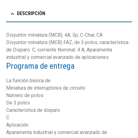
DESCRIPCIÓN
Disyuntor miniatura (MCB), 4A, 3p, C-Char, CA
Disyuntor miniatura (MCB) FAZ, de 3 polos, característica
de Disparo: C, corriente Nominal: 4 A, Aparamenta
industrial y comercial avanzado de aplicaciones
Programa de entrega
La función básica de
Miniatura de interruptores de circuito
Número de polos
De 3 polos
Característica de disparo
C
Aplicación
Aparamenta industrial y comercial avanzado de