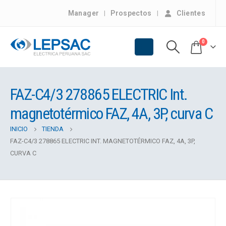
Manager
Prospectos
Clientes
0
FAZ-C4/3 278865 ELECTRIC Int.
magnetotérmico FAZ, 4A, 3P, curva C
INICIO
TIENDA
FAZ-C4/3 278865 ELECTRIC INT. MAGNETOTÉRMICO FAZ, 4A, 3P,
CURVA C