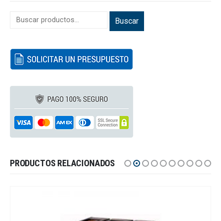
Buscar
PRODUCTOS RELACIONADOS