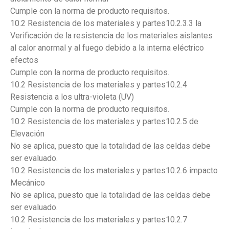
Cumple con la norma de producto requisitos.
10.2 Resistencia de los materiales y partes10.2.3.3 la
Verificación de la resistencia de los materiales aislantes
al calor anormal y al fuego debido a la interna eléctrico
efectos
Cumple con la norma de producto requisitos.
10.2 Resistencia de los materiales y partes10.2.4
Resistencia a los ultra-violeta (UV)
Cumple con la norma de producto requisitos.
10.2 Resistencia de los materiales y partes10.2.5 de
Elevación
No se aplica, puesto que la totalidad de las celdas debe
ser evaluado.
10.2 Resistencia de los materiales y partes10.2.6 impacto
Mecánico
No se aplica, puesto que la totalidad de las celdas debe
ser evaluado.
10.2 Resistencia de los materiales y partes10.2.7