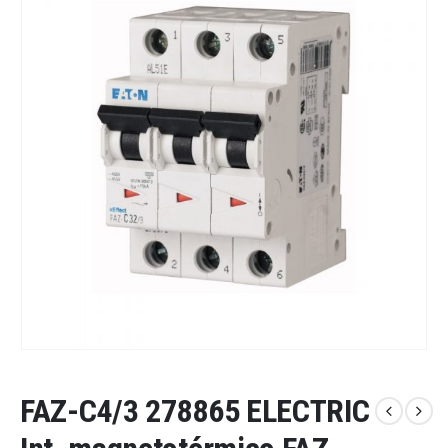
FAZ-C4/3 278865 ELECTRIC