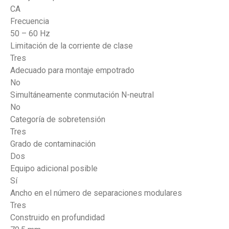
CA
Frecuencia
50 – 60 Hz
Limitación de la corriente de clase
Tres
Adecuado para montaje empotrado
No
Simultáneamente conmutación N-neutral
No
Categoría de sobretensión
Tres
Grado de contaminación
Dos
Equipo adicional posible
Sí
Ancho en el número de separaciones modulares
Tres
Construido en profundidad