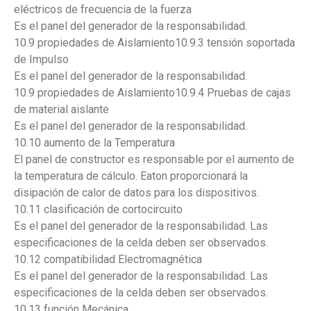
eléctricos de frecuencia de la fuerza
Es el panel del generador de la responsabilidad.
10.9 propiedades de Aislamiento10.9.3 tensión soportada
de Impulso
Es el panel del generador de la responsabilidad.
10.9 propiedades de Aislamiento10.9.4 Pruebas de cajas
de material aislante
Es el panel del generador de la responsabilidad.
10.10 aumento de la Temperatura
El panel de constructor es responsable por el aumento de
la temperatura de cálculo. Eaton proporcionará la
disipación de calor de datos para los dispositivos.
10.11 clasificación de cortocircuito
Es el panel del generador de la responsabilidad. Las
especificaciones de la celda deben ser observados.
10.12 compatibilidad Electromagnética
Es el panel del generador de la responsabilidad. Las
especificaciones de la celda deben ser observados.
10.13 función Mecánica