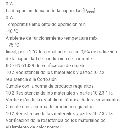
0 W
La disipación de calor de la capacidad [P
]
diss
0 W
Temperatura ambiente de operación min.
-40 °C
Ambiente de funcionamiento temperatura máx.
+75 °C
lineal, por +1 °C, los resultados en un 0,5% de reducción
de la capacidad de conducción de corriente
IEC/EN 61439 de verificación de diseño
10.2 Resistencia de los materiales y partes10.2.2
resistencia a la Corrosión
Cumple con la norma de producto requisitos.
10.2 Resistencia de los materiales y partes10.2.3.1 la
Verificación de la estabilidad térmica de los cerramientos
Cumple con la norma de producto requisitos.
10.2 Resistencia de los materiales y partes10.2.3.2 la
Verificación de la resistencia de los materiales de
aislamiento de calor normal