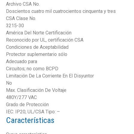
Archivo CSA No.
Doscientos cuatro mil cuatrocientos cinquenta y tres
CSA Clase No.
3215-30
América Del Norte Certificación
Reconocido por UL, certificación CSA
Condiciones de Aceptabilidad
Protector suplementario sólo
Adecuado para
Circuitos; no como BCPD
Limitación De La Corriente En El Disyuntor
No
Max. Clasificación De Voltaje
480Y/277 VAC
Grado de Protección
IEC: IP20; UL/CSA Tipo: –
Características