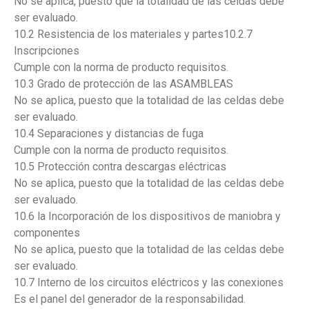
No se aplica, puesto que la totalidad de las celdas debe
ser evaluado.
10.2 Resistencia de los materiales y partes10.2.7
Inscripciones
Cumple con la norma de producto requisitos.
10.3 Grado de protección de las ASAMBLEAS
No se aplica, puesto que la totalidad de las celdas debe
ser evaluado.
10.4 Separaciones y distancias de fuga
Cumple con la norma de producto requisitos.
10.5 Protección contra descargas eléctricas
No se aplica, puesto que la totalidad de las celdas debe
ser evaluado.
10.6 la Incorporación de los dispositivos de maniobra y
componentes
No se aplica, puesto que la totalidad de las celdas debe
ser evaluado.
10.7 Interno de los circuitos eléctricos y las conexiones
Es el panel del generador de la responsabilidad.