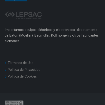
Importamos equipos eléctricos y electrónicos directamente
de Eaton (Moeller), Baumüller, Kollmorgen y otros fabricantes
alemanes.
Términos de Uso
Política de Privacidad
Política de Cookies