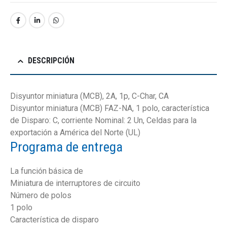
DESCRIPCIÓN
Disyuntor miniatura (MCB), 2A, 1p, C-Char, CA
Disyuntor miniatura (MCB) FAZ-NA, 1 polo, característica
de Disparo: C, corriente Nominal: 2 Un, Celdas para la
exportación a América del Norte (UL)
Programa de entrega
La función básica de
Miniatura de interruptores de circuito
Número de polos
1 polo
Característica de disparo