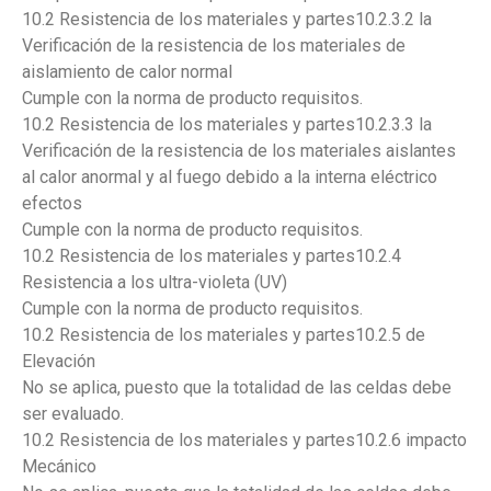
10.2 Resistencia de los materiales y partes10.2.3.2 la
Verificación de la resistencia de los materiales de
aislamiento de calor normal
Cumple con la norma de producto requisitos.
10.2 Resistencia de los materiales y partes10.2.3.3 la
Verificación de la resistencia de los materiales aislantes
al calor anormal y al fuego debido a la interna eléctrico
efectos
Cumple con la norma de producto requisitos.
10.2 Resistencia de los materiales y partes10.2.4
Resistencia a los ultra-violeta (UV)
Cumple con la norma de producto requisitos.
10.2 Resistencia de los materiales y partes10.2.5 de
Elevación
No se aplica, puesto que la totalidad de las celdas debe
ser evaluado.
10.2 Resistencia de los materiales y partes10.2.6 impacto
Mecánico