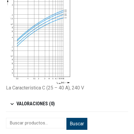
La Característica C (25 – 40 A), 240 V
VALORACIONES (0)
Buscar