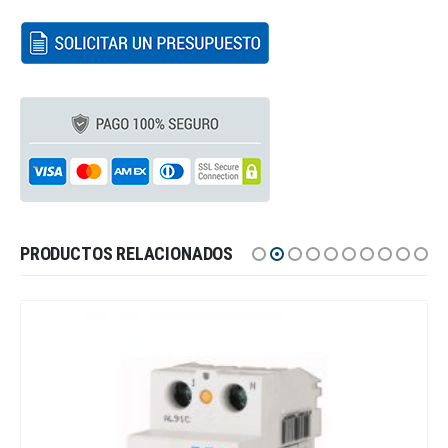
PRODUCTOS RELACIONADOS