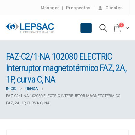
Manager
Prospectos
Clientes
0
FAZ-C2/1-NA 102080 ELECTRIC
Interruptor magnetotérmico FAZ, 2A,
1P, curva C, NA
INICIO
TIENDA
FAZ-C2/1-NA 102080 ELECTRIC INTERRUPTOR MAGNETOTÉRMICO
FAZ, 2A, 1P, CURVA C, NA