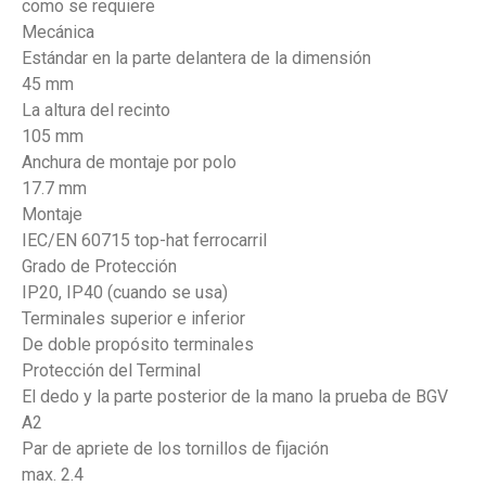
como se requiere
Mecánica
Estándar en la parte delantera de la dimensión
45 mm
La altura del recinto
105 mm
Anchura de montaje por polo
17.7 mm
Montaje
IEC/EN 60715 top-hat ferrocarril
Grado de Protección
IP20, IP40 (cuando se usa)
Terminales superior e inferior
De doble propósito terminales
Protección del Terminal
El dedo y la parte posterior de la mano la prueba de BGV
A2
Par de apriete de los tornillos de fijación
max. 2.4