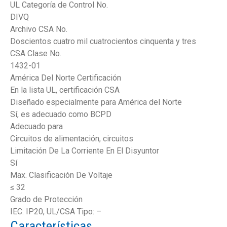
UL Categoría de Control No.
DIVQ
Archivo CSA No.
Doscientos cuatro mil cuatrocientos cinquenta y tres
CSA Clase No.
1432-01
América Del Norte Certificación
En la lista UL, certificación CSA
Diseñado especialmente para América del Norte
Sí, es adecuado como BCPD
Adecuado para
Circuitos de alimentación, circuitos
Limitación De La Corriente En El Disyuntor
Sí
Max. Clasificación De Voltaje
≤ 32
Grado de Protección
IEC: IP20, UL/CSA Tipo: –
Características