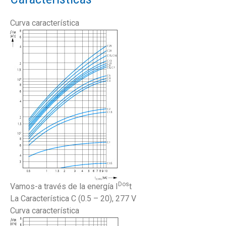
Curva característica
Dos
Vamos-a través de la energía I
t
La Característica C (0.5 – 20), 277 V
Curva característica