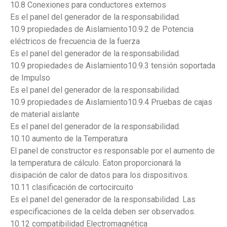
10.8 Conexiones para conductores externos
Es el panel del generador de la responsabilidad.
10.9 propiedades de Aislamiento10.9.2 de Potencia
eléctricos de frecuencia de la fuerza
Es el panel del generador de la responsabilidad.
10.9 propiedades de Aislamiento10.9.3 tensión soportada
de Impulso
Es el panel del generador de la responsabilidad.
10.9 propiedades de Aislamiento10.9.4 Pruebas de cajas
de material aislante
Es el panel del generador de la responsabilidad.
10.10 aumento de la Temperatura
El panel de constructor es responsable por el aumento de
la temperatura de cálculo. Eaton proporcionará la
disipación de calor de datos para los dispositivos.
10.11 clasificación de cortocircuito
Es el panel del generador de la responsabilidad. Las
especificaciones de la celda deben ser observados.
10.12 compatibilidad Electromagnética