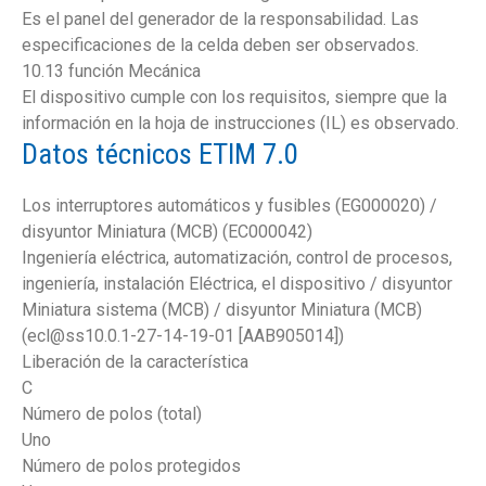
Es el panel del generador de la responsabilidad. Las
especificaciones de la celda deben ser observados.
10.13 función Mecánica
El dispositivo cumple con los requisitos, siempre que la
información en la hoja de instrucciones (IL) es observado.
Datos técnicos ETIM 7.0
Los interruptores automáticos y fusibles (EG000020) /
disyuntor Miniatura (MCB) (EC000042)
Ingeniería eléctrica, automatización, control de procesos,
ingeniería, instalación Eléctrica, el dispositivo / disyuntor
Miniatura sistema (MCB) / disyuntor Miniatura (MCB)
(ecl@ss10.0.1-27-14-19-01 [AAB905014])
Liberación de la característica
C
Número de polos (total)
Uno
Número de polos protegidos