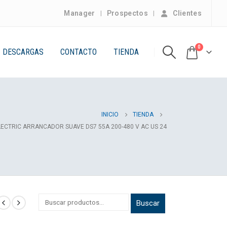
Manager
Prospectos
Clientes
0
DESCARGAS
CONTACTO
TIENDA
INICIO
TIENDA
LECTRIC ARRANCADOR SUAVE DS7 55A 200-480 V AC US 24
Buscar