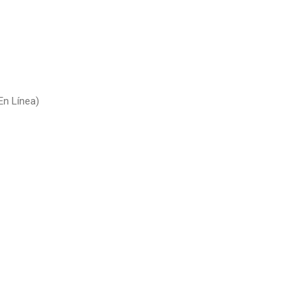
En Línea)