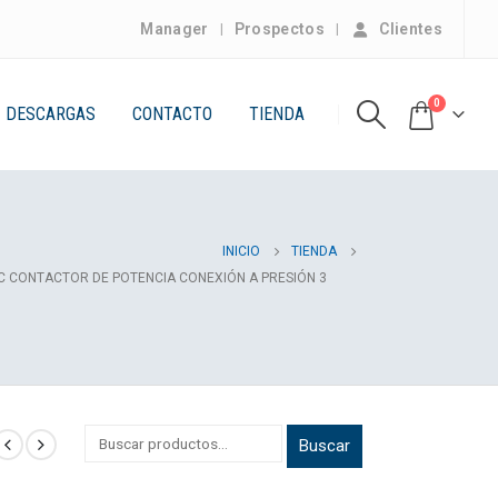
Manager
Prospectos
Clientes
0
DESCARGAS
CONTACTO
TIENDA
INICIO
TIENDA
IC CONTACTOR DE POTENCIA CONEXIÓN A PRESIÓN 3
Buscar