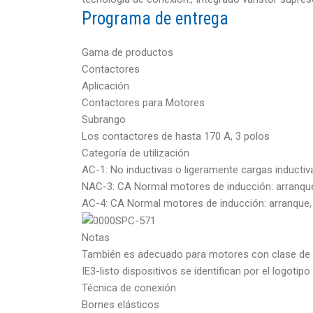
Programa de entrega
Gama de productos
Contactores
Aplicación
Contactores para Motores
Subrango
Los contactores de hasta 170 A, 3 polos
Categoría de utilización
AC-1: No inductivas o ligeramente cargas inductiv
NAC-3: CA Normal motores de inducción: arranque
AC-4: CA Normal motores de inducción: arranque, 
Notas
También es adecuado para motores con clase de ef
IE3-listo dispositivos se identifican por el logotipo
Técnica de conexión
Bornes elásticos