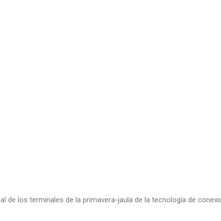
cipal de los terminales de la primavera-jaula de la tecnología de conexi