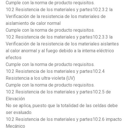
Cumple con la norma de producto requisitos.
10.2 Resistencia de los materiales y partes10.2.3.2 la
Verificación de la resistencia de los materiales de
aislamiento de calor normal
Cumple con la norma de producto requisitos.
10.2 Resistencia de los materiales y partes10.2.3.3 la
Verificación de la resistencia de los materiales aislantes
al calor anormal y al fuego debido a la interna eléctrico
efectos
Cumple con la norma de producto requisitos.
10.2 Resistencia de los materiales y partes10.2.4
Resistencia a los ultra-violeta (UV)
Cumple con la norma de producto requisitos.
10.2 Resistencia de los materiales y partes10.2.5 de
Elevación
No se aplica, puesto que la totalidad de las celdas debe
ser evaluado.
10.2 Resistencia de los materiales y partes10.2.6 impacto
Mecánico