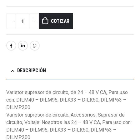
COTIZAR
DESCRIPCIÓN
Varistor supresor de circuito, de 24 – 48 V CA, Para uso
con: DILM40 – DILM95, DILK33 – DILK50, DILMP63 –
DILMP200
Varistor supresor de circuito, Accesorios: Supresor de
circuito, Voltaje: Nosotros las 24 – 48 V CA, Para uso con:
DILM40 – DILM95, DILK33 – DILK50, DILMP63 –
DILMP200