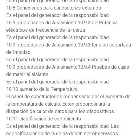
Es el panel del generador de la responsabilidad.
10.8 Conexiones para conductores externos
Es el panel del generador de la responsabilidad.
10.9 propiedades de Aislamiento10.9.2 de Potencia
eléctricos de frecuencia de la fuerza
Es el panel del generador de la responsabilidad.
10.9 propiedades de Aislamiento10.9.3 tensión soportada
de Impulso
Es el panel del generador de la responsabilidad.
10.9 propiedades de Aislamiento10.9.4 Pruebas de cajas
de material aislante
Es el panel del generador de la responsabilidad.
10.10 aumento de la Temperatura
El panel de constructor es responsable por el aumento de
la temperatura de cálculo. Eaton proporcionará la
disipación de calor de datos para los dispositivos.
10.11 clasificación de cortocircuito
Es el panel del generador de la responsabilidad. Las
especificaciones de la celda deben ser observados.