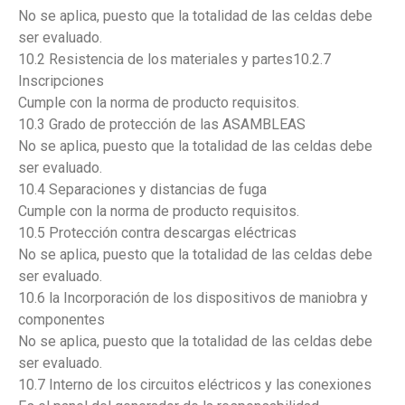
No se aplica, puesto que la totalidad de las celdas debe
ser evaluado.
10.2 Resistencia de los materiales y partes10.2.7
Inscripciones
Cumple con la norma de producto requisitos.
10.3 Grado de protección de las ASAMBLEAS
No se aplica, puesto que la totalidad de las celdas debe
ser evaluado.
10.4 Separaciones y distancias de fuga
Cumple con la norma de producto requisitos.
10.5 Protección contra descargas eléctricas
No se aplica, puesto que la totalidad de las celdas debe
ser evaluado.
10.6 la Incorporación de los dispositivos de maniobra y
componentes
No se aplica, puesto que la totalidad de las celdas debe
ser evaluado.
10.7 Interno de los circuitos eléctricos y las conexiones