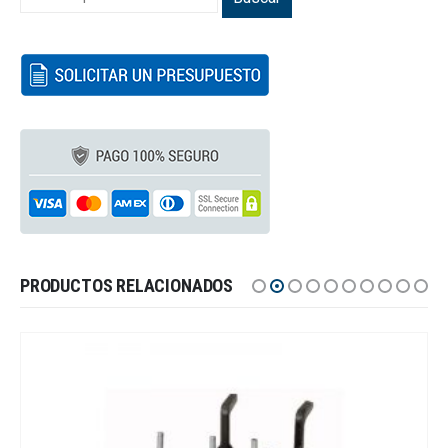
PRODUCTOS RELACIONADOS