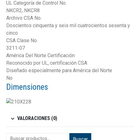
UL Categoría de Control No.
NKCR2, NKCR8
Archivo CSA No.
Doscientos cinquenta y seis mil cuatrocientos sesenta y
cinco
CSA Clase No.
3211-07
América Del Norte Certificación
Reconocido por UL, certificación CSA
Diseñado especialmente para América del Norte
No
Dimensiones
VALORACIONES (0)
Buscar