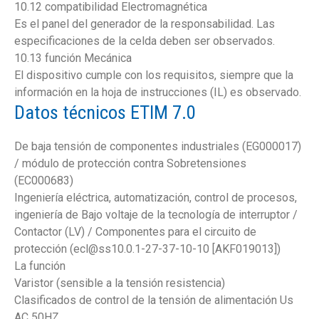
10.12 compatibilidad Electromagnética
Es el panel del generador de la responsabilidad. Las
especificaciones de la celda deben ser observados.
10.13 función Mecánica
El dispositivo cumple con los requisitos, siempre que la
información en la hoja de instrucciones (IL) es observado.
Datos técnicos ETIM 7.0
De baja tensión de componentes industriales (EG000017)
/ módulo de protección contra Sobretensiones
(EC000683)
Ingeniería eléctrica, automatización, control de procesos,
ingeniería de Bajo voltaje de la tecnología de interruptor /
Contactor (LV) / Componentes para el circuito de
protección (ecl@ss10.0.1-27-37-10-10 [AKF019013])
La función
Varistor (sensible a la tensión resistencia)
Clasificados de control de la tensión de alimentación Us
AC 50HZ