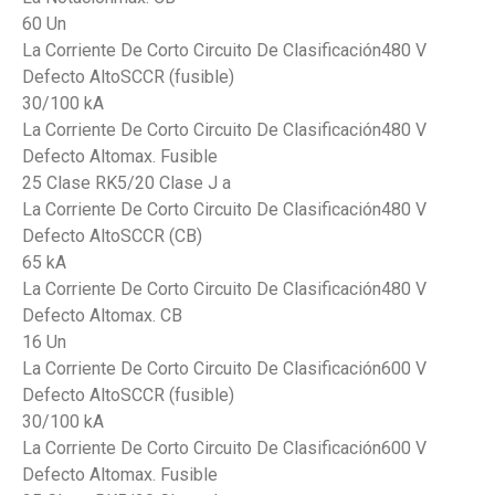
60 Un
La Corriente De Corto Circuito De Clasificación480 V
Defecto AltoSCCR (fusible)
30/100 kA
La Corriente De Corto Circuito De Clasificación480 V
Defecto Altomax. Fusible
25 Clase RK5/20 Clase J a
La Corriente De Corto Circuito De Clasificación480 V
Defecto AltoSCCR (CB)
65 kA
La Corriente De Corto Circuito De Clasificación480 V
Defecto Altomax. CB
16 Un
La Corriente De Corto Circuito De Clasificación600 V
Defecto AltoSCCR (fusible)
30/100 kA
La Corriente De Corto Circuito De Clasificación600 V
Defecto Altomax. Fusible