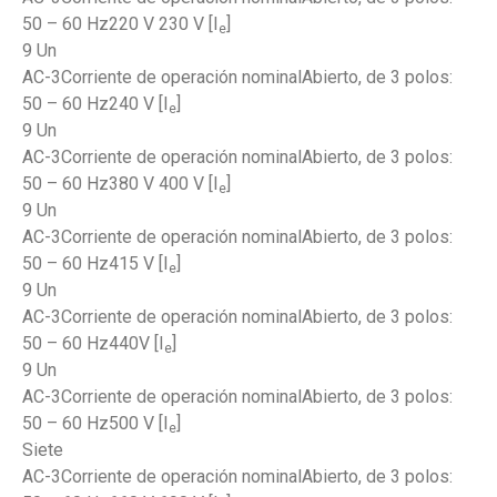
50 – 60 Hz220 V 230 V [I
]
e
9 Un
AC-3Corriente de operación nominalAbierto, de 3 polos:
50 – 60 Hz240 V [I
]
e
9 Un
AC-3Corriente de operación nominalAbierto, de 3 polos:
50 – 60 Hz380 V 400 V [I
]
e
9 Un
AC-3Corriente de operación nominalAbierto, de 3 polos:
50 – 60 Hz415 V [I
]
e
9 Un
AC-3Corriente de operación nominalAbierto, de 3 polos:
50 – 60 Hz440V [I
]
e
9 Un
AC-3Corriente de operación nominalAbierto, de 3 polos:
50 – 60 Hz500 V [I
]
e
Siete
AC-3Corriente de operación nominalAbierto, de 3 polos: