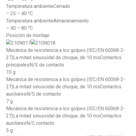
Temperatura ambienteCerrado
– 25 – 40 °C
Temperatura ambienteAlmacenamiento
– 40 – 80 °C
Posición de montaje
Mecánica de resistencia a los golpes (IEC/EN 60068-2-
27)La mitad sinusoidal de choque, de 10 msContactos
principalesN/S de contacto
10 g
Mecánica de resistencia a los golpes (IEC/EN 60068-2-
27)La mitad sinusoidal de choque, de 10 msContactos
auxiliaresN/S de contacto
7 g
Mecánica de resistencia a los golpes (IEC/EN 60068-2-
27)La mitad sinusoidal de choque, de 10 msContactos
auxiliaresN/C contacto
5 g