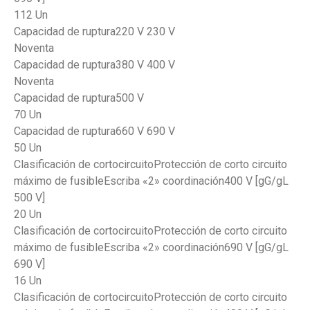
112 Un
Capacidad de ruptura220 V 230 V
Noventa
Capacidad de ruptura380 V 400 V
Noventa
Capacidad de ruptura500 V
70 Un
Capacidad de ruptura660 V 690 V
50 Un
Clasificación de cortocircuitoProtección de corto circuito
máximo de fusibleEscriba «2» coordinación400 V [gG/gL
500 V]
20 Un
Clasificación de cortocircuitoProtección de corto circuito
máximo de fusibleEscriba «2» coordinación690 V [gG/gL
690 V]
16 Un
Clasificación de cortocircuitoProtección de corto circuito