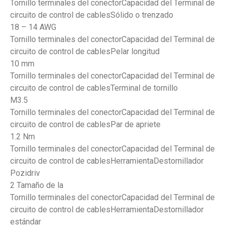
Tornillo terminales del conectorCapacidad del Terminal de
circuito de control de cablesSólido o trenzado
18 – 14 AWG
Tornillo terminales del conectorCapacidad del Terminal de
circuito de control de cablesPelar longitud
10 mm
Tornillo terminales del conectorCapacidad del Terminal de
circuito de control de cablesTerminal de tornillo
M3.5
Tornillo terminales del conectorCapacidad del Terminal de
circuito de control de cablesPar de apriete
1.2 Nm
Tornillo terminales del conectorCapacidad del Terminal de
circuito de control de cablesHerramientaDestornillador
Pozidriv
2 Tamaño de la
Tornillo terminales del conectorCapacidad del Terminal de
circuito de control de cablesHerramientaDestornillador
estándar