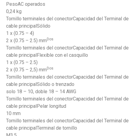
PesoAC operados
0,24 kg
Tornillo terminales del conectorCapacidad del Terminal de
cable principalSólido
1 x (0.75 – 4)
Dos
2 x (0.75 – 2.5) mm
Tornillo terminales del conectorCapacidad del Terminal de
cable principalFlexible con el casquillo
1 x (0.75 – 2.5)
Dos
2 x (0.75 – 2,5) mm
Tornillo terminales del conectorCapacidad del Terminal de
cable principalSólido o trenzado
solo 18 – 10, doble 18 – 14 AWG
Tornillo terminales del conectorCapacidad del Terminal de
cable principalPelar longitud
10 mm
Tornillo terminales del conectorCapacidad del Terminal de
cable principalTerminal de tornillo
M3.5