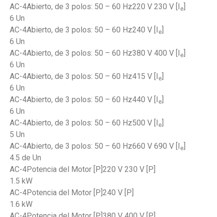
AC-4Abierto, de 3 polos: 50 – 60 Hz220 V 230 V [I
]
e
6 Un
AC-4Abierto, de 3 polos: 50 – 60 Hz240 V [I
]
e
6 Un
AC-4Abierto, de 3 polos: 50 – 60 Hz380 V 400 V [I
]
e
6 Un
AC-4Abierto, de 3 polos: 50 – 60 Hz415 V [I
]
e
6 Un
AC-4Abierto, de 3 polos: 50 – 60 Hz440 V [I
]
e
6 Un
AC-4Abierto, de 3 polos: 50 – 60 Hz500 V [I
]
e
5 Un
AC-4Abierto, de 3 polos: 50 – 60 Hz660 V 690 V [I
]
e
4.5 de Un
AC-4Potencia del Motor [P]220 V 230 V [P]
1.5 kW
AC-4Potencia del Motor [P]240 V [P]
1.6 kW
AC-4Potencia del Motor [P]380 V 400 V [P]