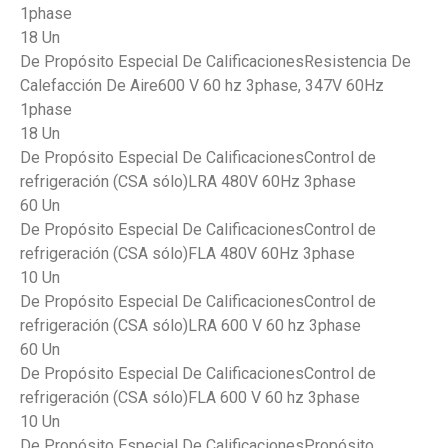
1phase
18 Un
De Propósito Especial De CalificacionesResistencia De
Calefacción De Aire600 V 60 hz 3phase, 347V 60Hz
1phase
18 Un
De Propósito Especial De CalificacionesControl de
refrigeración (CSA sólo)LRA 480V 60Hz 3phase
60 Un
De Propósito Especial De CalificacionesControl de
refrigeración (CSA sólo)FLA 480V 60Hz 3phase
10 Un
De Propósito Especial De CalificacionesControl de
refrigeración (CSA sólo)LRA 600 V 60 hz 3phase
60 Un
De Propósito Especial De CalificacionesControl de
refrigeración (CSA sólo)FLA 600 V 60 hz 3phase
10 Un
De Propósito Especial De CalificacionesPropósito