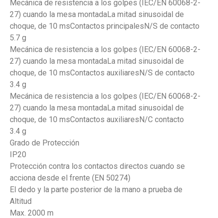
Mecánica de resistencia a los golpes (IEC/EN 60068-2-
27) cuando la mesa montadaLa mitad sinusoidal de
choque, de 10 msContactos principalesN/S de contacto
5.7 g
Mecánica de resistencia a los golpes (IEC/EN 60068-2-
27) cuando la mesa montadaLa mitad sinusoidal de
choque, de 10 msContactos auxiliaresN/S de contacto
3.4 g
Mecánica de resistencia a los golpes (IEC/EN 60068-2-
27) cuando la mesa montadaLa mitad sinusoidal de
choque, de 10 msContactos auxiliaresN/C contacto
3.4 g
Grado de Protección
IP20
Protección contra los contactos directos cuando se
acciona desde el frente (EN 50274)
El dedo y la parte posterior de la mano a prueba de
Altitud
Max. 2000 m