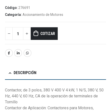
Código:
276691
Categoría:
Accionamiento de Motores
COTIZAR
DESCRIPCIÓN
Contactor, de 3 polos, 380 V 400 V 4 kW, 1 N/S, 380 V, 50
Hz, 440 V, 60 Hz, CA de la operación de terminales de
Tornillo
Contactor de Aplicación: Contactores para Motores,