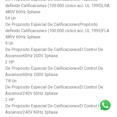
definido Calificaciones (100.000 ciclos acc. UL 1995)LRA
480V 60Hz 3phase
54 Un
De Propósito Especial De CalificacionesPropósito
definido Calificaciones (100.000 ciclos acc. UL 1995)FLA
480V 60Hz 3phase
9 Un
De Propósito Especial De CalificacionesEl Control De
Ascensor60Hz 200V 3phase
2 HP
De Propósito Especial De CalificacionesEl Control De
Ascensor60Hz 200V 3phase
7.8 Un
De Propósito Especial De CalificacionesEl Control De
Ascensor240V 60Hz 3phase
2 HP
De Propósito Especial De CalificacionesEl Control De
Ascensor240V 60Hz 3phase