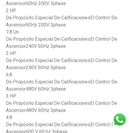
Ascensor60Hz 200V 3phase
2 HP
De Propósito Especial De CalificacionesEl Control De
Ascensor60Hz 200V 3phase
7.8 Un
De Propósito Especial De CalificacionesEl Control De
Ascensor240V 60Hz 3phase
2 HP
De Propósito Especial De CalificacionesEl Control De
Ascensor240V 60Hz 3phase
6.8
De Propósito Especial De CalificacionesEl Control De
Ascensor480V 60Hz 3phase
3 HP
De Propósito Especial De CalificacionesEl Control De
Ascensor480V 60Hz 3phase
4.8
De Propósito Especial De CalificacionesEl Control De
Ascensor600 V 60 hz 3phase