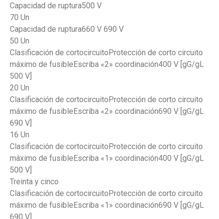
Capacidad de ruptura500 V
70 Un
Capacidad de ruptura660 V 690 V
50 Un
Clasificación de cortocircuitoProtección de corto circuito
máximo de fusibleEscriba «2» coordinación400 V [gG/gL
500 V]
20 Un
Clasificación de cortocircuitoProtección de corto circuito
máximo de fusibleEscriba «2» coordinación690 V [gG/gL
690 V]
16 Un
Clasificación de cortocircuitoProtección de corto circuito
máximo de fusibleEscriba «1» coordinación400 V [gG/gL
500 V]
Treinta y cinco
Clasificación de cortocircuitoProtección de corto circuito
máximo de fusibleEscriba «1» coordinación690 V [gG/gL
690 V]