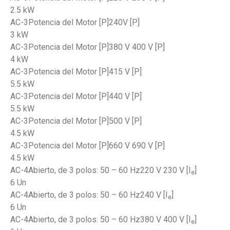
2.5 kW
AC-3Potencia del Motor [P]240V [P]
3 kW
AC-3Potencia del Motor [P]380 V 400 V [P]
4 kW
AC-3Potencia del Motor [P]415 V [P]
5.5 kW
AC-3Potencia del Motor [P]440 V [P]
5.5 kW
AC-3Potencia del Motor [P]500 V [P]
4.5 kW
AC-3Potencia del Motor [P]660 V 690 V [P]
4.5 kW
AC-4Abierto, de 3 polos: 50 – 60 Hz220 V 230 V [I
]
e
6 Un
AC-4Abierto, de 3 polos: 50 – 60 Hz240 V [I
]
e
6 Un
AC-4Abierto, de 3 polos: 50 – 60 Hz380 V 400 V [I
]
e