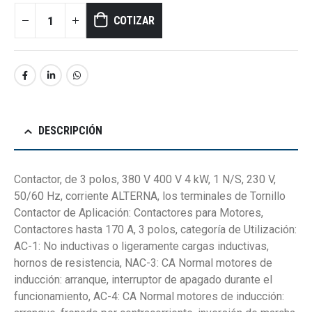
COTIZAR
DESCRIPCIÓN
Contactor, de 3 polos, 380 V 400 V 4 kW, 1 N/S, 230 V,
50/60 Hz, corriente ALTERNA, los terminales de Tornillo
Contactor de Aplicación: Contactores para Motores,
Contactores hasta 170 A, 3 polos, categoría de Utilización:
AC-1: No inductivas o ligeramente cargas inductivas,
hornos de resistencia, NAC-3: CA Normal motores de
inducción: arranque, interruptor de apagado durante el
funcionamiento, AC-4: CA Normal motores de inducción: