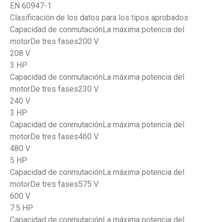
EN 60947-1
Clasificación de los datos para los tipos aprobados
Capacidad de conmutaciónLa máxima potencia del
motorDe tres fases200 V
208 V
3 HP
Capacidad de conmutaciónLa máxima potencia del
motorDe tres fases230 V
240 V
3 HP
Capacidad de conmutaciónLa máxima potencia del
motorDe tres fases460 V
480 V
5 HP
Capacidad de conmutaciónLa máxima potencia del
motorDe tres fases575 V
600 V
7.5 HP
Capacidad de conmutaciónLa máxima potencia del