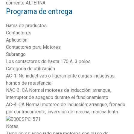
corriente ALTERNA
Programa de entrega
Gama de productos
Contactores
Aplicación
Contactores para Motores
Subrango
Los contactores de hasta 170 A, 3 polos
Categoría de utilización
AC-1: No inductivas o ligeramente cargas inductivas,
hornos de resistencia
NAC-3: CA Normal motores de inducción: arranque,
interruptor de apagado durante el funcionamiento
AC-4: CA Normal motores de inducción: arranque, frenado
por contracorriente, inversión de marcha, marcha lenta
Notas
También es adecuado para motores con clase de