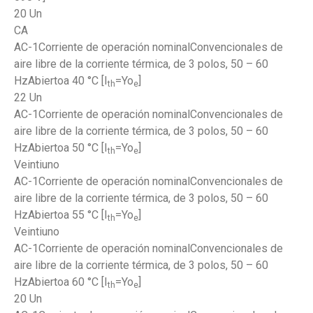
20 Un
CA
AC-1Corriente de operación nominalConvencionales de
aire libre de la corriente térmica, de 3 polos, 50 – 60
HzAbiertoa 40 °C [I
=Yo
]
th
e
22 Un
AC-1Corriente de operación nominalConvencionales de
aire libre de la corriente térmica, de 3 polos, 50 – 60
HzAbiertoa 50 °C [I
=Yo
]
th
e
Veintiuno
AC-1Corriente de operación nominalConvencionales de
aire libre de la corriente térmica, de 3 polos, 50 – 60
HzAbiertoa 55 °C [I
=Yo
]
th
e
Veintiuno
AC-1Corriente de operación nominalConvencionales de
aire libre de la corriente térmica, de 3 polos, 50 – 60
HzAbiertoa 60 °C [I
=Yo
]
th
e
20 Un