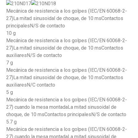
Mecánica de resistencia a los golpes (IEC/EN 60068-2-
27)La mitad sinusoidal de choque, de 10 msContactos
principalesN/S de contacto
10 g
Mecánica de resistencia a los golpes (IEC/EN 60068-2-
27)La mitad sinusoidal de choque, de 10 msContactos
auxiliaresN/S de contacto
7 g
Mecánica de resistencia a los golpes (IEC/EN 60068-2-
27)La mitad sinusoidal de choque, de 10 msContactos
auxiliaresN/C contacto
5 g
Mecánica de resistencia a los golpes (IEC/EN 60068-2-
27) cuando la mesa montadaLa mitad sinusoidal de
choque, de 10 msContactos principalesN/S de contacto
5.7 g
Mecánica de resistencia a los golpes (IEC/EN 60068-2-
27) cuando la mesa montadaLa mitad sinusoidal de