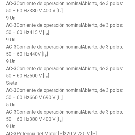
AC-3Corriente de operación nominalAbierto, de 3 polos:
50 – 60 Hz380 V 400 V [I
]
e
9 Un
AC-3Corriente de operación nominalAbierto, de 3 polos:
50 – 60 Hz415 V [I
]
e
9 Un
AC-3Corriente de operación nominalAbierto, de 3 polos:
50 – 60 Hz440V [I
]
e
9 Un
AC-3Corriente de operación nominalAbierto, de 3 polos:
50 – 60 Hz500 V [I
]
e
Siete
AC-3Corriente de operación nominalAbierto, de 3 polos:
50 – 60 Hz660 V 690 V [I
]
e
5 Un
AC-3Corriente de operación nominalAbierto, de 3 polos:
50 – 60 Hz380 V 400 V [I
]
e
9 Un
AC-3Potencia del Motor [P]220 V 230 V [P]