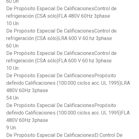
60 Un
De Propósito Especial De CalificacionesControl de
refrigeración (CSA sólo)FLA 480V 60Hz 3phase
10 Un
De Propósito Especial De CalificacionesControl de
refrigeración (CSA sólo)LRA 600 V 60 hz 3phase
60 Un
De Propósito Especial De CalificacionesControl de
refrigeración (CSA sólo)FLA 600 V 60 hz 3phase
10 Un
De Propósito Especial De CalificacionesPropósito
definido Calificaciones (100.000 ciclos acc. UL 1995)LRA
480V 60Hz 3phase
54 Un
De Propósito Especial De CalificacionesPropósito
definido Calificaciones (100.000 ciclos acc. UL 1995)FLA
480V 60Hz 3phase
9 Un
De Propósito Especial De CalificacionesEl Control De