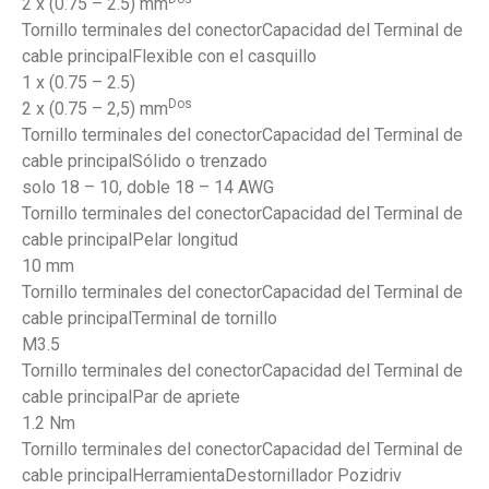
2 x (0.75 – 2.5) mm
Tornillo terminales del conectorCapacidad del Terminal de
cable principalFlexible con el casquillo
1 x (0.75 – 2.5)
Dos
2 x (0.75 – 2,5) mm
Tornillo terminales del conectorCapacidad del Terminal de
cable principalSólido o trenzado
solo 18 – 10, doble 18 – 14 AWG
Tornillo terminales del conectorCapacidad del Terminal de
cable principalPelar longitud
10 mm
Tornillo terminales del conectorCapacidad del Terminal de
cable principalTerminal de tornillo
M3.5
Tornillo terminales del conectorCapacidad del Terminal de
cable principalPar de apriete
1.2 Nm
Tornillo terminales del conectorCapacidad del Terminal de
cable principalHerramientaDestornillador Pozidriv