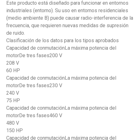
Este producto está diseñado para funcionar en entornos
industriales (entorno). Su uso en entornos residenciales
(medio ambiente B) puede causar radio-interferencia de la
frecuencia, que requieren nuevas medidas de supresión
de ruido.
Clasificación de los datos para los tipos aprobados
Capacidad de conmutaciónLa máxima potencia del
motorDe tres fases200 V
208 V
60 HP
Capacidad de conmutaciónLa máxima potencia del
motorDe tres fases230 V
240 V
75 HP
Capacidad de conmutaciónLa máxima potencia del
motorDe tres fases460 V
480 V
150 HP
Capacidad de conmutaciónLa máxima potencia del