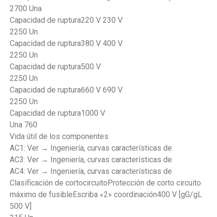
2700 Una
Capacidad de ruptura220 V 230 V
2250 Un
Capacidad de ruptura380 V 400 V
2250 Un
Capacidad de ruptura500 V
2250 Un
Capacidad de ruptura660 V 690 V
2250 Un
Capacidad de ruptura1000 V
Una 760
Vida útil de los componentes
AC1: Ver → Ingeniería, curvas características de
AC3: Ver → Ingeniería, curvas características de
AC4: Ver → Ingeniería, curvas características de
Clasificación de cortocircuitoProtección de corto circuito
máximo de fusibleEscriba «2» coordinación400 V [gG/gL
500 V]