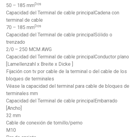
Dos
50 – 185 mm
Capacidad del Terminal de cable principalCadena con
terminal de cable
Dos
70 – 185 mm
Capacidad del Terminal de cable principalSólido o
trenzado
2/0 – 250 MCM AWG
Capacidad del Terminal de cable principalConductor plano
[Lamellenzahl x Breite x Dicke ]
Fijación con tv por cable de la terminal o del cable de los
bloques de terminales
Véase la capacidad del terminal para cable de bloques de
terminales mm
Capacidad del Terminal de cable principalEmbarrado
[Ancho]
32 mm
Cable de conexión de tornillo/perno
M10