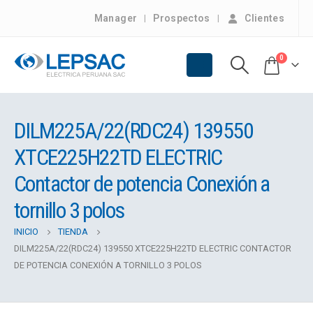
Manager
Prospectos
Clientes
0
DILM225A/22(RDC24) 139550
XTCE225H22TD ELECTRIC
Contactor de potencia Conexión a
tornillo 3 polos
INICIO
TIENDA
DILM225A/22(RDC24) 139550 XTCE225H22TD ELECTRIC CONTACTOR
DE POTENCIA CONEXIÓN A TORNILLO 3 POLOS