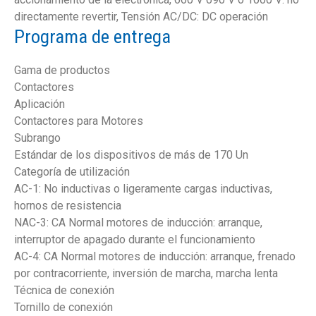
directamente revertir, Tensión AC/DC: DC operación
Programa de entrega
Gama de productos
Contactores
Aplicación
Contactores para Motores
Subrango
Estándar de los dispositivos de más de 170 Un
Categoría de utilización
AC-1: No inductivas o ligeramente cargas inductivas,
hornos de resistencia
NAC-3: CA Normal motores de inducción: arranque,
interruptor de apagado durante el funcionamiento
AC-4: CA Normal motores de inducción: arranque, frenado
por contracorriente, inversión de marcha, marcha lenta
Técnica de conexión
Tornillo de conexión