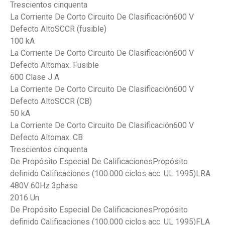
Trescientos cinquenta
La Corriente De Corto Circuito De Clasificación600 V
Defecto AltoSCCR (fusible)
100 kA
La Corriente De Corto Circuito De Clasificación600 V
Defecto Altomax. Fusible
600 Clase J A
La Corriente De Corto Circuito De Clasificación600 V
Defecto AltoSCCR (CB)
50 kA
La Corriente De Corto Circuito De Clasificación600 V
Defecto Altomax. CB
Trescientos cinquenta
De Propósito Especial De CalificacionesPropósito
definido Calificaciones (100.000 ciclos acc. UL 1995)LRA
480V 60Hz 3phase
2016 Un
De Propósito Especial De CalificacionesPropósito
definido Calificaciones (100.000 ciclos acc. UL 1995)FLA