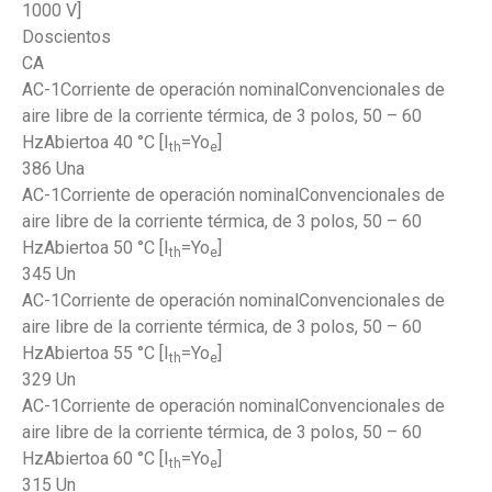
1000 V]
Doscientos
CA
AC-1Corriente de operación nominalConvencionales de
aire libre de la corriente térmica, de 3 polos, 50 – 60
HzAbiertoa 40 °C [I
=Yo
]
th
e
386 Una
AC-1Corriente de operación nominalConvencionales de
aire libre de la corriente térmica, de 3 polos, 50 – 60
HzAbiertoa 50 °C [I
=Yo
]
th
e
345 Un
AC-1Corriente de operación nominalConvencionales de
aire libre de la corriente térmica, de 3 polos, 50 – 60
HzAbiertoa 55 °C [I
=Yo
]
th
e
329 Un
AC-1Corriente de operación nominalConvencionales de
aire libre de la corriente térmica, de 3 polos, 50 – 60
HzAbiertoa 60 °C [I
=Yo
]
th
e
315 Un