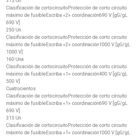
315 Un
Clasificación de cortocircuitoProtección de corto circuito
máximo de fusibleEscriba «2» coordinación690 V [gG/gL
690 V]
250 Un
Clasificación de cortocircuitoProtección de corto circuito
máximo de fusibleEscriba «2» coordinación1000 V [gG/gL
1000 V]
160 Una
Clasificación de cortocircuitoProtección de corto circuito
máximo de fusibleEscriba «1» coordinación400 V [gG/gL
500 V]
Cuatrocientos
Clasificación de cortocircuitoProtección de corto circuito
máximo de fusibleEscriba «1» coordinación690 V [gG/gL
690 V]
315 Un
Clasificación de cortocircuitoProtección de corto circuito
máximo de fusibleEscriba «1» coordinación1000 V [gG/gL