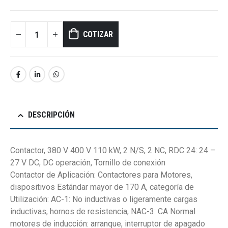
COTIZAR
DESCRIPCIÓN
Contactor, 380 V 400 V 110 kW, 2 N/S, 2 NC, RDC 24: 24 –
27 V DC, DC operación, Tornillo de conexión
Contactor de Aplicación: Contactores para Motores,
dispositivos Estándar mayor de 170 A, categoría de
Utilización: AC-1: No inductivas o ligeramente cargas
inductivas, hornos de resistencia, NAC-3: CA Normal
motores de inducción: arranque, interruptor de apagado