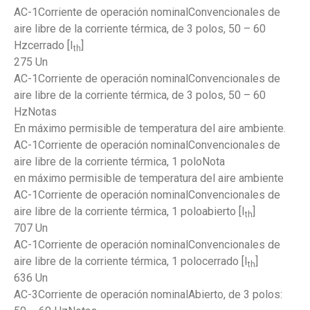
AC-1Corriente de operación nominalConvencionales de
aire libre de la corriente térmica, de 3 polos, 50 – 60
Hzcerrado [I
]
th
275 Un
AC-1Corriente de operación nominalConvencionales de
aire libre de la corriente térmica, de 3 polos, 50 – 60
HzNotas
En máximo permisible de temperatura del aire ambiente.
AC-1Corriente de operación nominalConvencionales de
aire libre de la corriente térmica, 1 poloNota
en máximo permisible de temperatura del aire ambiente
AC-1Corriente de operación nominalConvencionales de
aire libre de la corriente térmica, 1 poloabierto [I
]
th
707 Un
AC-1Corriente de operación nominalConvencionales de
aire libre de la corriente térmica, 1 polocerrado [I
]
th
636 Un
AC-3Corriente de operación nominalAbierto, de 3 polos: