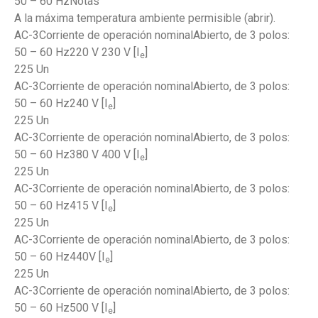
50 – 60 HzNotas
A la máxima temperatura ambiente permisible (abrir).
AC-3Corriente de operación nominalAbierto, de 3 polos:
50 – 60 Hz220 V 230 V [I
]
e
225 Un
AC-3Corriente de operación nominalAbierto, de 3 polos:
50 – 60 Hz240 V [I
]
e
225 Un
AC-3Corriente de operación nominalAbierto, de 3 polos:
50 – 60 Hz380 V 400 V [I
]
e
225 Un
AC-3Corriente de operación nominalAbierto, de 3 polos:
50 – 60 Hz415 V [I
]
e
225 Un
AC-3Corriente de operación nominalAbierto, de 3 polos:
50 – 60 Hz440V [I
]
e
225 Un
AC-3Corriente de operación nominalAbierto, de 3 polos:
50 – 60 Hz500 V [I
]
e