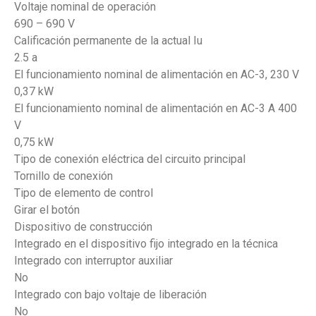
Voltaje nominal de operación
690 – 690 V
Calificación permanente de la actual Iu
2.5 a
El funcionamiento nominal de alimentación en AC-3, 230 V
0,37 kW
El funcionamiento nominal de alimentación en AC-3 A 400
V
0,75 kW
Tipo de conexión eléctrica del circuito principal
Tornillo de conexión
Tipo de elemento de control
Girar el botón
Dispositivo de construcción
Integrado en el dispositivo fijo integrado en la técnica
Integrado con interruptor auxiliar
No
Integrado con bajo voltaje de liberación
No