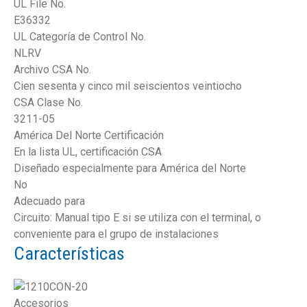
UL File No.
E36332
UL Categoría de Control No.
NLRV
Archivo CSA No.
Cien sesenta y cinco mil seiscientos veintiocho
CSA Clase No.
3211-05
América Del Norte Certificación
En la lista UL, certificación CSA
Diseñado especialmente para América del Norte
No
Adecuado para
Circuito: Manual tipo E si se utiliza con el terminal, o
conveniente para el grupo de instalaciones
Características
Accesorios