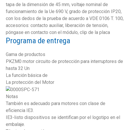
tapa de la dimensión de 45 mm, voltaje nominal de
funcionamiento de la Ue 690 V, grado de protección IP20,
con los dedos de la prueba de acuerdo a VDE 0106 T. 100,
accesorios: contacto auxiliar, liberación de tensión,
póngase en contacto con el módulo, clip de la placa
Programa de entrega
Gama de productos
PKZM0 motor circuito de protección para interruptores de
hasta 32 Un
La función básica de
La protección del Motor
Notas
También es adecuado para motores con clase de
eficiencia IE3.
IE3-listo dispositivos se identifican por el logotipo en el
embalaje.