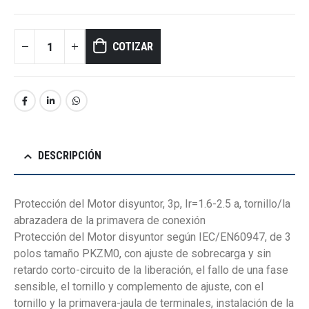
COTIZAR
DESCRIPCIÓN
Protección del Motor disyuntor, 3p, Ir=1.6-2.5 a, tornillo/la
abrazadera de la primavera de conexión
Protección del Motor disyuntor según IEC/EN60947, de 3
polos tamaño PKZM0, con ajuste de sobrecarga y sin
retardo corto-circuito de la liberación, el fallo de una fase
sensible, el tornillo y complemento de ajuste, con el
tornillo y la primavera-jaula de terminales, instalación de la