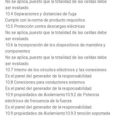
No se aplica, puesto que la totalidad de las celdas debe
ser evaluado.
10.4 Separaciones y distancias de fuga
Cumple con la norma de producto requisitos.
10.5 Protección contra descargas eléctricas
No se aplica, puesto que la totalidad de las celdas debe
ser evaluado.
10.6 la Incorporación de los dispositivos de maniobra y
componentes
No se aplica, puesto que la totalidad de las celdas debe
ser evaluado.
10.7 Interno de los circuitos eléctricos y las conexiones
Es el panel del generador de la responsabilidad.
10.8 Conexiones para conductores externos
Es el panel del generador de la responsabilidad.
10.9 propiedades de Aislamiento10.9.2 de Potencia
eléctricos de frecuencia de la fuerza
Es el panel del generador de la responsabilidad.
10.9 propiedades de Aislamiento10.9.3 tensión soportada