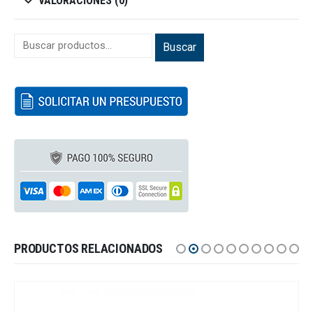
VALORACIONES (0)
Buscar
PRODUCTOS RELACIONADOS