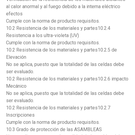
al calor anormal y al fuego debido a la interna eléctrico
efectos
Cumple con la norma de producto requisitos.
10.2 Resistencia de los materiales y partes10.2.4
Resistencia a los ultra-violeta (UV)
Cumple con la norma de producto requisitos.
10.2 Resistencia de los materiales y partes10.2.5 de
Elevación
No se aplica, puesto que la totalidad de las celdas debe
ser evaluado.
10.2 Resistencia de los materiales y partes10.2.6 impacto
Mecánico
No se aplica, puesto que la totalidad de las celdas debe
ser evaluado.
10.2 Resistencia de los materiales y partes10.2.7
Inscripciones
Cumple con la norma de producto requisitos.
10.3 Grado de protección de las ASAMBLEAS