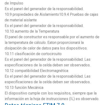
de Impulso
Es el panel del generador de la responsabilidad.
10.9 propiedades de Aislamiento10.9.4 Pruebas de cajas
de material aislante
Es el panel del generador de la responsabilidad.
10.10 aumento de la Temperatura
El panel de constructor es responsable por el aumento de
la temperatura de cálculo. Eaton proporcionará la
disipación de calor de datos para los dispositivos.
10.11 clasificación de cortocircuito
Es el panel del generador de la responsabilidad. Las
especificaciones de la celda deben ser observados.
10.12 compatibilidad Electromagnética
Es el panel del generador de la responsabilidad. Las
especificaciones de la celda deben ser observados.
10.13 función Mecánica
El dispositivo cumple con los requisitos, siempre que la
información en la hoja de instrucciones (IL) es observado.