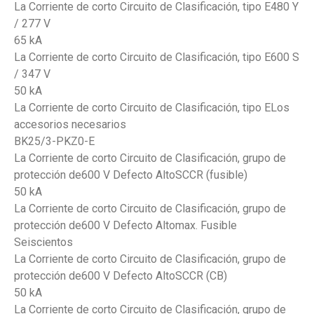
La Corriente de corto Circuito de Clasificación, tipo E480 Y
/ 277 V
65 kA
La Corriente de corto Circuito de Clasificación, tipo E600 S
/ 347 V
50 kA
La Corriente de corto Circuito de Clasificación, tipo ELos
accesorios necesarios
BK25/3-PKZ0-E
La Corriente de corto Circuito de Clasificación, grupo de
protección de600 V Defecto AltoSCCR (fusible)
50 kA
La Corriente de corto Circuito de Clasificación, grupo de
protección de600 V Defecto Altomax. Fusible
Seiscientos
La Corriente de corto Circuito de Clasificación, grupo de
protección de600 V Defecto AltoSCCR (CB)
50 kA
La Corriente de corto Circuito de Clasificación, grupo de