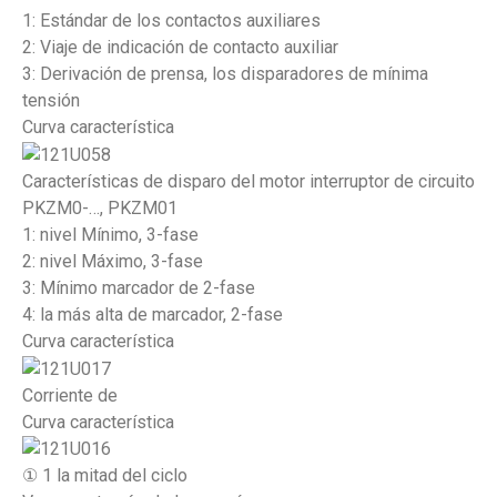
1: Estándar de los contactos auxiliares
2: Viaje de indicación de contacto auxiliar
3: Derivación de prensa, los disparadores de mínima
tensión
Curva característica
Características de disparo del motor interruptor de circuito
PKZM0-…, PKZM01
1: nivel Mínimo, 3-fase
2: nivel Máximo, 3-fase
3: Mínimo marcador de 2-fase
4: la más alta de marcador, 2-fase
Curva característica
Corriente de
Curva característica
① 1 la mitad del ciclo