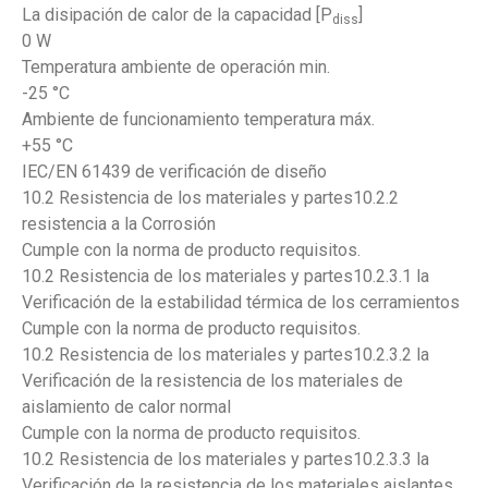
La disipación de calor de la capacidad [P
]
diss
0 W
Temperatura ambiente de operación min.
-25 °C
Ambiente de funcionamiento temperatura máx.
+55 °C
IEC/EN 61439 de verificación de diseño
10.2 Resistencia de los materiales y partes10.2.2
resistencia a la Corrosión
Cumple con la norma de producto requisitos.
10.2 Resistencia de los materiales y partes10.2.3.1 la
Verificación de la estabilidad térmica de los cerramientos
Cumple con la norma de producto requisitos.
10.2 Resistencia de los materiales y partes10.2.3.2 la
Verificación de la resistencia de los materiales de
aislamiento de calor normal
Cumple con la norma de producto requisitos.
10.2 Resistencia de los materiales y partes10.2.3.3 la
Verificación de la resistencia de los materiales aislantes