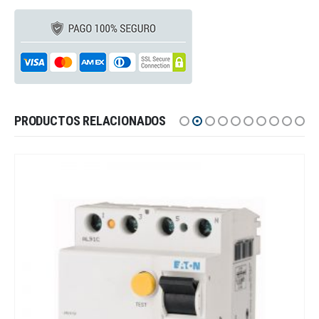
PRODUCTOS RELACIONADOS