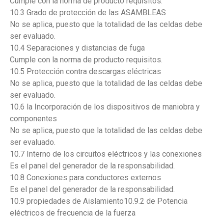
Cumple con la norma de producto requisitos.
10.3 Grado de protección de las ASAMBLEAS
No se aplica, puesto que la totalidad de las celdas debe
ser evaluado.
10.4 Separaciones y distancias de fuga
Cumple con la norma de producto requisitos.
10.5 Protección contra descargas eléctricas
No se aplica, puesto que la totalidad de las celdas debe
ser evaluado.
10.6 la Incorporación de los dispositivos de maniobra y
componentes
No se aplica, puesto que la totalidad de las celdas debe
ser evaluado.
10.7 Interno de los circuitos eléctricos y las conexiones
Es el panel del generador de la responsabilidad.
10.8 Conexiones para conductores externos
Es el panel del generador de la responsabilidad.
10.9 propiedades de Aislamiento10.9.2 de Potencia
eléctricos de frecuencia de la fuerza