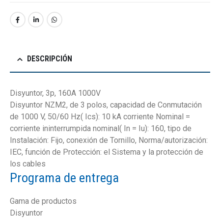
DESCRIPCIÓN
Disyuntor, 3p, 160A 1000V
Disyuntor NZM2, de 3 polos, capacidad de Conmutación
de 1000 V, 50/60 Hz( Ics): 10 kA corriente Nominal =
corriente ininterrumpida nominal( In = Iu): 160, tipo de
Instalación: Fijo, conexión de Tornillo, Norma/autorización:
IEC, función de Protección: el Sistema y la protección de
los cables
Programa de entrega
Gama de productos
Disyuntor