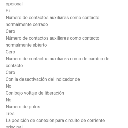
opcional
Sí
Número de contactos auxiliares como contacto
normalmente cerrado
Cero
Número de contactos auxiliares como contacto
normalmente abierto
Cero
Número de contactos auxiliares como de cambio de
contacto
Cero
Con la desactivación del indicador de
No
Con bajo voltaje de liberación
No
Número de polos
Tres
La posición de conexión para circuito de corriente
principal