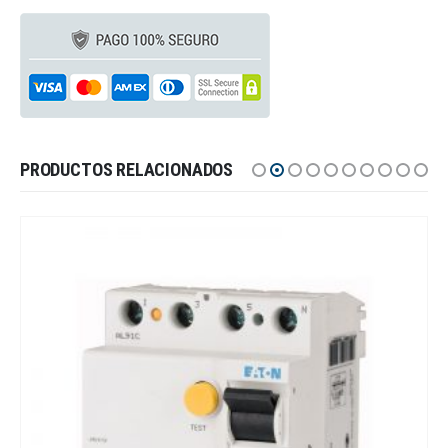
PRODUCTOS RELACIONADOS