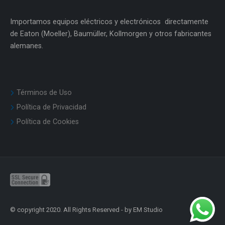
Importamos equipos eléctricos y electrónicos directamente
de Eaton (Moeller), Baumüller, Kollmorgen y otros fabricantes
alemanes.
Términos de Uso
Política de Privacidad
Política de Cookies
© copyright 2020. All Rights Reserved - by EM Studio