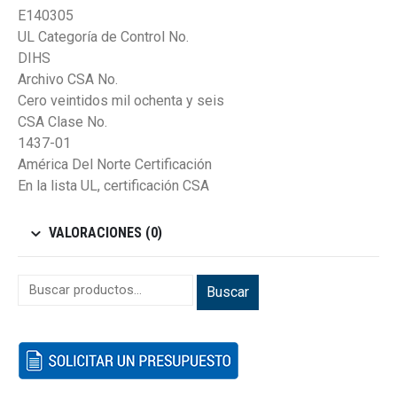
E140305
UL Categoría de Control No.
DIHS
Archivo CSA No.
Cero veintidos mil ochenta y seis
CSA Clase No.
1437-01
América Del Norte Certificación
En la lista UL, certificación CSA
VALORACIONES (0)
Buscar