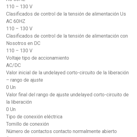
110 – 130 V
Clasificados de control de la tensión de alimentación Us
AC 60HZ
110 – 130 V
Clasificados de control de la tensión de alimentación con
Nosotros en DC
110 – 130 V
Voltaje tipo de accionamiento
AC/DC
Valor inicial de la undelayed corto-circuito de la liberación
– rango de ajuste
0 Un
Valor final del rango de ajuste undelayed corto-circuito de
la liberación
0 Un
Tipo de conexión eléctrica
Tornillo de conexión
Número de contactos contacto normalmente abierto