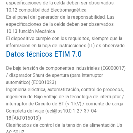
especificaciones de la celda deben ser observados.
10.12 compatibilidad Electromagnética
Es el panel del generador de la responsabilidad. Las
especificaciones de la celda deben ser observados.
10.13 función Mecánica
El dispositivo cumple con los requisitos, siempre que la
información en la hoja de instrucciones (IL) es observado.
Datos técnicos ETIM 7.0
De baja tensión de componentes industriales (EG000017)
/ disparador Shunt de apertura (para interruptor
automático) (EC001023)
Ingeniería eléctrica, automatización, control de procesos,
ingeniería de Bajo voltaje de la tecnología de interruptor /
interruptor de Circuito de BT (< 1 kV) / corriente de carga
Completa del viaje (ecl@ss10.0.1-27-37-04-
18 [AKF016013])
Clasificados de control de la tensión de alimentación Us
AC 50HZ