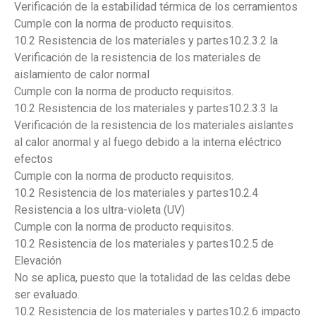
Verificación de la estabilidad térmica de los cerramientos
Cumple con la norma de producto requisitos.
10.2 Resistencia de los materiales y partes10.2.3.2 la
Verificación de la resistencia de los materiales de
aislamiento de calor normal
Cumple con la norma de producto requisitos.
10.2 Resistencia de los materiales y partes10.2.3.3 la
Verificación de la resistencia de los materiales aislantes
al calor anormal y al fuego debido a la interna eléctrico
efectos
Cumple con la norma de producto requisitos.
10.2 Resistencia de los materiales y partes10.2.4
Resistencia a los ultra-violeta (UV)
Cumple con la norma de producto requisitos.
10.2 Resistencia de los materiales y partes10.2.5 de
Elevación
No se aplica, puesto que la totalidad de las celdas debe
ser evaluado.
10.2 Resistencia de los materiales y partes10.2.6 impacto