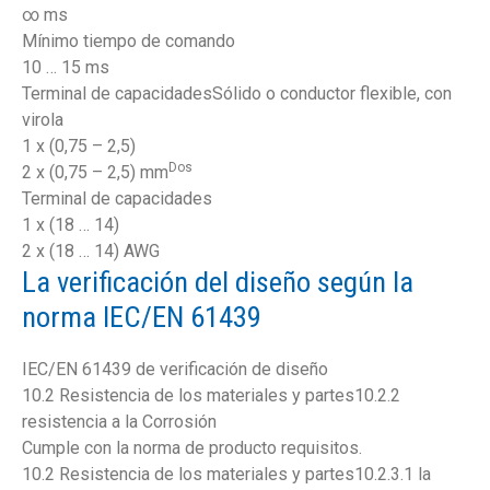
∞ ms
Mínimo tiempo de comando
10 … 15 ms
Terminal de capacidadesSólido o conductor flexible, con
virola
1 x (0,75 – 2,5)
Dos
2 x (0,75 – 2,5) mm
Terminal de capacidades
1 x (18 … 14)
2 x (18 … 14) AWG
La verificación del diseño según la
norma IEC/EN 61439
IEC/EN 61439 de verificación de diseño
10.2 Resistencia de los materiales y partes10.2.2
resistencia a la Corrosión
Cumple con la norma de producto requisitos.
10.2 Resistencia de los materiales y partes10.2.3.1 la