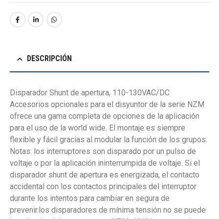
DESCRIPCIÓN
Disparador Shunt de apertura, 110-130VAC/DC
Accesorios opcionales para el disyuntor de la serie NZM
ofrece una gama completa de opciones de la aplicación
para el uso de la world wide. El montaje es siempre
flexible y fácil gracias al modular la función de los grupos.
Notas: los interruptores son disparado por un pulso de
voltaje o por la aplicación ininterrumpida de voltaje. Si el
disparador shunt de apertura es energizada, el contacto
accidental con los contactos principales del interruptor
durante los intentos para cambiar en segura de
prevenir.los disparadores de mínima tensión no se puede