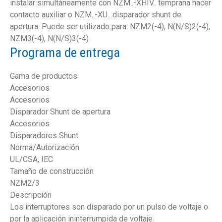
instalar simultáneamente con NZM..-XHIV.. temprana hacer
contacto auxiliar o NZM..-XU.. disparador shunt de
apertura. Puede ser utilizado para: NZM2(-4), N(N/S)2(-4),
NZM3(-4), N(N/S)3(-4)
Programa de entrega
Gama de productos
Accesorios
Accesorios
Disparador Shunt de apertura
Accesorios
Disparadores Shunt
Norma/Autorización
UL/CSA, IEC
Tamaño de construcción
NZM2/3
Descripción
Los interruptores son disparado por un pulso de voltaje o
por la aplicación ininterrumpida de voltaje.