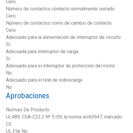
Cero
Número de contactos contacto normalmente cerrado
Cero
Número de contactos como de cambio de contacto
Cero
Adecuado para la alimentación de interruptor de circuito
Sí
Adecuada para interruptor de carga
Sí
Adecuado para el interruptor de protección del motor
No
Adecuado para el relé de sobrecarga
No
Aprobaciones
Normas De Producto
UL489; CSA-C22.2 Nº 5-09; la norma iec60947, marcado
CE
UL File No.