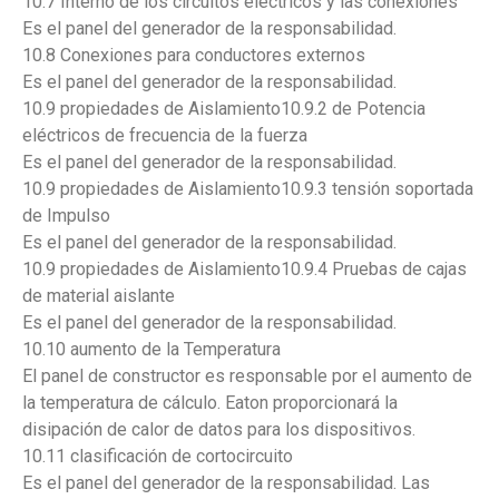
10.7 Interno de los circuitos eléctricos y las conexiones
Es el panel del generador de la responsabilidad.
10.8 Conexiones para conductores externos
Es el panel del generador de la responsabilidad.
10.9 propiedades de Aislamiento10.9.2 de Potencia
eléctricos de frecuencia de la fuerza
Es el panel del generador de la responsabilidad.
10.9 propiedades de Aislamiento10.9.3 tensión soportada
de Impulso
Es el panel del generador de la responsabilidad.
10.9 propiedades de Aislamiento10.9.4 Pruebas de cajas
de material aislante
Es el panel del generador de la responsabilidad.
10.10 aumento de la Temperatura
El panel de constructor es responsable por el aumento de
la temperatura de cálculo. Eaton proporcionará la
disipación de calor de datos para los dispositivos.
10.11 clasificación de cortocircuito
Es el panel del generador de la responsabilidad. Las