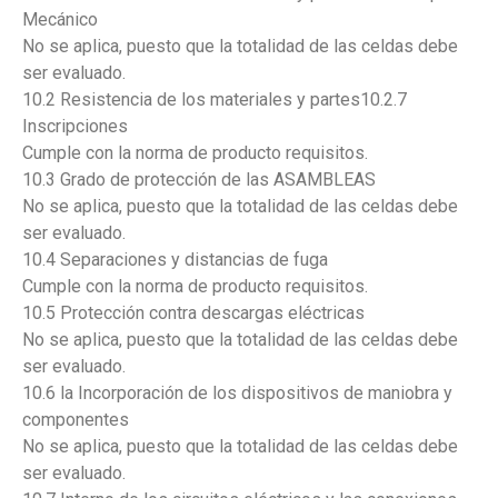
Mecánico
No se aplica, puesto que la totalidad de las celdas debe
ser evaluado.
10.2 Resistencia de los materiales y partes10.2.7
Inscripciones
Cumple con la norma de producto requisitos.
10.3 Grado de protección de las ASAMBLEAS
No se aplica, puesto que la totalidad de las celdas debe
ser evaluado.
10.4 Separaciones y distancias de fuga
Cumple con la norma de producto requisitos.
10.5 Protección contra descargas eléctricas
No se aplica, puesto que la totalidad de las celdas debe
ser evaluado.
10.6 la Incorporación de los dispositivos de maniobra y
componentes
No se aplica, puesto que la totalidad de las celdas debe
ser evaluado.