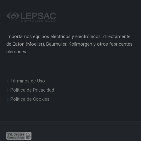
Importamos equipos eléctricos y electrónicos directamente
de Eaton (Moeller), Baumüller, Kollmorgen y otros fabricantes
alemanes.
Términos de Uso
Política de Privacidad
Política de Cookies