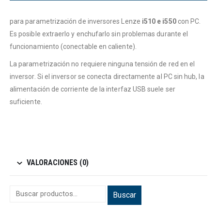
para parametrización de inversores Lenze
i510 e i550
con PC.
Es posible extraerlo y enchufarlo sin problemas durante el
funcionamiento (conectable en caliente).
La parametrización no requiere ninguna tensión de red en el
inversor. Si el inversor se conecta directamente al PC sin hub, la
alimentación de corriente de la interfaz USB suele ser
suficiente.
VALORACIONES (0)
Buscar