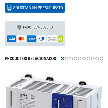
PRODUCTOS RELACIONADOS