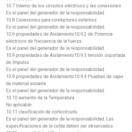
10.7 Interno de los circuitos eléctricos y las conexiones
Es el panel del generador de la responsabilidad.
10.8 Conexiones para conductores externos
Es el panel del generador de la responsabilidad.
10.9 propiedades de Aislamiento10.9.2 de Potencia
eléctricos de frecuencia de la fuerza
Es el panel del generador de la responsabilidad.
10.9 propiedades de Aislamiento10.9.3 tensión soportada
de Impulso
Es el panel del generador de la responsabilidad.
10.9 propiedades de Aislamiento10.9.4 Pruebas de cajas
de material aislante
Es el panel del generador de la responsabilidad.
10.10 aumento de la Temperatura
No aplicable.
10.11 clasificación de cortocircuito
Es el panel del generador de la responsabilidad. Las
especificaciones de la celda deben ser observados.