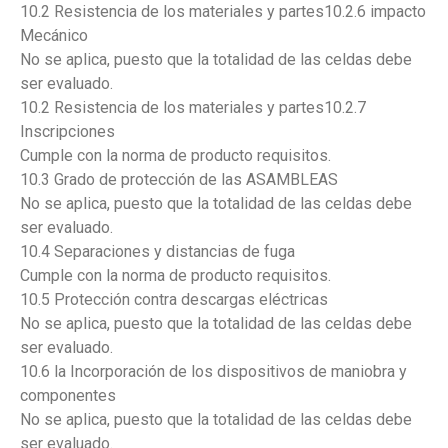
10.2 Resistencia de los materiales y partes10.2.6 impacto
Mecánico
No se aplica, puesto que la totalidad de las celdas debe
ser evaluado.
10.2 Resistencia de los materiales y partes10.2.7
Inscripciones
Cumple con la norma de producto requisitos.
10.3 Grado de protección de las ASAMBLEAS
No se aplica, puesto que la totalidad de las celdas debe
ser evaluado.
10.4 Separaciones y distancias de fuga
Cumple con la norma de producto requisitos.
10.5 Protección contra descargas eléctricas
No se aplica, puesto que la totalidad de las celdas debe
ser evaluado.
10.6 la Incorporación de los dispositivos de maniobra y
componentes
No se aplica, puesto que la totalidad de las celdas debe
ser evaluado.