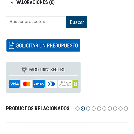
VALORACIONES (0)
Buscar
PRODUCTOS RELACIONADOS