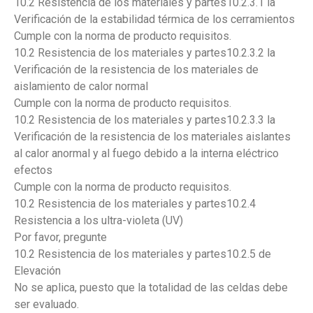
10.2 Resistencia de los materiales y partes10.2.3.1 la
Verificación de la estabilidad térmica de los cerramientos
Cumple con la norma de producto requisitos.
10.2 Resistencia de los materiales y partes10.2.3.2 la
Verificación de la resistencia de los materiales de
aislamiento de calor normal
Cumple con la norma de producto requisitos.
10.2 Resistencia de los materiales y partes10.2.3.3 la
Verificación de la resistencia de los materiales aislantes
al calor anormal y al fuego debido a la interna eléctrico
efectos
Cumple con la norma de producto requisitos.
10.2 Resistencia de los materiales y partes10.2.4
Resistencia a los ultra-violeta (UV)
Por favor, pregunte
10.2 Resistencia de los materiales y partes10.2.5 de
Elevación
No se aplica, puesto que la totalidad de las celdas debe
ser evaluado.