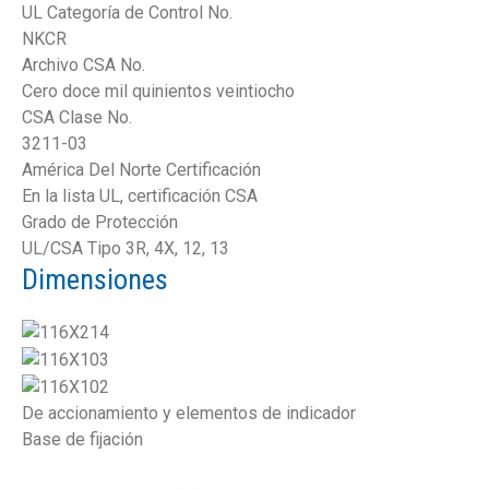
UL Categoría de Control No.
NKCR
Archivo CSA No.
Cero doce mil quinientos veintiocho
CSA Clase No.
3211-03
América Del Norte Certificación
En la lista UL, certificación CSA
Grado de Protección
UL/CSA Tipo 3R, 4X, 12, 13
Dimensiones
De accionamiento y elementos de indicador
Base de fijación