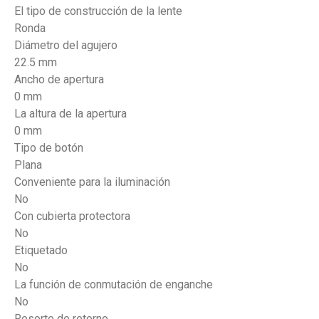
El tipo de construcción de la lente
Ronda
Diámetro del agujero
22.5 mm
Ancho de apertura
0 mm
La altura de la apertura
0 mm
Tipo de botón
Plana
Conveniente para la iluminación
No
Con cubierta protectora
No
Etiquetado
No
La función de conmutación de enganche
No
Resorte de retorno