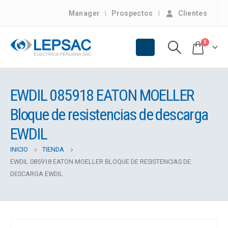
Manager
Prospectos
Clientes
0
EWDIL 085918 EATON MOELLER
Bloque de resistencias de descarga
EWDIL
INICIO
TIENDA
EWDIL 085918 EATON MOELLER BLOQUE DE RESISTENCIAS DE
DESCARGA EWDIL