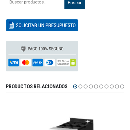
Buscar
PRODUCTOS RELACIONADOS