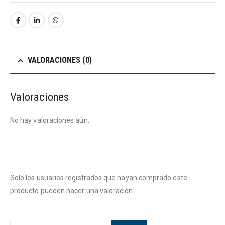
VALORACIONES (0)
Valoraciones
No hay valoraciones aún.
Solo los usuarios registrados que hayan comprado este
producto pueden hacer una valoración.