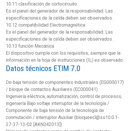
10.11 clasificación de cortocircuito
Es el panel del generador de la responsabilidad. Las
especificaciones de la celda deben ser observados.
10.12 compatibilidad Electromagnética
Es el panel del generador de la responsabilidad. Las
especificaciones de la celda deben ser observados.
10.13 función Mecánica
El dispositivo cumple con los requisitos, siempre que la
información en la hoja de instrucciones (IL) es observado.
Datos técnicos ETIM 7.0
De baja tensión de componentes industriales (EG000017)
/ bloque de contactos Auxiliares (EC000041)
Ingeniería eléctrica, automatización, control de procesos,
ingeniería Bajo voltaje interruptor de la tecnología /
Componente de baja tensión de la tecnología de
conmutación / interruptor Auxiliar (bloqueecl@ss10.0.1-
27-37-13-02 [AKN342013])