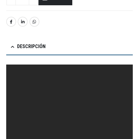
DESCRIPCIÓN