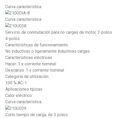
Curva característica
Curva característica
Servicio de conmutación para no cargas de motor, 3-polos
4-polos
Características de funcionamiento
No inductivas o ligeramente inductivas cargas
Características eléctricas
Hacer: 1 x corriente nominal
Descanso: 1 x corriente nominal
Categoría de utilización
100 % AC-1
Aplicaciones típicas
Calor eléctrico
Curva característica
Corto tiempo de carga, de 3 polos