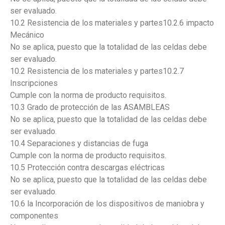
ser evaluado.
10.2 Resistencia de los materiales y partes10.2.6 impacto
Mecánico
No se aplica, puesto que la totalidad de las celdas debe
ser evaluado.
10.2 Resistencia de los materiales y partes10.2.7
Inscripciones
Cumple con la norma de producto requisitos.
10.3 Grado de protección de las ASAMBLEAS
No se aplica, puesto que la totalidad de las celdas debe
ser evaluado.
10.4 Separaciones y distancias de fuga
Cumple con la norma de producto requisitos.
10.5 Protección contra descargas eléctricas
No se aplica, puesto que la totalidad de las celdas debe
ser evaluado.
10.6 la Incorporación de los dispositivos de maniobra y
componentes