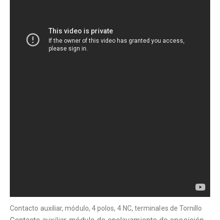
Contacto auxiliar, módulo, 4 polos, 4 NC, terminales de Tornillo