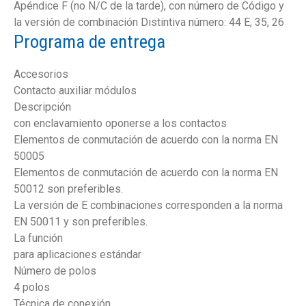
Apéndice F (no N/C de la tarde), con número de Código y
la versión de combinación Distintiva número: 44 E, 35, 26
Programa de entrega
Accesorios
Contacto auxiliar módulos
Descripción
con enclavamiento oponerse a los contactos
Elementos de conmutación de acuerdo con la norma EN
50005
Elementos de conmutación de acuerdo con la norma EN
50012 son preferibles.
La versión de E combinaciones corresponden a la norma
EN 50011 y son preferibles.
La función
para aplicaciones estándar
Número de polos
4 polos
Técnica de conexión