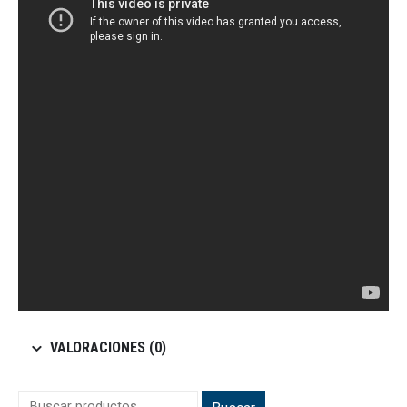
VALORACIONES (0)