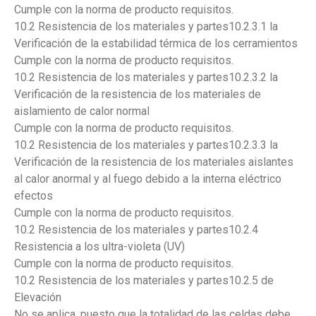
Cumple con la norma de producto requisitos.
10.2 Resistencia de los materiales y partes10.2.3.1 la
Verificación de la estabilidad térmica de los cerramientos
Cumple con la norma de producto requisitos.
10.2 Resistencia de los materiales y partes10.2.3.2 la
Verificación de la resistencia de los materiales de
aislamiento de calor normal
Cumple con la norma de producto requisitos.
10.2 Resistencia de los materiales y partes10.2.3.3 la
Verificación de la resistencia de los materiales aislantes
al calor anormal y al fuego debido a la interna eléctrico
efectos
Cumple con la norma de producto requisitos.
10.2 Resistencia de los materiales y partes10.2.4
Resistencia a los ultra-violeta (UV)
Cumple con la norma de producto requisitos.
10.2 Resistencia de los materiales y partes10.2.5 de
Elevación
No se aplica, puesto que la totalidad de las celdas debe