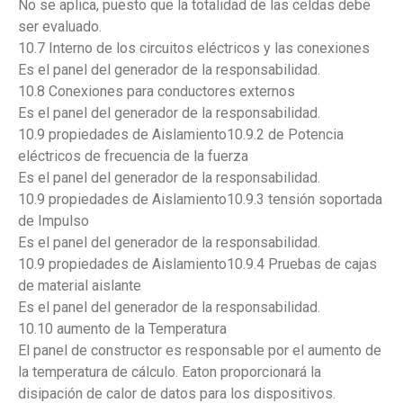
No se aplica, puesto que la totalidad de las celdas debe
ser evaluado.
10.7 Interno de los circuitos eléctricos y las conexiones
Es el panel del generador de la responsabilidad.
10.8 Conexiones para conductores externos
Es el panel del generador de la responsabilidad.
10.9 propiedades de Aislamiento10.9.2 de Potencia
eléctricos de frecuencia de la fuerza
Es el panel del generador de la responsabilidad.
10.9 propiedades de Aislamiento10.9.3 tensión soportada
de Impulso
Es el panel del generador de la responsabilidad.
10.9 propiedades de Aislamiento10.9.4 Pruebas de cajas
de material aislante
Es el panel del generador de la responsabilidad.
10.10 aumento de la Temperatura
El panel de constructor es responsable por el aumento de
la temperatura de cálculo. Eaton proporcionará la
disipación de calor de datos para los dispositivos.