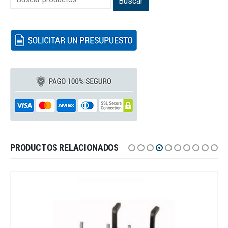
Buscar
PRODUCTOS RELACIONADOS